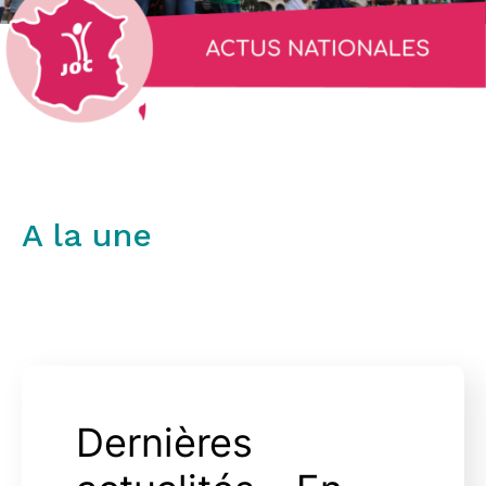
A la une
Dernières