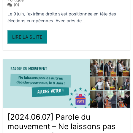
Politique
(0)
Le 9 juin, l’extrême droite s’est positionnée en tête des
élections européennes. Avec près de...
LIRE LA SUITE
[2024.06.07] Parole du
mouvement – Ne laissons pas