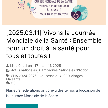
[2025.03.11] Vivons la Journée
Mondiale de la Santé : Ensemble
pour un droit à la santé pour
tous et toutes !
Lilou Gaudron
mars 11, 2025
Actus nationales
Campagnes Nationales d'Action
,
CNA 2024-2026 : Jeunesse aux 1000 visages
,
Ma santé
(0)
Plusieurs fédérations ont prévu des temps à l’occasion de
la Journée Mondiale de la Santé...