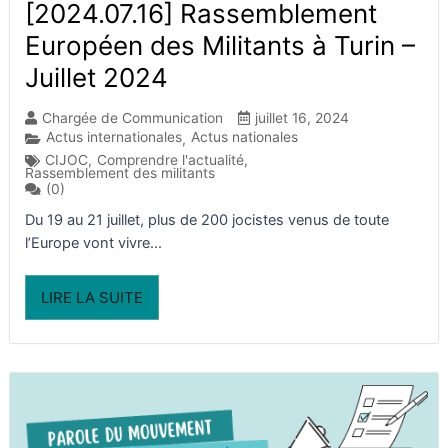
[2024.07.16] Rassemblement
Européen des Militants à Turin –
Juillet 2024
Chargée de Communication
juillet 16, 2024
Actus internationales
Actus nationales
,
CIJOC
,
Comprendre l'actualité
,
Rassemblement des militants
(0)
Du 19 au 21 juillet, plus de 200 jocistes venus de toute
l’Europe vont vivre...
LIRE LA SUITE