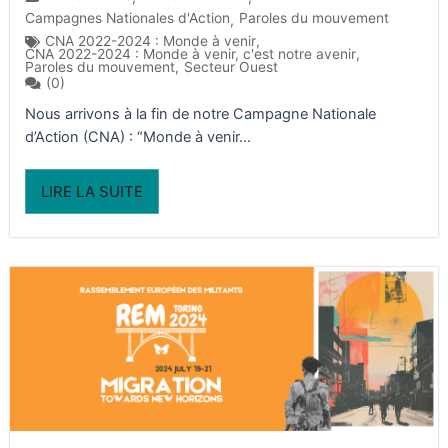
Campagnes Nationales d'Action
Paroles du mouvement
,
CNA 2022-2024 : Monde à venir
,
CNA 2022-2024 : Monde à venir, c'est notre avenir
,
Paroles du mouvement
,
Secteur Ouest
(0)
Nous arrivons à la fin de notre Campagne Nationale
d’Action (CNA) : “Monde à venir...
LIRE LA SUITE