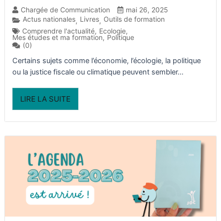
Chargée de Communication
mai 26, 2025
Actus nationales
Livres
Outils de formation
,
,
Comprendre l'actualité
,
Ecologie
,
Mes études et ma formation
,
Politique
(0)
Certains sujets comme l’économie, l’écologie, la politique
ou la justice fiscale ou climatique peuvent sembler...
LIRE LA SUITE