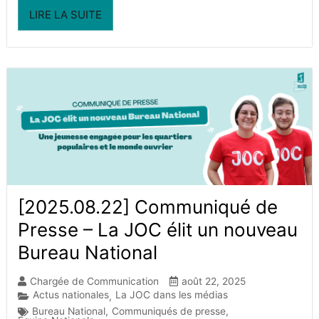
LIRE LA SUITE
[2025.08.22] Communiqué de
Presse – La JOC élit un nouveau
Bureau National
Chargée de Communication
août 22, 2025
Actus nationales
La JOC dans les médias
,
Bureau National
,
Communiqués de presse
,