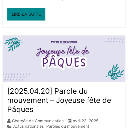
LIRE LA SUITE
[2025.04.20] Parole du
mouvement – Joyeuse fête de
Pâques​
Chargée de Communication
avril 23, 2025
Actus nationales
Paroles du mouvement
,