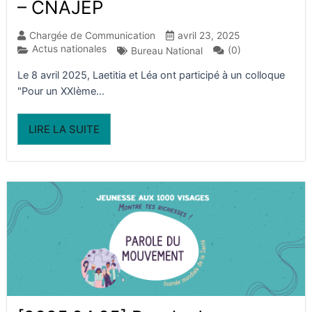
– CNAJEP​
Chargée de Communication
avril 23, 2025
Actus nationales
(0)
Bureau National
Le 8 avril 2025, Laetitia et Léa ont participé à un colloque
"Pour un XXIème...
LIRE LA SUITE