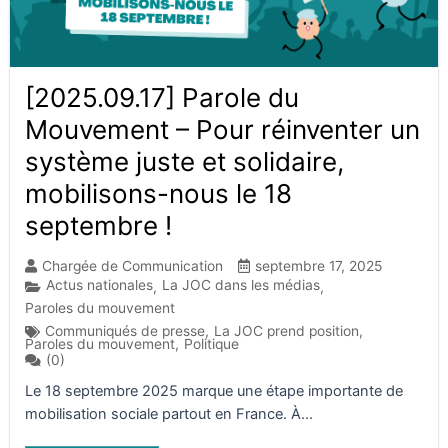
[2025.09.17] Parole du
Mouvement – Pour réinventer un
système juste et solidaire,
mobilisons-nous le 18
septembre !
Chargée de Communication
septembre 17, 2025
Actus nationales
La JOC dans les médias
,
,
Paroles du mouvement
Communiqués de presse
,
La JOC prend position
,
Paroles du mouvement
,
Politique
(0)
Le 18 septembre 2025 marque une étape importante de
mobilisation sociale partout en France. À...