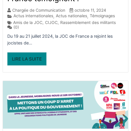
Chargée de Communication
octobre 11, 2024
Actus internationales
Actus nationales
Témoignages
,
,
Amis de la JOC
,
CIJOC
,
Rassemblement des militants
(0)
Du 19 au 21 juillet 2024, la JOC de France a rejoint les
jocistes de...
LIRE LA SUITE