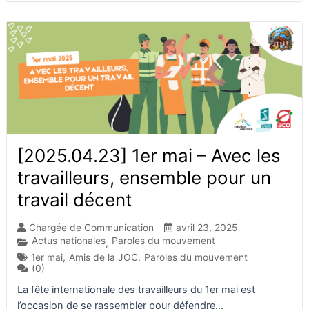
[2025.04.23] 1er mai – Avec les
travailleurs, ensemble pour un
travail décent
Chargée de Communication
avril 23, 2025
Actus nationales
Paroles du mouvement
,
1er mai
,
Amis de la JOC
,
Paroles du mouvement
(0)
La fête internationale des travailleurs du 1er mai est
l’occasion de se rassembler pour défendre...