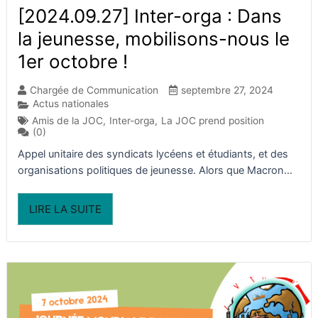
[2024.09.27] Inter-orga : Dans
la jeunesse, mobilisons-nous le
1er octobre !
Chargée de Communication
septembre 27, 2024
Actus nationales
Amis de la JOC
,
Inter-orga
,
La JOC prend position
(0)
Appel unitaire des syndicats lycéens et étudiants, et des
organisations politiques de jeunesse. Alors que Macron...
LIRE LA SUITE