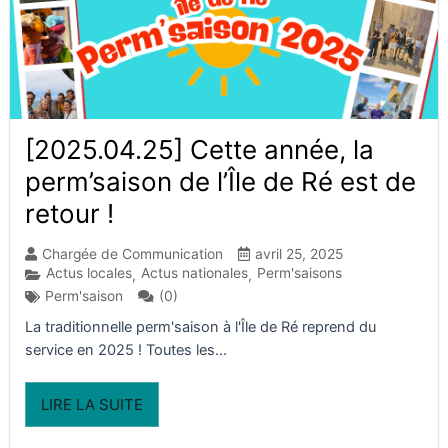
[2025.04.25] Cette année, la
perm’saison de l’Île de Ré est de
retour !
Chargée de Communication
avril 25, 2025
Actus locales
Actus nationales
Perm'saisons
,
,
(0)
Perm'saison
La traditionnelle perm'saison à l'Île de Ré reprend du
service en 2025 ! Toutes les...
LIRE LA SUITE