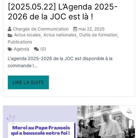
[2025.05.22] L’Agenda 2025-
2026 de la JOC est là !
Chargée de Communication
mai 22, 2025
Actus locales
Actus nationales
Outils de formation
,
,
,
Publications
(0)
Agenda
L'agenda 2025-2026 de la JOC est disponible à la
commande !...
LIRE LA SUITE