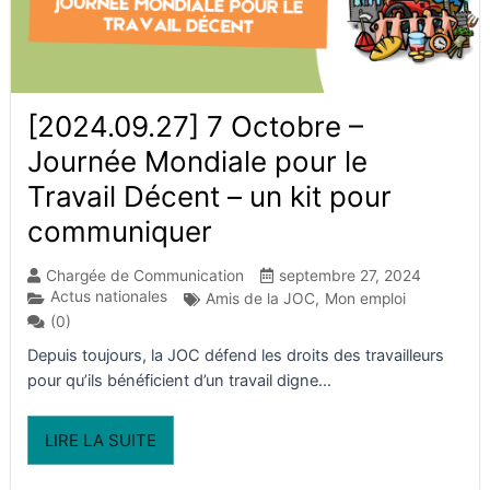
[2024.09.27] 7 Octobre –
Journée Mondiale pour le
Travail Décent – un kit pour
communiquer
Chargée de Communication
septembre 27, 2024
Actus nationales
Amis de la JOC
,
Mon emploi
(0)
Depuis toujours, la JOC défend les droits des travailleurs
pour qu’ils bénéficient d’un travail digne...
LIRE LA SUITE