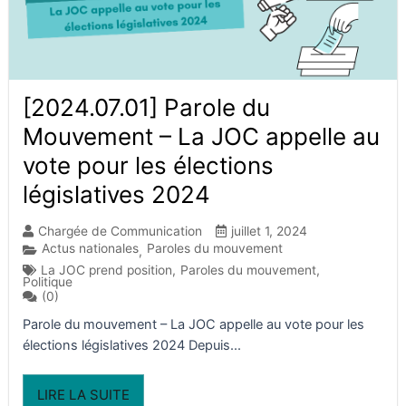
[2024.07.01] Parole du
Mouvement – La JOC appelle au
vote pour les élections
législatives 2024
Chargée de Communication
juillet 1, 2024
Actus nationales
Paroles du mouvement
,
La JOC prend position
,
Paroles du mouvement
,
Politique
(0)
Parole du mouvement – La JOC appelle au vote pour les
élections législatives 2024 Depuis...
LIRE LA SUITE