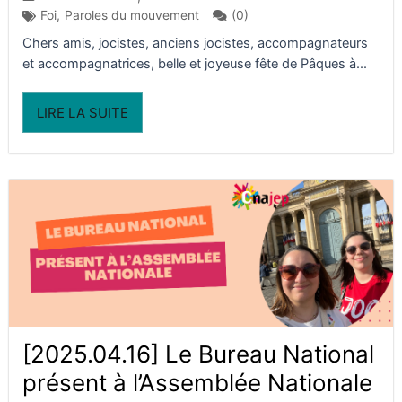
(0)
Foi
,
Paroles du mouvement
Chers amis, jocistes, anciens jocistes, accompagnateurs
et accompagnatrices, belle et joyeuse fête de Pâques à...
LIRE LA SUITE
[2025.04.16] Le Bureau National
présent à l’Assemblée Nationale