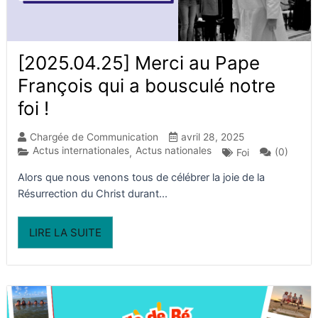
[2025.04.25] Merci au Pape
François qui a bousculé notre
foi ! ​
Chargée de Communication
avril 28, 2025
Actus internationales
Actus nationales
(0)
,
Foi
Alors que nous venons tous de célébrer la joie de la
Résurrection du Christ durant...
LIRE LA SUITE