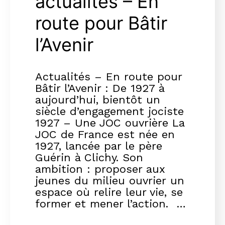
actualités – En
route pour Bâtir
l’Avenir
Actualités – En route pour
Bâtir l’Avenir : De 1927 à
aujourd’hui, bientôt un
siècle d’engagement jociste
1927 – Une JOC ouvrière La
JOC de France est née en
1927, lancée par le père
Guérin à Clichy. Son
ambition : proposer aux
jeunes du milieu ouvrier un
espace où relire leur vie, se
former et mener l’action. …