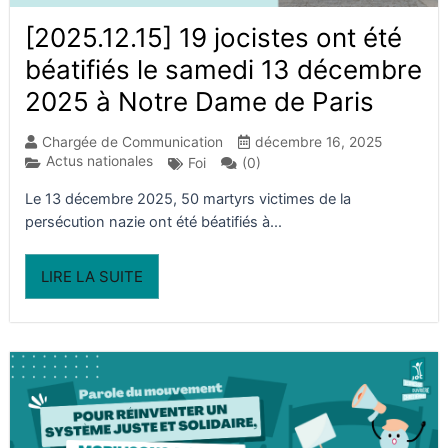
[2025.12.15] 19 jocistes ont été
béatifiés le samedi 13 décembre
2025 à Notre Dame de Paris
Chargée de Communication
décembre 16, 2025
Actus nationales
(0)
Foi
Le 13 décembre 2025, 50 martyrs victimes de la
persécution nazie ont été béatifiés à...
LIRE LA SUITE