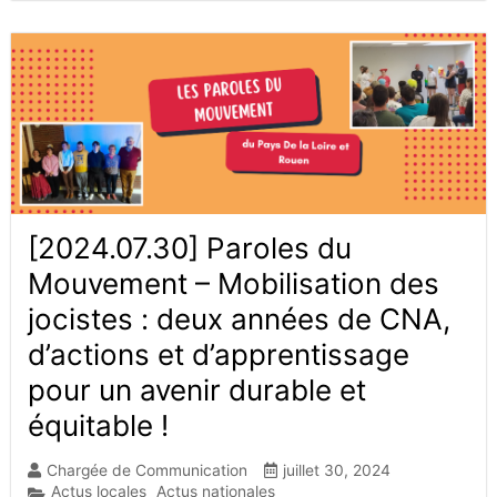
[2024.07.30] Paroles du
Mouvement – Mobilisation des
jocistes : deux années de CNA,
d’actions et d’apprentissage
pour un avenir durable et
équitable !
Chargée de Communication
juillet 30, 2024
Actus locales
Actus nationales
,
,