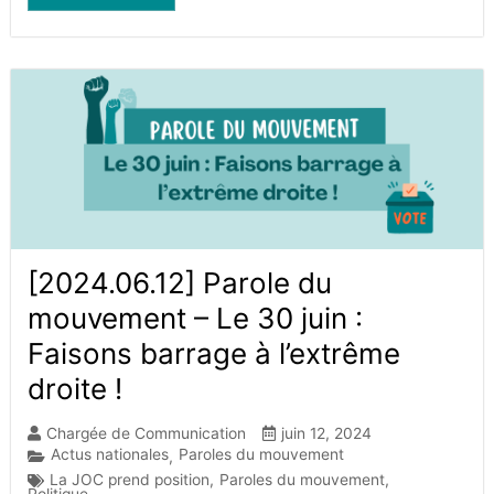
[2024.06.12] Parole du
mouvement – Le 30 juin :
Faisons barrage à l’extrême
droite !
Chargée de Communication
juin 12, 2024
Actus nationales
Paroles du mouvement
,
La JOC prend position
,
Paroles du mouvement
,