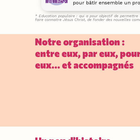
pour bâtir ensemble un proj
* Education populaire : qui a pour objectif de permettre 
faire connaitre Jésus Christ, de fonder des nouvelles co
Notre organisation :
entre eux, par eux, pou
eux… et accompagnés