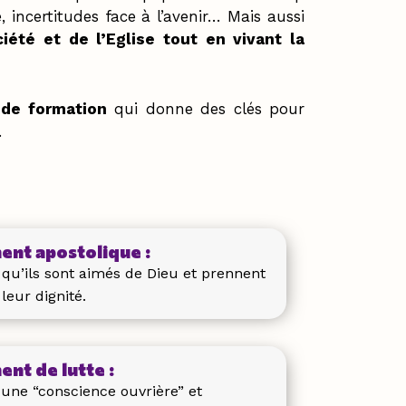
 incertitudes face à l’avenir… Mais aussi
iété et de l’Eglise tout en vivant la
e
de formation
qui donne des clés pour
.
nt apostolique :
 qu’ils sont aimés de Dieu et prennent
leur dignité.
nt de lutte :
 une “conscience ouvrière” et