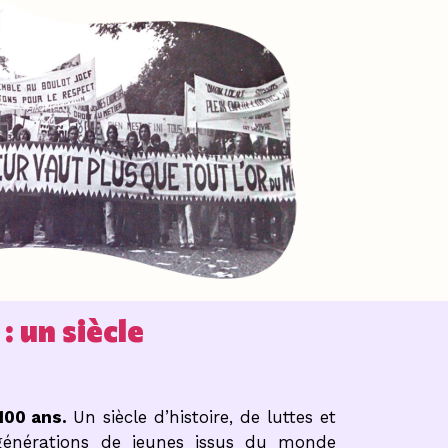
: un siècle
 100 ans.
Un siècle d’histoire, de luttes et
générations de jeunes issus du monde