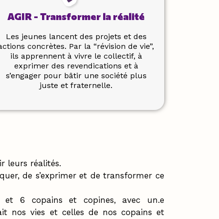
AGIR - Transformer la réalité
Les jeunes lancent des projets et des
actions concrètes. Par la “révision de vie”,
ils apprennent à vivre le collectif, à
exprimer des revendications et à
s’engager pour bâtir une société plus
juste et fraternelle.
r leurs réalités.
uer, de s’exprimer et de transformer ce
2 et 6 copains et copines, avec un.e
it nos vies et celles de nos copains et