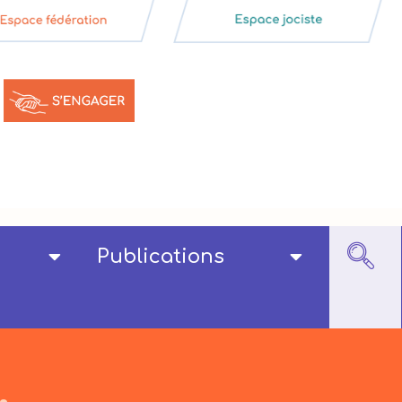
Publications