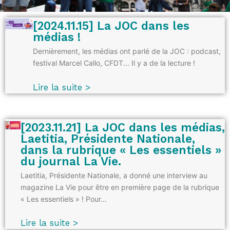
[2024.11.15] La JOC dans les
médias !
Dernièrement, les médias ont parlé de la JOC : podcast,
festival Marcel Callo, CFDT... Il y a de la lecture !
Lire la suite >
[2023.11.21] La JOC dans les médias,
Laetitia, Présidente Nationale,
dans la rubrique « Les essentiels »
du journal La Vie.
Laetitia, Présidente Nationale, a donné une interview au
magazine La Vie pour être en première page de la rubrique
« Les essentiels » ! Pour…
Lire la suite >