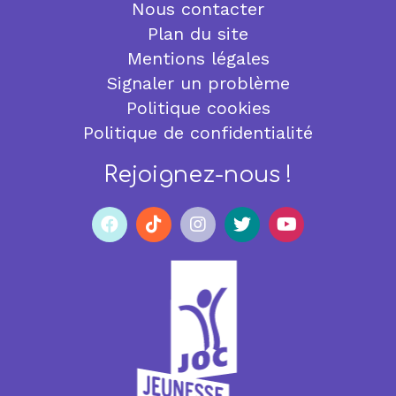
Nous contacter
Plan du site
Mentions légales
Signaler un problème
Politique cookies
Politique de confidentialité
Rejoignez-nous !