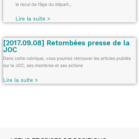
le recul de l’âge du départ…
Lire la suite >
[2017.09.08] Retombées presse de la
JOC
Dans cette rubrique, vous pourrez retrouver les articles publiés
sur la JOC, ses membres et ses actions
Lire la suite >