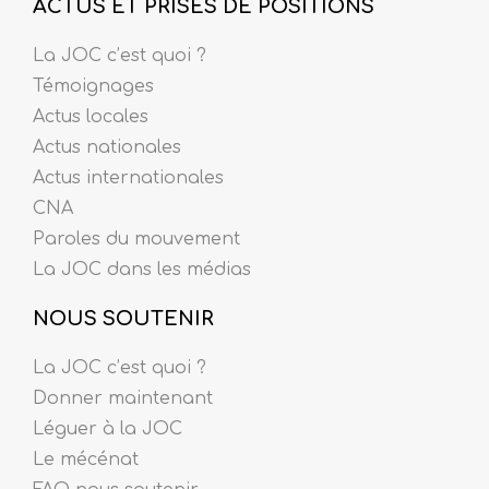
ACTUS ET PRISES DE POSITIONS
La JOC c’est quoi ?
Témoignages
Actus locales
Actus nationales
Actus internationales
CNA
Paroles du mouvement
La JOC dans les médias
NOUS SOUTENIR
La JOC c’est quoi ?
Donner maintenant
Léguer à la JOC
Le mécénat