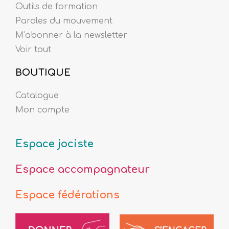
Outils de formation
Paroles du mouvement
M’abonner à la newsletter
Voir tout
BOUTIQUE
Catalogue
Mon compte
Espace jociste
Espace accompagnateur
Espace fédérations