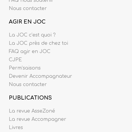
FAQ nous soutenir
Nous contacter
AGIR EN JOC
La JOC c’est quoi ?
La JOC près de chez toi
FAQ agir en JOC
CJPE
Perm’saisons
Devenir Accompagnateur
Nous contacter
PUBLICATIONS
La revue AsseZoné
La revue Accompagner
Livres