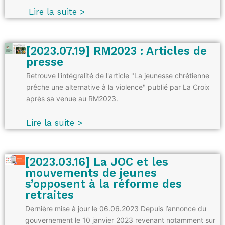
Lire la suite >
[2023.07.19] RM2023 : Articles de
presse
Retrouve l'intégralité de l'article "La jeunesse chrétienne
prêche une alternative à la violence" publié par La Croix
après sa venue au RM2023.
Lire la suite >
[2023.03.16] La JOC et les
mouvements de jeunes
s’opposent à la réforme des
retraites
Dernière mise à jour le 06.06.2023 Depuis l’annonce du
gouvernement le 10 janvier 2023 revenant notamment sur