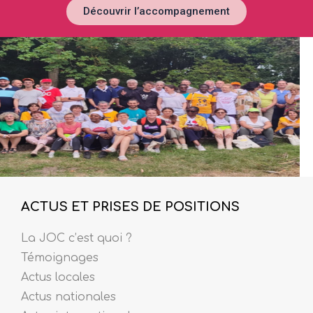
Découvrir l’accompagnement
ACTUS ET PRISES DE POSITIONS
La JOC c’est quoi ?
Témoignages
Actus locales
Actus nationales