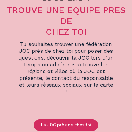
TROUVE UNE EQUIPE PRES
DE
CHEZ TOI
Tu souhaites trouver une fédération
JOC près de chez toi pour poser des
questions, découvrir la JOC lors d’un
temps ou adhérer ? Retrouve les
régions et villes où la JOC est
présente, le contact du responsable
et leurs réseaux sociaux sur la carte
!
La JOC près de chez toi