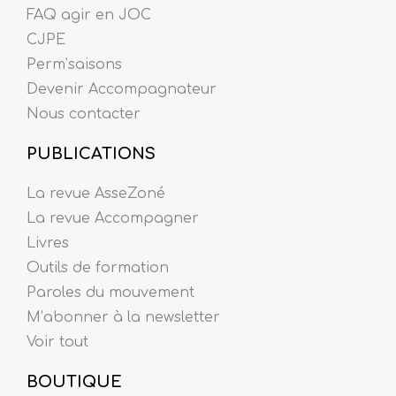
FAQ agir en JOC
CJPE
Perm’saisons
Devenir Accompagnateur
Nous contacter
PUBLICATIONS
La revue AsseZoné
La revue Accompagner
Livres
Outils de formation
Paroles du mouvement
M’abonner à la newsletter
Voir tout
BOUTIQUE