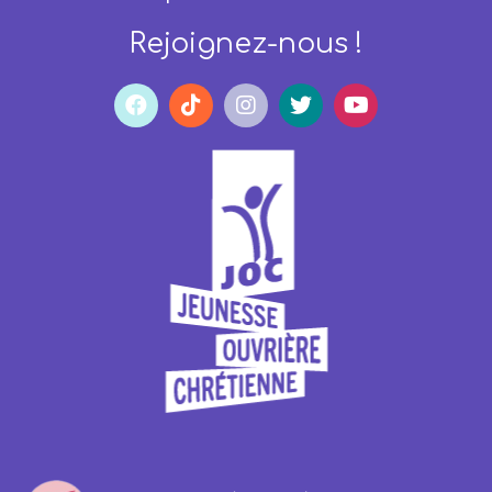
Rejoignez-nous !