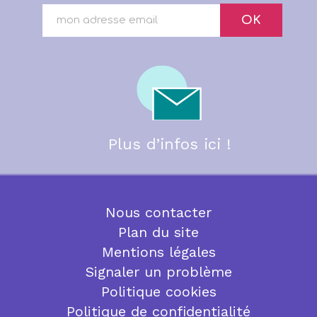
OK
Plus d’infos ici !
Nous contacter
Plan du site
Mentions légales
Signaler un problème
Politique cookies
Politique de confidentialité