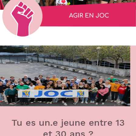
Tu es un.e jeune entre 13
et 30 ans ?