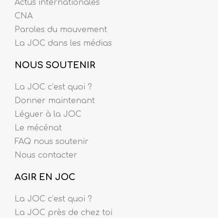
Actus internationales
CNA
Paroles du mouvement
La JOC dans les médias
NOUS SOUTENIR
La JOC c’est quoi ?
Donner maintenant
Léguer à la JOC
Le mécénat
FAQ nous soutenir
Nous contacter
AGIR EN JOC
La JOC c’est quoi ?
La JOC près de chez toi