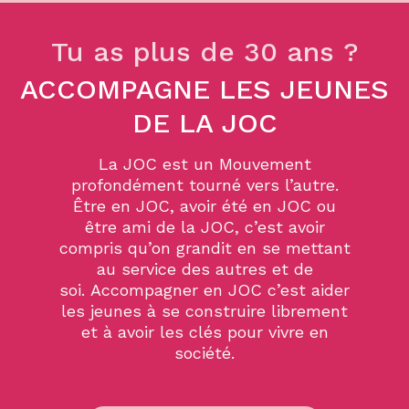
Tu as plus de 30 ans ?
ACCOMPAGNE LES JEUNES
DE LA JOC
La JOC est un Mouvement
profondément tourné vers l’autre.
Être en JOC, avoir été en JOC ou
être ami de la JOC, c’est avoir
compris qu’on grandit en se mettant
au service des autres et de
soi. Accompagner en JOC c’est aider
les jeunes à se construire librement
et à avoir les clés pour vivre en
société.