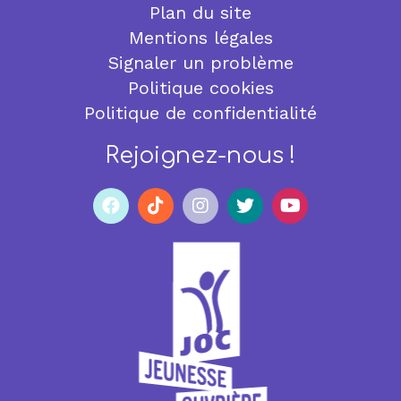
Plan du site
Mentions légales
Signaler un problème
Politique cookies
Politique de confidentialité
Rejoignez-nous !