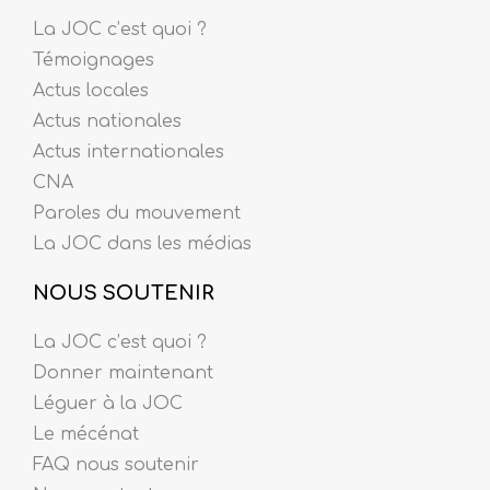
La JOC c’est quoi ?
Témoignages
Actus locales
Actus nationales
Actus internationales
CNA
Paroles du mouvement
La JOC dans les médias
NOUS SOUTENIR
La JOC c’est quoi ?
Donner maintenant
Léguer à la JOC
Le mécénat
FAQ nous soutenir