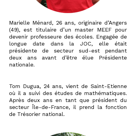
Marielle Ménard, 26 ans, originaire d’Angers
(49), est titulaire d’un master MEEF pour
devenir professeure des écoles. Engagée de
longue date dans la JOC, elle était
présidente de secteur sud-est pendant
deux ans avant d’être élue Présidente
nationale.
Tom Dugua, 24 ans, vient de Saint-Etienne
où il a suivi des études de mathématiques.
Après deux ans en tant que président du
secteur Île-de-France, il prend la fonction
de Trésorier national.