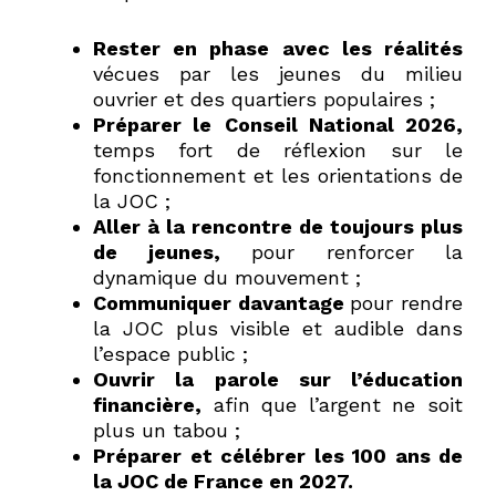
Rester en phase avec les réalités
vécues par les jeunes du milieu
ouvrier et des quartiers populaires ;
Préparer le
Conseil National 2026,
temps fort de réflexion sur le
fonctionnement et les orientations de
la JOC ;
Aller à la rencontre de toujours plus
de jeunes,
pour renforcer la
dynamique du mouvement ;
Communiquer davantage
pour rendre
la JOC plus visible et audible dans
l’espace public ;
Ouvrir la parole sur l’éducation
financière,
afin que l’argent ne soit
plus un tabou ;
Préparer et célébrer les 100 ans de
la JOC de France en 2027.