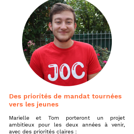
Des priorités de mandat tournées
vers les jeunes
Marielle et Tom porteront un projet
ambitieux pour les deux années à venir,
avec des priorités claires :