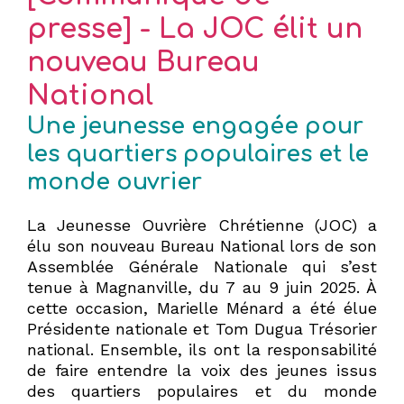
presse] - La JOC élit un
nouveau Bureau
National
Une jeunesse engagée pour
les quartiers populaires et le
monde ouvrier
La Jeunesse Ouvrière Chrétienne (JOC) a
élu son nouveau Bureau National lors de son
Assemblée Générale Nationale qui s’est
tenue à Magnanville, du 7 au 9 juin 2025. À
cette occasion, Marielle Ménard a été élue
Présidente nationale et Tom Dugua Trésorier
national. Ensemble, ils ont la responsabilité
de faire entendre la voix des jeunes issus
des quartiers populaires et du monde