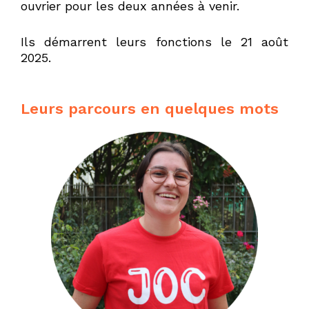
ouvrier pour les deux années à venir.
Ils démarrent leurs fonctions le 21 août
2025.
Leurs parcours en quelques mots