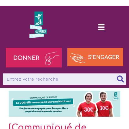
[Communiqué de