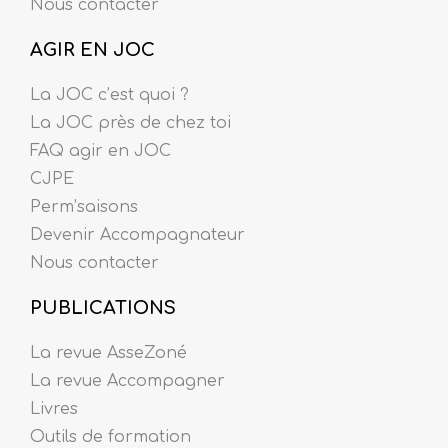
Nous contacter
AGIR EN JOC
La JOC c’est quoi ?
La JOC près de chez toi
FAQ agir en JOC
CJPE
Perm’saisons
Devenir Accompagnateur
Nous contacter
PUBLICATIONS
La revue AsseZoné
La revue Accompagner
Livres
Outils de formation