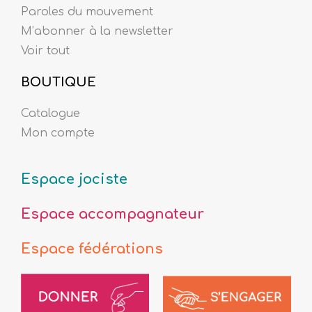
Paroles du mouvement
M’abonner à la newsletter
Voir tout
BOUTIQUE
Catalogue
Mon compte
Espace jociste
Espace accompagnateur
Espace fédérations