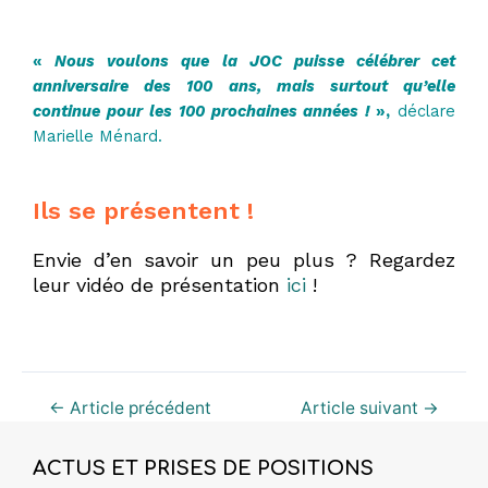
«
Nous voulons que la JOC puisse célébrer cet
anniversaire des 100 ans, mais surtout qu’elle
continue pour les 100 prochaines années !
»,
déclare
Marielle Ménard.
Ils se présentent !
Envie d’en savoir un peu plus ? Regardez
leur vidéo de présentation
ici
!
←
Article précédent
Article suivant
→
ACTUS ET PRISES DE POSITIONS