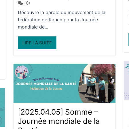
(0)
Découvre la parole du mouvement de la
fédération de Rouen pour la Journée
mondiale de...
LIRE LA SUITE
[2025.04.05] Somme –
Journée mondiale de la