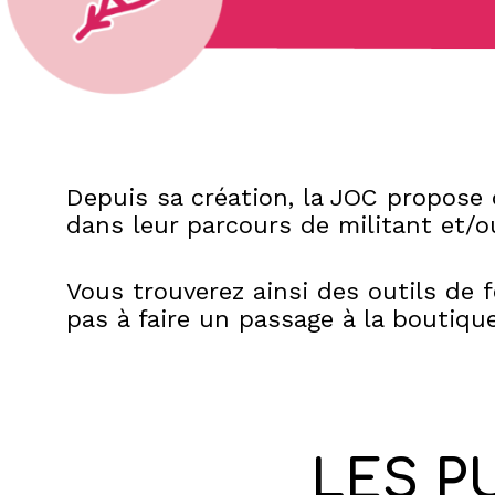
Depuis sa création, la JOC propose 
dans leur parcours de militant et/o
Vous trouverez ainsi des outils de f
pas à faire un passage à la boutiqu
LES P