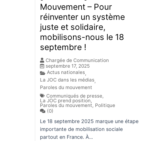
Mouvement – Pour
réinventer un système
juste et solidaire,
mobilisons-nous le 18
septembre !
Chargée de Communication
septembre 17, 2025
Actus nationales
,
La JOC dans les médias
,
Paroles du mouvement
Communiqués de presse
,
La JOC prend position
,
Paroles du mouvement
,
Politique
(0)
Le 18 septembre 2025 marque une étape
importante de mobilisation sociale
partout en France. À...