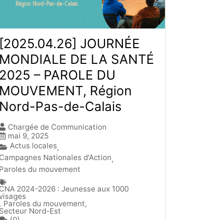
[2025.04.26] JOURNÉE
MONDIALE DE LA SANTÉ
2025 – PAROLE DU
MOUVEMENT, Région
Nord-Pas-de-Calais
Chargée de Communication
mai 9, 2025
Actus locales
,
Campagnes Nationales d'Action
,
Paroles du mouvement
CNA 2024-2026 : Jeunesse aux 1000
visages
,
Paroles du mouvement
,
Secteur Nord-Est
(0)