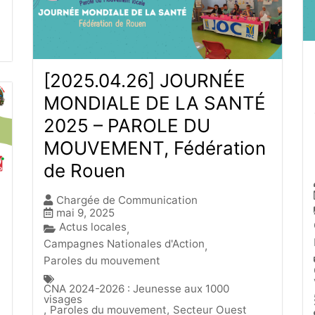
[2025.04.26] JOURNÉE
MONDIALE DE LA SANTÉ
2025 – PAROLE DU
MOUVEMENT, Fédération
de Rouen
Chargée de Communication
mai 9, 2025
Actus locales
,
Campagnes Nationales d'Action
,
Paroles du mouvement
CNA 2024-2026 : Jeunesse aux 1000
visages
,
Paroles du mouvement
,
Secteur Ouest