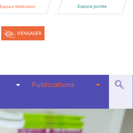
Publications