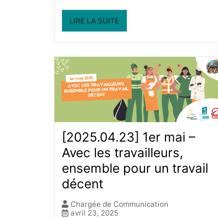
LIRE LA SUITE
[2025.04.23] 1er mai –
Avec les travailleurs,
ensemble pour un travail
décent
Chargée de Communication
avril 23, 2025