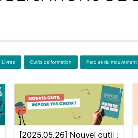
Livres
Outils de formation
Paroles du mouvement
[2025.05.26] Nouvel outil :