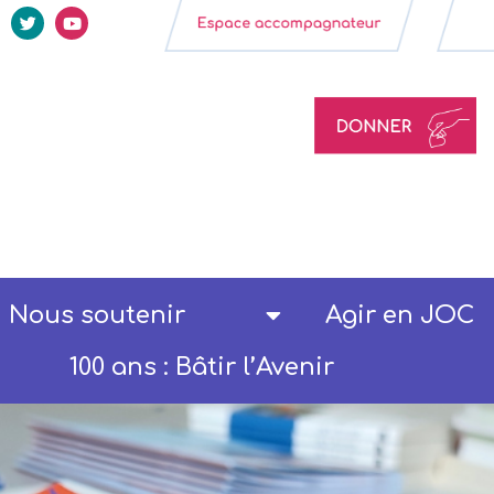
Nous soutenir
Agir en JOC
100 ans : Bâtir l’Avenir