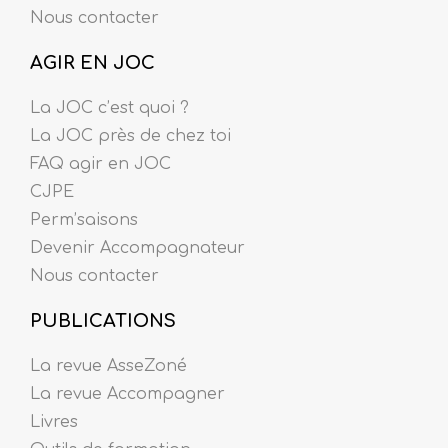
Nous contacter
AGIR EN JOC
La JOC c’est quoi ?
La JOC près de chez toi
FAQ agir en JOC
CJPE
Perm’saisons
Devenir Accompagnateur
Nous contacter
PUBLICATIONS
La revue AsseZoné
La revue Accompagner
Livres