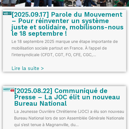
[2025.09.17] Parole du Mouvement
– Pour réinventer un système
juste et solidaire, mobilisons-nous
le 18 septembre !
Le 18 septembre 2025 marque une étape importante de
mobilisation sociale partout en France. À l’appel de
l’intersyndicale (CFDT, CGT, FO, CFE, CGC,…
Lire la suite >
[2025.08.22] Communiqué de
Presse – La JOC élit un nouveau
Bureau National
La Jeunesse Ouvrière Chrétienne (JOC) a élu son nouveau
Bureau National lors de son Assemblée Générale Nationale
qui s’est tenue à Magnanville, du…