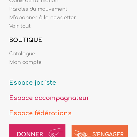
Outils de formation
Paroles du mouvement
M’abonner à la newsletter
Voir tout
BOUTIQUE
Catalogue
Mon compte
Espace jociste
Espace accompagnateur
Espace fédérations