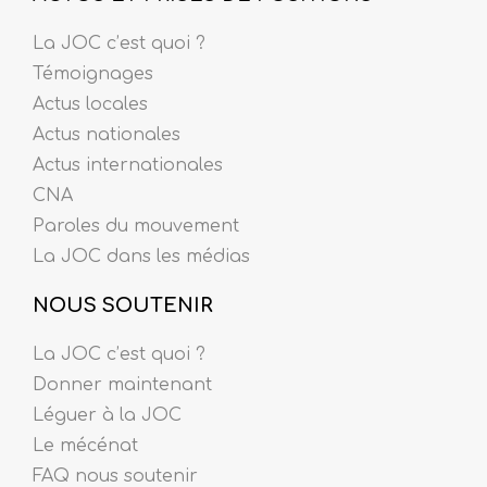
La JOC c’est quoi ?
Témoignages
Actus locales
Actus nationales
Actus internationales
CNA
Paroles du mouvement
La JOC dans les médias
NOUS SOUTENIR
La JOC c’est quoi ?
Donner maintenant
Léguer à la JOC
Le mécénat
FAQ nous soutenir