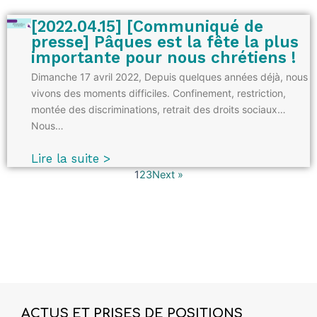
[2022.04.15] [Communiqué de
presse] Pâques est la fête la plus
importante pour nous chrétiens !
Dimanche 17 avril 2022, Depuis quelques années déjà, nous
vivons des moments difficiles. Confinement, restriction,
montée des discriminations, retrait des droits sociaux…
Nous…
Lire la suite >
1
2
3
Next »
ACTUS ET PRISES DE POSITIONS