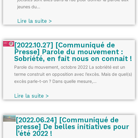
jeunes du…
Lire la suite >
[2022.10.27] [Communiqué de
Presse] Parole du mouvement :
Sobriété, en fait nous on connait !
Parole du mouvement, octobre 2022 La sobriété est un
terme construit en opposition avec l’excès. Mais de quel(s)
excès parle-t-on ? Dans quelle mesure,…
Lire la suite >
[2022.06.24] [Communiqué de
presse] De belles initiatives pour
l’été 2022 !