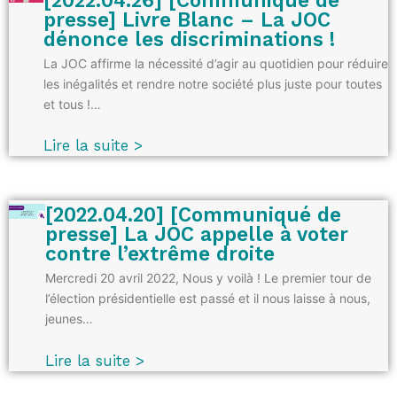
presse] Livre Blanc – La JOC
dénonce les discriminations !
La JOC affirme la nécessité d’agir au quotidien pour réduire
les inégalités et rendre notre société plus juste pour toutes
et tous !…
Lire la suite >
[2022.04.20] [Communiqué de
presse] La JOC appelle à voter
contre l’extrême droite
Mercredi 20 avril 2022, Nous y voilà ! Le premier tour de
l’élection présidentielle est passé et il nous laisse à nous,
jeunes…
Lire la suite >