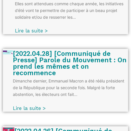
Elles sont attendues comme chaque année, les initiatives
d’été vont te permettre de participer à un beau projet
solidaire et/ou de resserrer les…
Lire la suite >
[2022.04.28] [Communiqué de
Presse] Parole du Mouvement : On
prend les mêmes et on
recommence
Dimanche dernier, Emmanuel Macron a été réélu président
de la République pour la seconde fois. Malgré la forte
abstention, les électeurs ont fait…
Lire la suite >
[2022.04.26] [Communiqué de