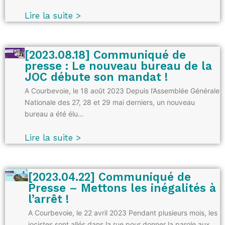
Lire la suite >
[2023.08.18] Communiqué de
presse : Le nouveau bureau de la
JOC débute son mandat !
A Courbevoie, le 18 août 2023 Depuis l’Assemblée Générale
Nationale des 27, 28 et 29 mai derniers, un nouveau
bureau a été élu…
Lire la suite >
[2023.04.22] Communiqué de
Presse – Mettons les inégalités à
l’arrêt !
A Courbevoie, le 22 avril 2023 Pendant plusieurs mois, les
jocistes sont allés dans la rue pour donner la parole aux