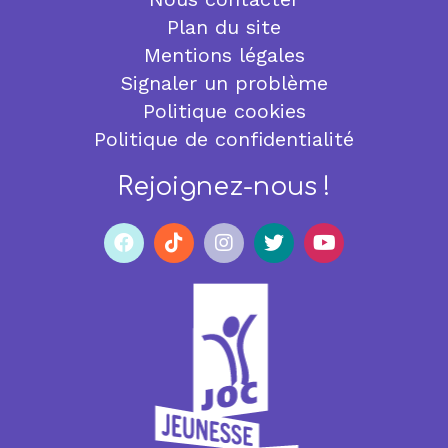
Plan du site
Mentions légales
Signaler un problème
Politique cookies
Politique de confidentialité
Rejoignez-nous !