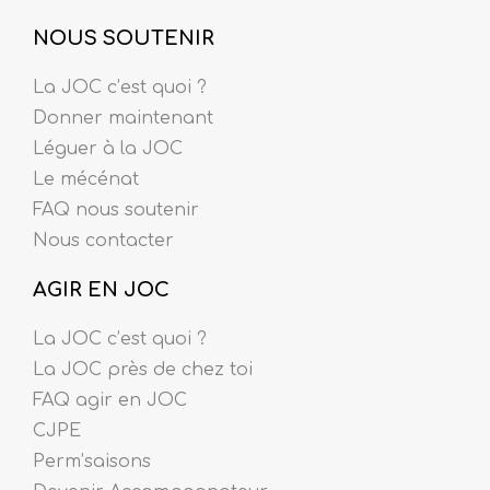
NOUS SOUTENIR
La JOC c’est quoi ?
Donner maintenant
Léguer à la JOC
Le mécénat
FAQ nous soutenir
Nous contacter
AGIR EN JOC
La JOC c’est quoi ?
La JOC près de chez toi
FAQ agir en JOC
CJPE
Perm’saisons