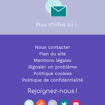
Plus d’infos ici !
Nous contacter
Plan du site
Mentions légales
Signaler un problème
Politique cookies
Politique de confidentialité
Rejoignez-nous !