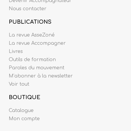
Devenir Accompagnateur
Nous contacter
PUBLICATIONS
La revue AsseZoné
La revue Accompagner
Livres
Outils de formation
Paroles du mouvement
M’abonner à la newsletter
Voir tout
BOUTIQUE
Catalogue
Mon compte