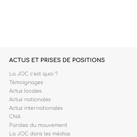
ACTUS ET PRISES DE POSITIONS
La JOC c’est quoi ?
Témoignages
Actus locales
Actus nationales
Actus internationales
CNA
Paroles du mouvement
La JOC dans les médias