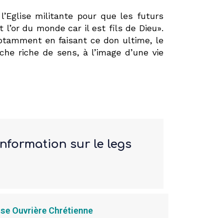
Eglise militante pour que les futurs
 l’or du monde car il est fils de Dieu».
 notamment en faisant ce don ultime, le
che riche de sens, à l’image d’une vie
nformation sur le legs
se Ouvrière Chrétienne