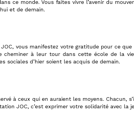
dans ce monde. Vous faites vivre l’avenir du mouvem
’hui et de demain.
 JOC, vous manifestez votre gratitude pour ce que
 cheminer à leur tour dans cette école de la vie
es sociales d’hier soient les acquis de demain.
éservé à ceux qui en auraient les moyens. Chacun, s’
tion JOC, c’est exprimer votre solidarité avec la 