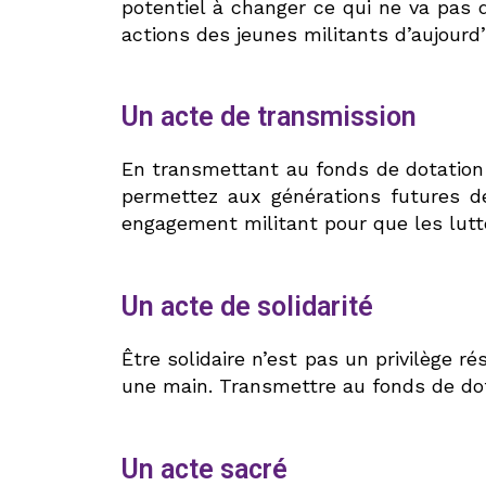
potentiel à changer ce qui ne va pas 
actions des jeunes militants d’aujourd
Un acte de transmission
En transmettant au fonds de dotation
permettez aux générations futures de
engagement militant pour que les lutt
Un acte de solidarité
Être solidaire n’est pas un privilège r
une main. Transmettre au fonds de dota
Un acte sacré