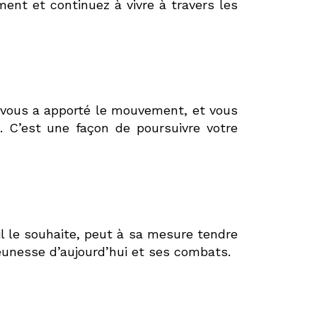
ent et continuez à vivre à travers les
 vous a apporté le mouvement, et vous
. C’est une façon de poursuivre votre
il le souhaite, peut à sa mesure tendre
jeunesse d’aujourd’hui et ses combats.