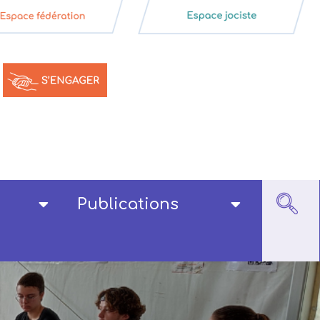
Publications