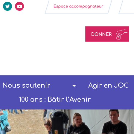
Nous soutenir
Agir en JOC
100 ans : Bâtir l’Avenir