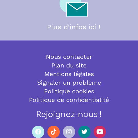
Plus d’infos ici !
Nous contacter
Plan du site
Mentions légales
Signaler un problème
Politique cookies
Politique de confidentialité
Rejoignez-nous !