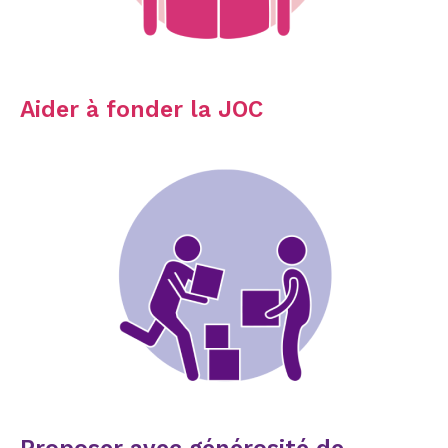
Aider à fonder la JOC