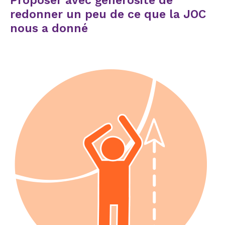
Proposer avec générosité de
redonner un peu de ce que la JOC
nous a donné