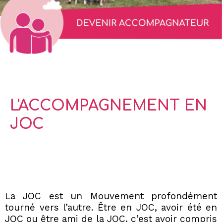
L'ACCOMPAGNEMENT EN
JOC
La JOC est un Mouvement profondément
tourné vers l’autre. Être en JOC, avoir été en
JOC ou être ami de la JOC, c’est avoir compris