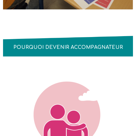
POURQUOI DEVENIR ACCOMPAGNATEUR