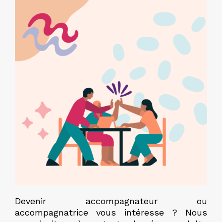
Devenir accompagnateur ou
accompagnatrice vous intéresse ? Nous