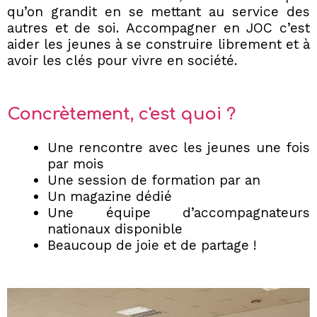
qu’on grandit en se mettant au service des
autres et de soi. Accompagner en JOC c’est
aider les jeunes à se construire librement et à
avoir les clés pour vivre en société.
Concrètement, c'est quoi ?
Une rencontre avec les jeunes une fois
par mois
Une session de formation par an
Un magazine dédié
Une équipe d’accompagnateurs
nationaux disponible
Beaucoup de joie et de partage !