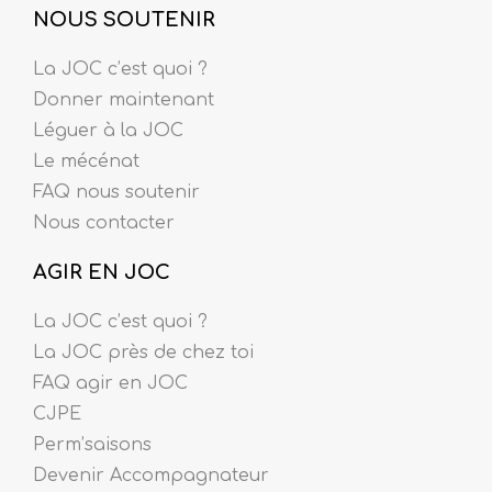
NOUS SOUTENIR
La JOC c’est quoi ?
Donner maintenant
Léguer à la JOC
Le mécénat
FAQ nous soutenir
Nous contacter
AGIR EN JOC
La JOC c’est quoi ?
La JOC près de chez toi
FAQ agir en JOC
CJPE
Perm’saisons
Devenir Accompagnateur