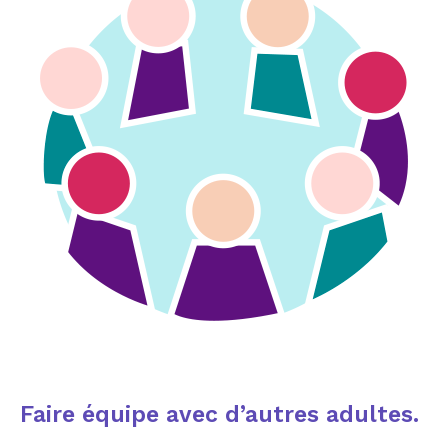
Faire équipe avec d’autres adultes.