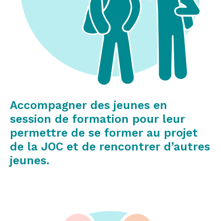
Accompagner des jeunes en
session de formation pour leur
permettre de se former au projet
de la JOC et de rencontrer d’autres
jeunes.