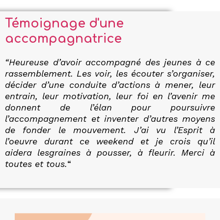
Témoignage d'une
accompagnatrice
“Heureuse d’avoir accompagné des jeunes à ce
rassemblement. Les voir, les écouter s’organiser,
décider d’une conduite d’actions à mener, leur
entrain, leur motivation, leur foi en l’avenir me
donnent de l’élan pour poursuivre
l’accompagnement et inventer d’autres moyens
de fonder le mouvement. J’ai vu l’Esprit à
l’oeuvre durant ce weekend et je crois qu’il
aidera lesgraines à pousser, à fleurir. Merci à
toutes et tous.
“