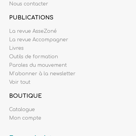
Nous contacter
PUBLICATIONS
La revue AsseZoné
La revue Accompagner
Livres
Outils de formation
Paroles du mouvement
M’abonner à la newsletter
Voir tout
BOUTIQUE
Catalogue
Mon compte