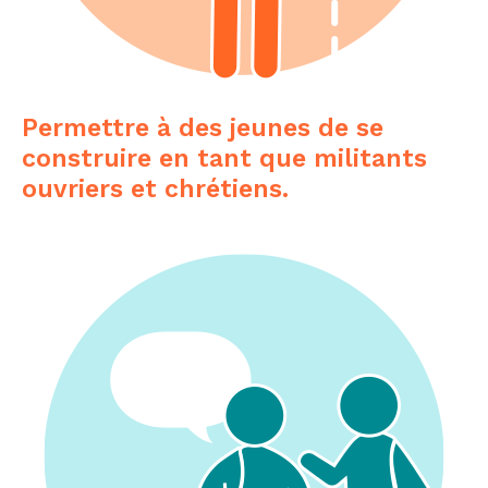
Permettre à des jeunes de se
construire en tant que militants
ouvriers et chrétiens.