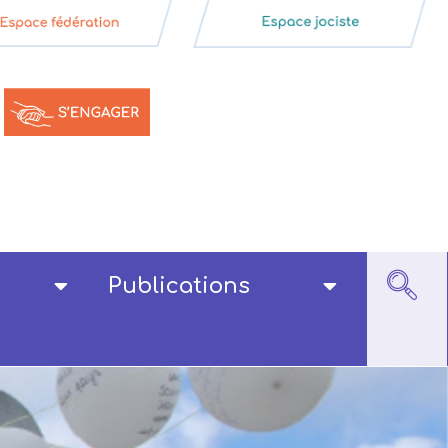
Publications