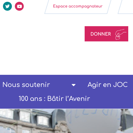
Nous soutenir
Agir en JOC
100 ans : Bâtir l’Avenir