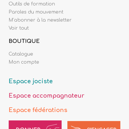
Outils de formation
Paroles du mouvement
M’abonner à la newsletter
Voir tout
BOUTIQUE
Catalogue
Mon compte
Espace jociste
Espace accompagnateur
Espace fédérations