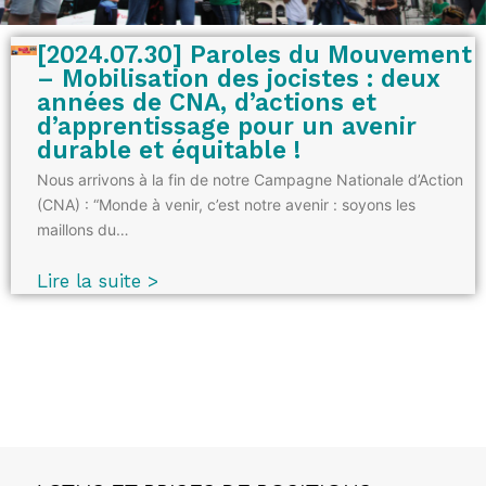
[2024.07.30] Paroles du Mouvement
– Mobilisation des jocistes : deux
années de CNA, d’actions et
d’apprentissage pour un avenir
durable et équitable !
Nous arrivons à la fin de notre Campagne Nationale d’Action
(CNA) : “Monde à venir, c’est notre avenir : soyons les
maillons du…
Lire la suite >