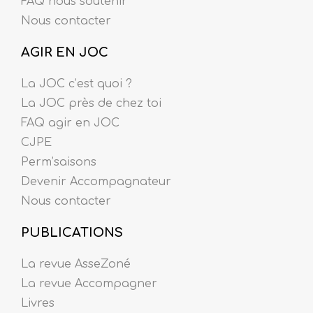
FAQ nous soutenir
Nous contacter
AGIR EN JOC
La JOC c’est quoi ?
La JOC près de chez toi
FAQ agir en JOC
CJPE
Perm’saisons
Devenir Accompagnateur
Nous contacter
PUBLICATIONS
La revue AsseZoné
La revue Accompagner
Livres