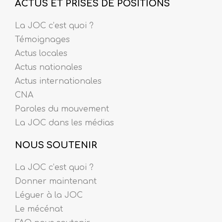
ACTUS ET PRISES DE POSITIONS
La JOC c’est quoi ?
Témoignages
Actus locales
Actus nationales
Actus internationales
CNA
Paroles du mouvement
La JOC dans les médias
NOUS SOUTENIR
La JOC c’est quoi ?
Donner maintenant
Léguer à la JOC
Le mécénat