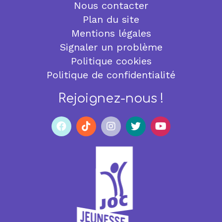
Nous contacter
Plan du site
Mentions légales
Signaler un problème
Politique cookies
Politique de confidentialité
Rejoignez-nous !