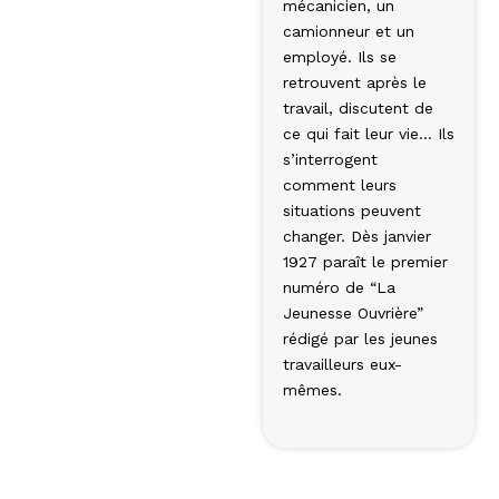
mécanicien, un
camionneur et un
employé. Ils se
retrouvent après le
travail, discutent de
ce qui fait leur vie… Ils
s’interrogent
comment leurs
situations peuvent
changer. Dès janvier
1927 paraît le pre­mier
numéro de “La
Jeunesse Ouvrière”
rédigé par les jeunes
travailleurs eux-
mêmes.