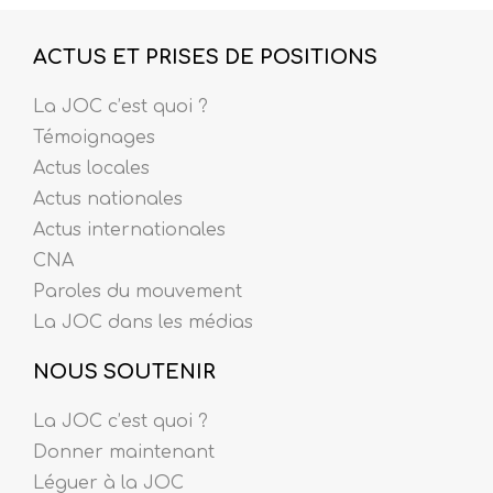
ACTUS ET PRISES DE POSITIONS
La JOC c’est quoi ?
Témoignages
Actus locales
Actus nationales
Actus internationales
CNA
Paroles du mouvement
La JOC dans les médias
NOUS SOUTENIR
La JOC c’est quoi ?
Donner maintenant
Léguer à la JOC