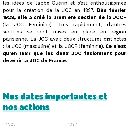
les idées de l’abbé Guérin et s’est enthousiasmée
pour la création de la JOC en 1927.
Dès février
1928, elle a créé la première section de la JOCF
(la JOC Féminine). Très rapidement, d’autres
sections se sont mises en place en région
parisienne. La JOC avait deux structures distinctes
: la JOC (masculine) et la JOCF (féminine).
Ce n’est
qu’en 1987 que les deux JOC fusionnent pour
devenir la JOC de France.
Nos dates importantes et
nos actions
1925
1927