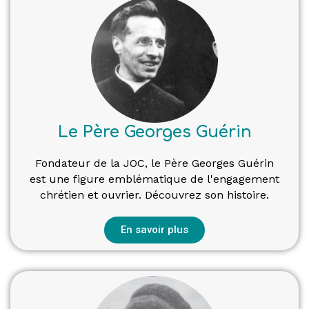
Le Père Georges Guérin
Fondateur de la JOC, le Père Georges Guérin
est une figure emblématique de l'engagement
chrétien et ouvrier. Découvrez son histoire.
En savoir plus