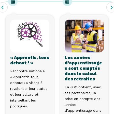
« Apprentis, tous
Les années
debout ! »
d’apprentissage
s sont comptés
Rencontre nationale
dans le calcul
« Apprentis tous
des retraites
debout ! » visant à
La JOC obtient, avec
revaloriser leur statut
ses partenaires, la
et leur salaire et
prise en compte des
interpellant les
années
politiques.
d’apprentissage dans