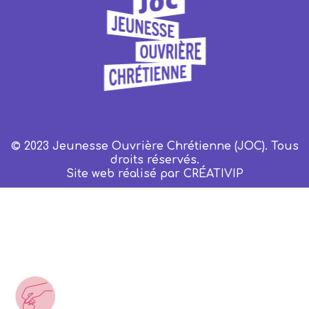
© 2023 Jeunesse Ouvrière Chrétienne (JOC). Tous
droits réservés.
Site web réalisé par
CRÉATIVIP