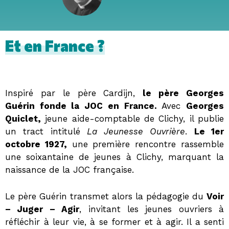
Et en France ?
Inspiré par le père Cardijn,
le père Georges
Guérin fonde la JOC en France.
Avec
Georges
Quiclet,
jeune aide-comptable de Clichy, il publie
un tract intitulé
La Jeunesse Ouvrière
.
Le 1er
octobre 1927,
une première rencontre rassemble
une soixantaine de jeunes à Clichy, marquant la
naissance de la JOC française.
Le père Guérin transmet alors la pédagogie du
Voir
– Juger – Agir
, invitant les jeunes ouvriers à
réfléchir à leur vie, à se former et à agir. Il a senti