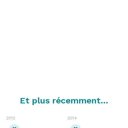
Et plus récemment...
2012
2014