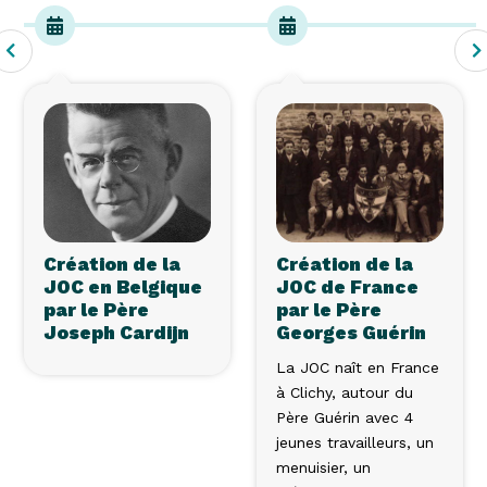
Création de la
Création de la
JOC en Belgique
JOC de France
par le Père
par le Père
Joseph Cardijn
Georges Guérin
La JOC naît en France
à Clichy, autour du
Père Guérin avec 4
jeunes travailleurs, un
menuisier, un