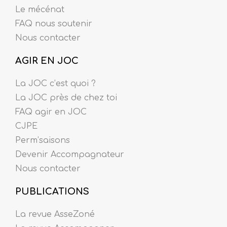
Le mécénat
FAQ nous soutenir
Nous contacter
AGIR EN JOC
La JOC c’est quoi ?
La JOC près de chez toi
FAQ agir en JOC
CJPE
Perm’saisons
Devenir Accompagnateur
Nous contacter
PUBLICATIONS
La revue AsseZoné