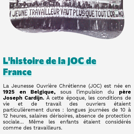
L'histoire de la JOC de
France
La Jeunesse Ouvrière Chrétienne (JOC) est née en
1925
en Belgique,
sous l’impulsion du
père
Joseph Cardijn.
À cette époque, les conditions de
vie et de travail des ouvriers étaient
particulièrement dures : longues journées de 10 à
12 heures, salaires dérisoires, absence de protection
sociale… Même les enfants étaient considérés
comme des travailleurs.