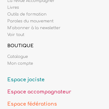
La revue Accompagner
Livres
Outils de formation
Paroles du mouvement
M’abonner à la newsletter
Voir tout
BOUTIQUE
Catalogue
Mon compte
Espace jociste
Espace accompagnateur
Espace fédérations