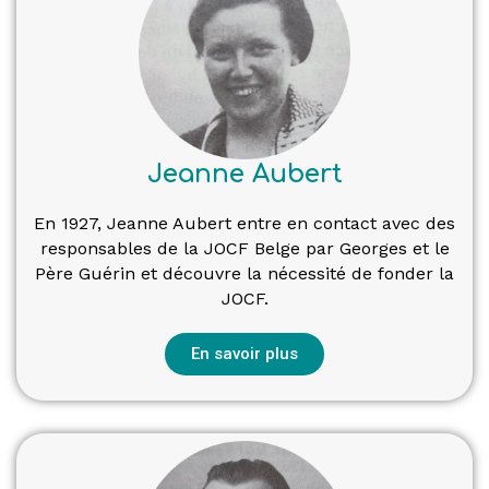
Jeanne Aubert
En 1927, Jeanne Aubert entre en contact avec des
responsables de la JOCF Belge par Georges et le
Père Guérin et découvre la nécessité de fonder la
JOCF.
En savoir plus