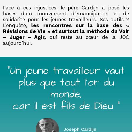
Face à ces injustices, le père Cardijn a posé les
bases d’un mouvement d’émancipation et de
solidarité pour les jeunes travailleurs. Ses outils ?
L’enquête,
les rencontres sur la base des «
Révisions de Vie » et surtout la méthode du Voir
– Juger – Agir,
qui reste au cœur de la JOC
aujourd’hui.
"Un jeune travailleur vaut
plus que tout l’or du
monde,
car il est fils de Dieu "
Joseph Cardijn