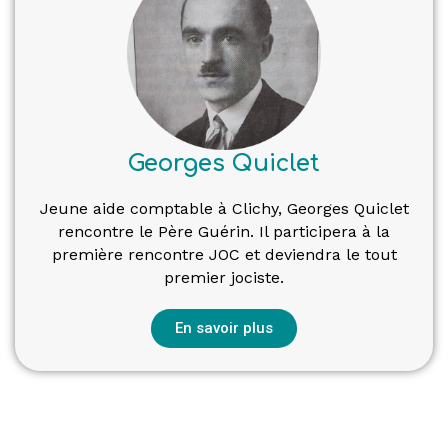
Georges Quiclet
Jeune aide comptable à Clichy, Georges Quiclet
rencontre le Père Guérin. Il participera à la
première rencontre JOC et deviendra le tout
premier jociste.
En savoir plus