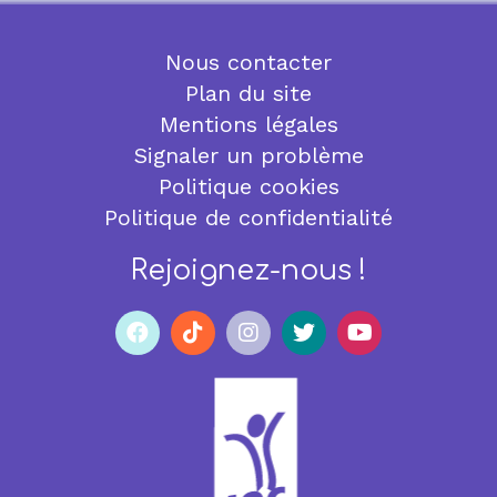
Nous contacter
Plan du site
Mentions légales
Signaler un problème
Politique cookies
Politique de confidentialité
Rejoignez-nous !