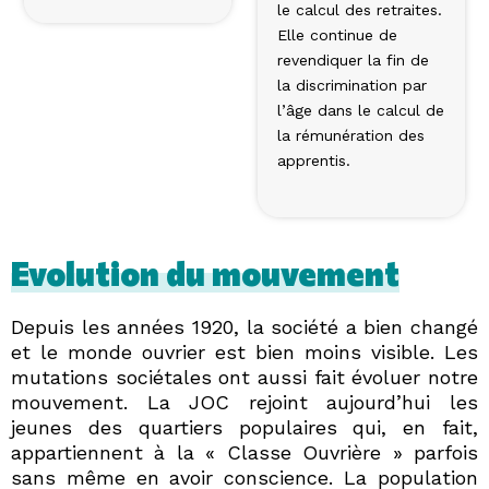
le calcul des retraites.
Elle continue de
revendiquer la fin de
la discrimination par
l’âge dans le calcul de
la rémunération des
apprentis.
Evolution du mouvement
Depuis les années 1920, la société a bien changé
et le monde ouvrier est bien moins visible. Les
mutations sociétales ont aussi fait évoluer notre
mouvement. La JOC rejoint aujourd’hui les
jeunes des quartiers populaires qui, en fait,
appartiennent à la « Classe Ouvrière » parfois
sans même en avoir conscience. La population