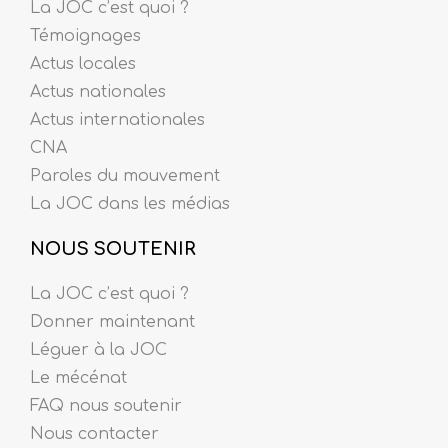
La JOC c’est quoi ?
Témoignages
Actus locales
Actus nationales
Actus internationales
CNA
Paroles du mouvement
La JOC dans les médias
NOUS SOUTENIR
La JOC c’est quoi ?
Donner maintenant
Léguer à la JOC
Le mécénat
FAQ nous soutenir
Nous contacter