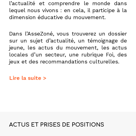
l’actualité et comprendre le monde dans
lequel nous vivons : en cela, il participe à la
dimension éducative du mouvement.
Dans l’AsseZoné, vous trouverez un dossier
sur un sujet d’actualité, un témoignage de
jeune, les actus du mouvement, les actus
locales d’un secteur, une rubrique Foi, des
jeux et des recommandations culturelles.
Lire la suite >
ACTUS ET PRISES DE POSITIONS