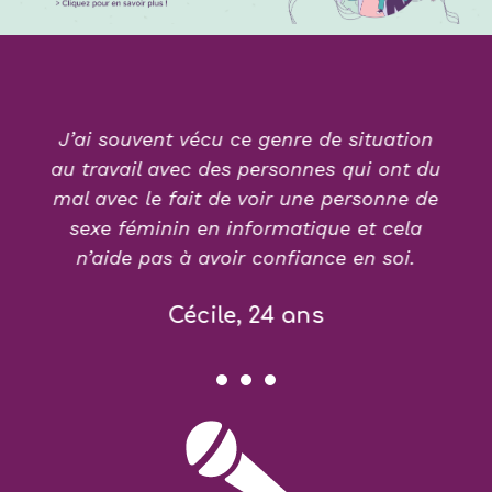
J’ai souvent vécu ce genre de situation
au travail avec des personnes qui ont du
mal avec le fait de voir une personne de
sexe féminin en informatique et cela
n’aide pas à avoir confiance en soi.
Cécile, 24 ans