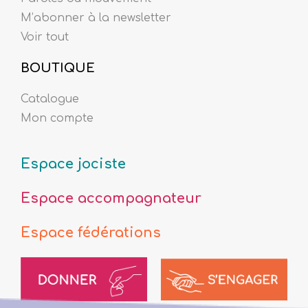
M’abonner à la newsletter
Voir tout
BOUTIQUE
Catalogue
Mon compte
Espace jociste
Espace accompagnateur
Espace fédérations