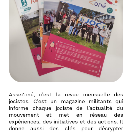
AsseZoné, c’est la revue mensuelle des
jocistes. C’est un magazine militants qui
informe chaque jociste de l’actualité du
mouvement et met en réseau des
expériences, des initiatives et des actions. Il
donne aussi des clés pour décrypter