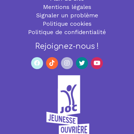
Mentions légales
Signaler un problème
Politique cookies
Politique de confidentialité
Rejoignez-nous !