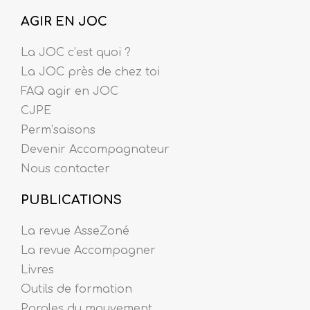
AGIR EN JOC
La JOC c’est quoi ?
La JOC près de chez toi
FAQ agir en JOC
CJPE
Perm’saisons
Devenir Accompagnateur
Nous contacter
PUBLICATIONS
La revue AsseZoné
La revue Accompagner
Livres
Outils de formation
Paroles du mouvement