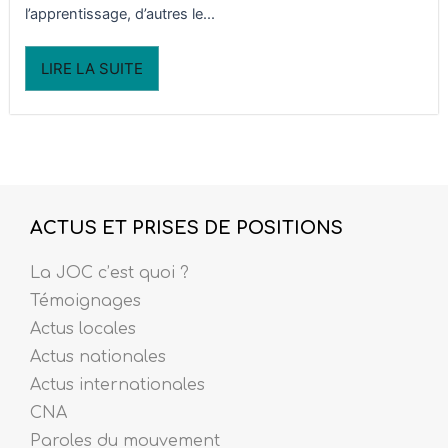
l’apprentissage, d’autres le...
LIRE LA SUITE
ACTUS ET PRISES DE POSITIONS
La JOC c’est quoi ?
Témoignages
Actus locales
Actus nationales
Actus internationales
CNA
Paroles du mouvement