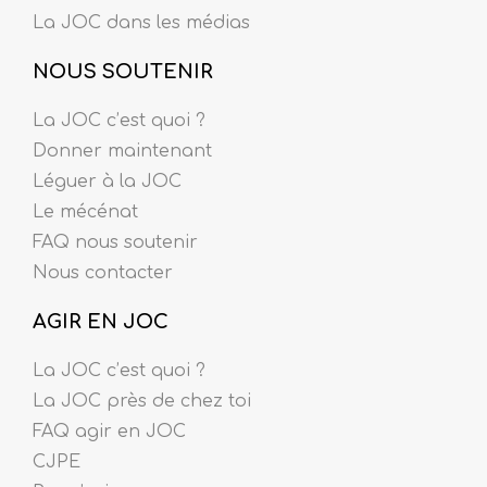
La JOC dans les médias
NOUS SOUTENIR
La JOC c’est quoi ?
Donner maintenant
Léguer à la JOC
Le mécénat
FAQ nous soutenir
Nous contacter
AGIR EN JOC
La JOC c’est quoi ?
La JOC près de chez toi
FAQ agir en JOC
CJPE