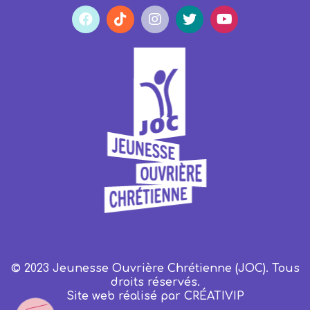
© 2023 Jeunesse Ouvrière Chrétienne (JOC). Tous
droits réservés.
Site web réalisé par
CRÉATIVIP