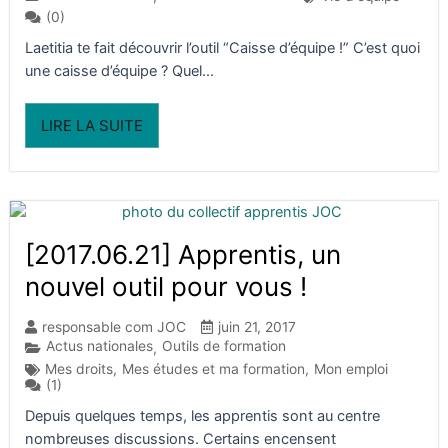
(0)
Laetitia te fait découvrir l’outil “Caisse d’équipe !” C’est quoi
une caisse d’équipe ? Quel...
LIRE LA SUITE
[2017.06.21] Apprentis, un
nouvel outil pour vous !
responsable com JOC
juin 21, 2017
Actus nationales
Outils de formation
,
Mes droits
,
Mes études et ma formation
,
Mon emploi
(1)
Depuis quelques temps, les apprentis sont au centre
nombreuses discussions. Certains encensent