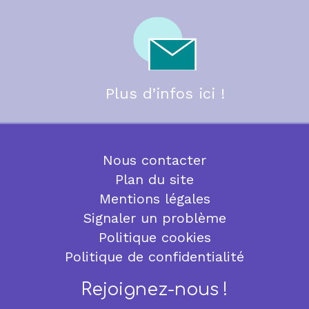
Plus d’infos ici !
Nous contacter
Plan du site
Mentions légales
Signaler un problème
Politique cookies
Politique de confidentialité
Rejoignez-nous !