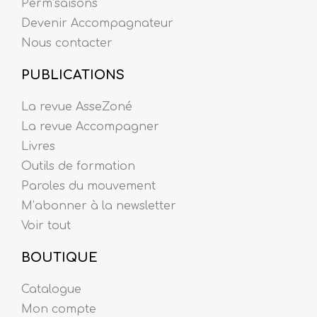
Perm’saisons
Devenir Accompagnateur
Nous contacter
PUBLICATIONS
La revue AsseZoné
La revue Accompagner
Livres
Outils de formation
Paroles du mouvement
M’abonner à la newsletter
Voir tout
BOUTIQUE
Catalogue
Mon compte