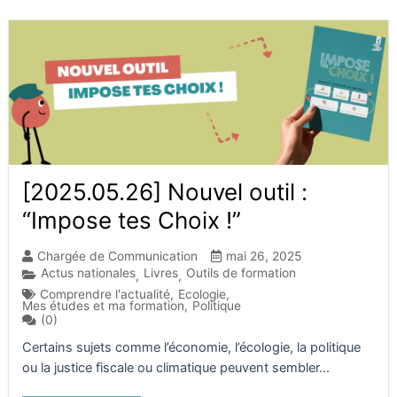
[2025.05.26] Nouvel outil :
“Impose tes Choix !”
Chargée de Communication
mai 26, 2025
Actus nationales
Livres
Outils de formation
,
,
Comprendre l'actualité
,
Ecologie
,
Mes études et ma formation
,
Politique
(0)
Certains sujets comme l’économie, l’écologie, la politique
ou la justice fiscale ou climatique peuvent sembler...