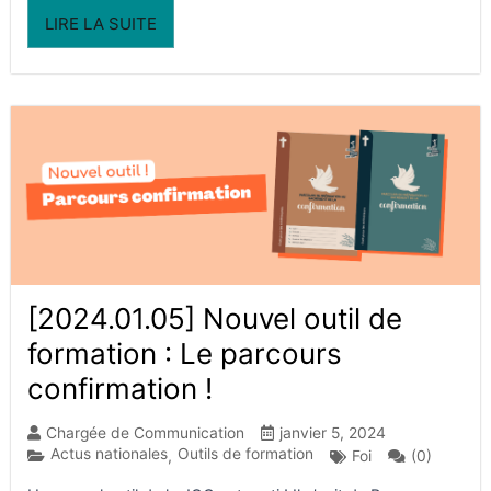
LIRE LA SUITE
[2024.01.05] Nouvel outil de
formation : Le parcours
confirmation !
Chargée de Communication
janvier 5, 2024
Actus nationales
Outils de formation
(0)
,
Foi