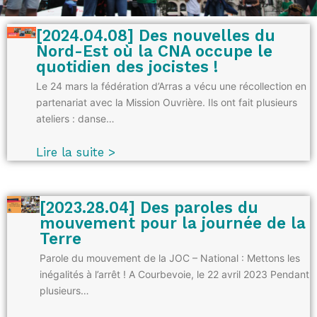
[2024.04.08] Des nouvelles du
Nord-Est où la CNA occupe le
quotidien des jocistes !
Le 24 mars la fédération d’Arras a vécu une récollection en
partenariat avec la Mission Ouvrière. Ils ont fait plusieurs
ateliers : danse…
Lire la suite >
[2023.28.04] Des paroles du
mouvement pour la journée de la
Terre
Parole du mouvement de la JOC – National : Mettons les
inégalités à l’arrêt ! A Courbevoie, le 22 avril 2023 Pendant
plusieurs…