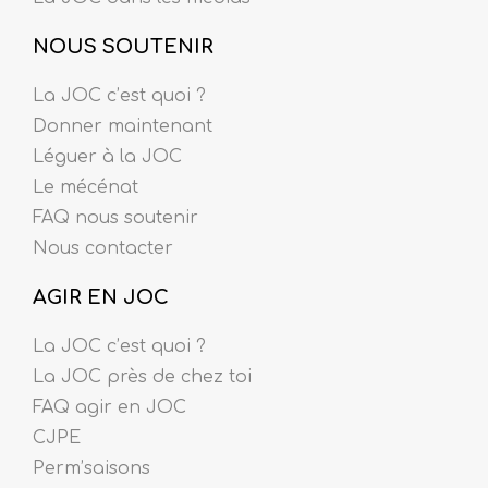
NOUS SOUTENIR
La JOC c’est quoi ?
Donner maintenant
Léguer à la JOC
Le mécénat
FAQ nous soutenir
Nous contacter
AGIR EN JOC
La JOC c’est quoi ?
La JOC près de chez toi
FAQ agir en JOC
CJPE
Perm’saisons