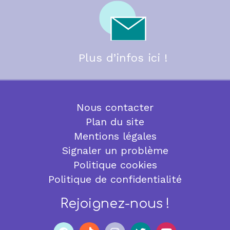
Plus d’infos ici !
Nous contacter
Plan du site
Mentions légales
Signaler un problème
Politique cookies
Politique de confidentialité
Rejoignez-nous !