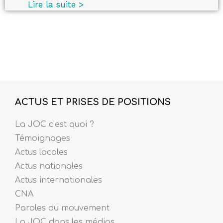
Lire la suite >
ACTUS ET PRISES DE POSITIONS
La JOC c’est quoi ?
Témoignages
Actus locales
Actus nationales
Actus internationales
CNA
Paroles du mouvement
La JOC dans les médias