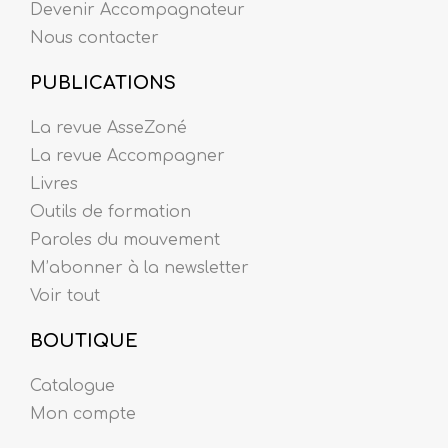
Devenir Accompagnateur
Nous contacter
PUBLICATIONS
La revue AsseZoné
La revue Accompagner
Livres
Outils de formation
Paroles du mouvement
M’abonner à la newsletter
Voir tout
BOUTIQUE
Catalogue
Mon compte