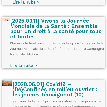
Lire la suite >
[2025.03.11] Vivons la Journée
Mondiale de la Santé : Ensemble
pour un droit à la santé pour tous
et toutes !
Plusieurs fédérations ont prévu des temps à l’occasion de la
Journée Mondiale de la Santé, l’étape 4 de notre Campagne
Nationale d’Action.
Lire la suite >
[2020.06.01] Covid19 –
(Dé)Confinés en milieu ouvrier :
les jeunes témoignent (10)
Semaine du 1er au 7 juin Le déconfinement se poursuit en
France et la JOC termine sa série de témoignages de