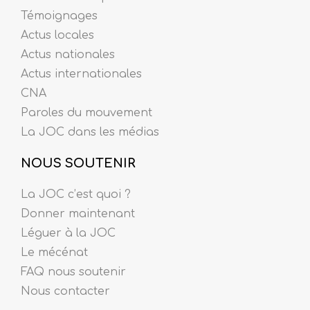
Témoignages
Actus locales
Actus nationales
Actus internationales
CNA
Paroles du mouvement
La JOC dans les médias
NOUS SOUTENIR
La JOC c’est quoi ?
Donner maintenant
Léguer à la JOC
Le mécénat
FAQ nous soutenir
Nous contacter