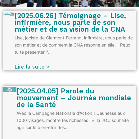
[2025.06.26] Témoignage – Lise,
infirmière, nous parle de son
métier et de sa vision de la CNA
Lise, jociste de Clermont-Ferrand, infirmière, nous parle de
son métier et de comment la CNA résonne en elle. - Peux-
tu te présenter ?…
Lire la suite >
[2025.04.05] Parole du
mouvement – Journée mondiale
de la Santé
Avec la Campagne Nationale d’Action « Jeunesse aux
1000 visages, montre tes richesses ! », la JOC souhaite
agir sur le bien-être des…