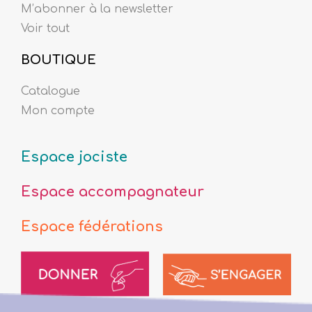
M’abonner à la newsletter
Voir tout
BOUTIQUE
Catalogue
Mon compte
Espace jociste
Espace accompagnateur
Espace fédérations