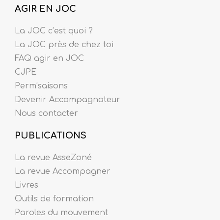
AGIR EN JOC
La JOC c’est quoi ?
La JOC près de chez toi
FAQ agir en JOC
CJPE
Perm’saisons
Devenir Accompagnateur
Nous contacter
PUBLICATIONS
La revue AsseZoné
La revue Accompagner
Livres
Outils de formation
Paroles du mouvement