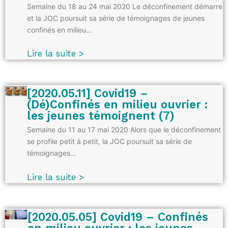
Semaine du 18 au 24 mai 2020 Le déconfinement démarre
et la JOC poursuit sa série de témoignages de jeunes
confinés en milieu…
Lire la suite >
[2020.05.11] Covid19 –
(Dé)Confinés en milieu ouvrier :
les jeunes témoignent (7)
Semaine du 11 au 17 mai 2020 Alors que le déconfinement
se profile petit à petit, la JOC poursuit sa série de
témoignages…
Lire la suite >
[2020.05.05] Covid19 – Confinés
en milieu ouvrier : les jeunes