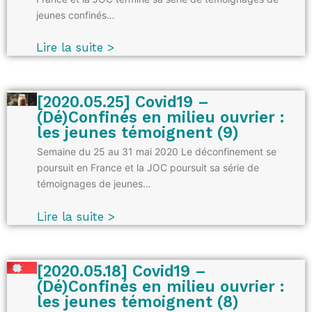
jeunes confinés…
Lire la suite >
[2020.05.25] Covid19 –
(Dé)Confinés en milieu ouvrier :
les jeunes témoignent (9)
Semaine du 25 au 31 mai 2020 Le déconfinement se
poursuit en France et la JOC poursuit sa série de
témoignages de jeunes…
Lire la suite >
[2020.05.18] Covid19 –
(Dé)Confinés en milieu ouvrier :
les jeunes témoignent (8)