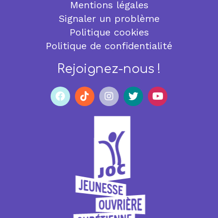
Mentions légales
Signaler un problème
Politique cookies
Politique de confidentialité
Rejoignez-nous !