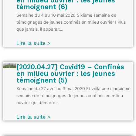
témoignent (6)
Semaine du 4 au 10 mai 2020 Sixième semaine de
témoignages de jeunes confinés en milieu ouvrier ! Plus
que jamais, il apparait…
Lire la suite >
[2020.04.27] Covid19 – Confinés
en milieu ouvrier : les jeunes
témoignent (5)
Semaine du 27 avril au 3 mai 2020 Et voilà une cinquième
semaine de témoignages de jeunes confinés en milieu
ouvrier qui démarre…
Lire la suite >