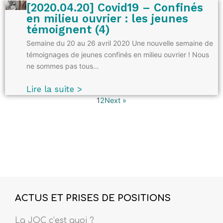
[2020.04.20] Covid19 – Confinés
en milieu ouvrier : les jeunes
témoignent (4)
Semaine du 20 au 26 avril 2020 Une nouvelle semaine de
témoignages de jeunes confinés en milieu ouvrier ! Nous
ne sommes pas tous…
Lire la suite >
1
2
Next »
ACTUS ET PRISES DE POSITIONS
La JOC c’est quoi ?