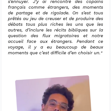
s’ennuyer. J’y ai rencontré des copains
français comme étrangers, des moments
de partage et de rigolade. On s’est tous
prêtés au jeu de creuser et de produire des
débats tous plus riches les uns que les
autres, d’inclure les récits bibliques sur la
question des flux migratoires et notre
accueil face aux étrangers. Pendant ce
voyage, il y a eu beaucoup de beaux
moments que c’est difficile d’en choisir un.
“