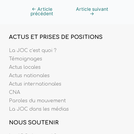
←
Article
Article suivant
précédent
→
ACTUS ET PRISES DE POSITIONS
La JOC c’est quoi ?
Témoignages
Actus locales
Actus nationales
Actus internationales
CNA
Paroles du mouvement
La JOC dans les médias
NOUS SOUTENIR