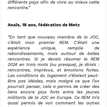
différents pays afin de vivre au mieux cette
rencontre.”
Anaïs, 18 ans, fédération de Metz
“En tant que nouveau membre de la JOC,
c’était mon premier REM. C’était une
expérience unique, remplie de
rebondissements, mais surtout de belles
rencontres. Si je devais résumer le REM
2024 en trois mots (ou presque), je dirais :
rencontres, imprévus, et émotions fortes.
Les conditions du logement n’étaient peut-
être pas idéales, mais malgré ce que l’on
pourrait penser, cela a permis de créer des
liens encore plus forts entre les jeunes
militants de la JOC en Europe. Ce REM m’a
aussi permis de voir comment les autres