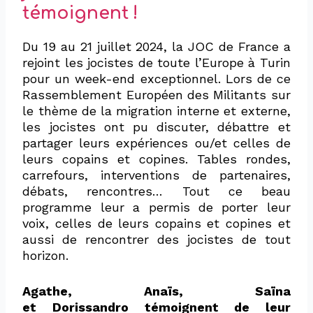
témoignent !
Du 19 au 21 juillet 2024, la JOC de France a
rejoint les jocistes de toute l’Europe à Turin
pour un week-end exceptionnel. Lors de ce
Rassemblement Européen des Militants sur
le thème de la migration interne et externe,
les jocistes ont pu discuter, débattre et
partager leurs expériences ou/et celles de
leurs copains et copines. Tables rondes,
carrefours, interventions de partenaires,
débats, rencontres… Tout ce beau
programme leur a permis de porter leur
voix, celles de leurs copains et copines et
aussi de rencontrer des jocistes de tout
horizon.
Agathe, Anaïs,
Saïna
et
Dorissandro
témoignent de leur