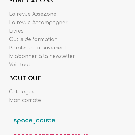
PUBLICATIONS
La revue AsseZoné
La revue Accompagner
Livres
Outils de formation
Paroles du mouvement
M’abonner à la newsletter
Voir tout
BOUTIQUE
Catalogue
Mon compte
Espace jociste