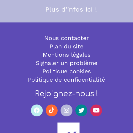
Plus d’infos ici !
Nous contacter
Plan du site
Mentions légales
Signaler un problème
Politique cookies
Politique de confidentialité
Rejoignez-nous !