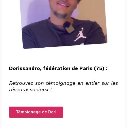
Dorissandro, fédération de Paris (75) :
Retrouvez son témoignage en entier sur les
réseaux sociaux !
Témoignage de Dori