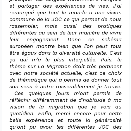
et partager des expériences de vies. J’ai
remarqué que tout le monde a une vision
commune de la JOC ce qui permet de nous
rassembler, mais aussi des pratiques
différentes au sein de leur manière de vivre
leur engagement. Donc ce schéma
européen montre bien que l’on peut tous
être égaux dans la diversité culturelle. C’est
ça qui m’a le plus interpellée. Puis, le
thème sur La Migration était très pertinent
avec notre société actuelle, c’est ce choix
de thématique qui a permis de donner tout
son sens à notre rassemblement je trouve.
Ces quelques jours m’ont permis de
réfléchir différemment de d’habitude à ma
vision de la migration que je vois au
quotidien. Enfin, merci encore pour cette
belle expérience et toute la générosité
qu’ont pu avoir les différentes JOC des