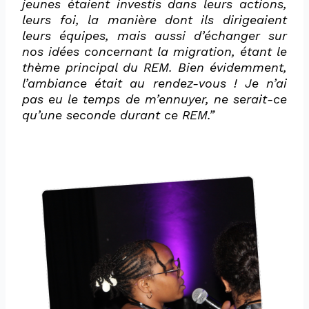
jeunes étaient investis dans leurs actions,
leurs foi, la manière dont ils dirigeaient
leurs équipes, mais aussi d’échanger sur
nos idées concernant la migration, étant le
thème principal du REM. Bien évidemment,
l’ambiance était au rendez-vous ! Je n’ai
pas eu le temps de m’ennuyer, ne serait-ce
qu’une seconde durant ce REM.”