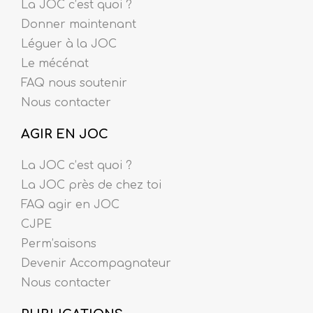
La JOC c’est quoi ?
Donner maintenant
Léguer à la JOC
Le mécénat
FAQ nous soutenir
Nous contacter
AGIR EN JOC
La JOC c’est quoi ?
La JOC près de chez toi
FAQ agir en JOC
CJPE
Perm’saisons
Devenir Accompagnateur
Nous contacter