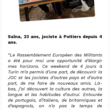
Saïna, 23 ans, jociste à Poitiers depuis 4
ans.
“
Le Rassemblement Européen des Militants
a été pour moi une opportunité d’élargir
mes horizons. Ce weekend de 4 jours à
Turin m’a permis d’une part, de découvrir la
JOC et les jocistes d’autres pays et d’autre
part, de me faire de nouveaux amis. Là-
bas, j’ai découvert la culture des autres, la
langue et les habitudes d’autrui. Entourée
de portugais, d’italiens, de britanniques et
d’espagnols, on n’a pas le temps de