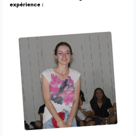
expérience :