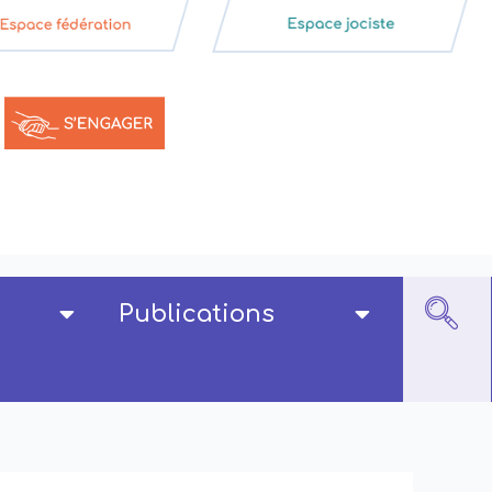
Publications