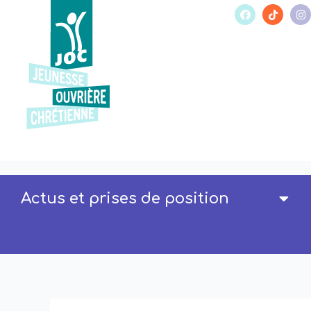
Actus et prises de position