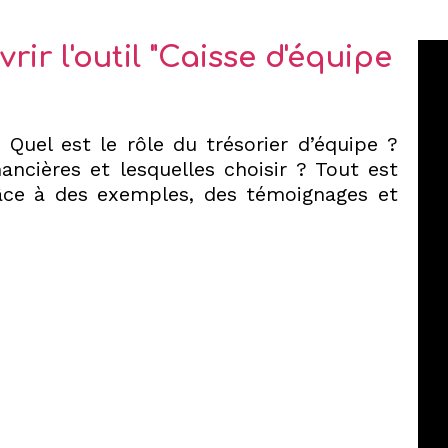
vrir l'outil "Caisse d'équipe
 Quel est le rôle du trésorier d’équipe ?
cières et lesquelles choisir ? Tout est
râce à des exemples, des témoignages et