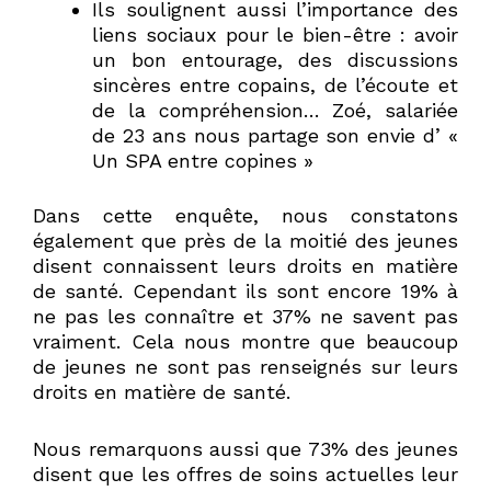
Ils soulignent aussi l’importance des
liens sociaux pour le bien-être : avoir
un bon entourage, des discussions
sincères entre copains, de l’écoute et
de la compréhension… Zoé, salariée
de 23 ans nous partage son envie d’ «
Un SPA entre copines »
Dans cette enquête, nous constatons
également que près de la moitié des jeunes
disent connaissent leurs droits en matière
de santé. Cependant ils sont encore 19% à
ne pas les connaître et 37% ne savent pas
vraiment. Cela nous montre que beaucoup
de jeunes ne sont pas renseignés sur leurs
droits en matière de santé.
Nous remarquons aussi que 73% des jeunes
disent que les offres de soins actuelles leur