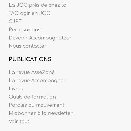
La JOC près de chez toi
FAQ agir en JOC
CJPE
Perm’saisons
Devenir Accompagnateur
Nous contacter
PUBLICATIONS
La revue AsseZoné
La revue Accompagner
Livres
Outils de formation
Paroles du mouvement
M’abonner à la newsletter
Voir tout