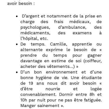
avoir besoin :
D’argent et notamment de la prise en
charge des frais médicaux, de
psychologues, d’ambulance, des
médicaments, des examens à
l’hôpital, etc.
De temps. Camille, apprentie ou
alternante exprime le besoin de «
prendre du temps pour gagner
davantage en estime de soi (coiffeur,
acheter des vêtements…) »
D’un bon environnement et d’une
bonne hygiène de vie. Une étudiante
de 19 ans nous dit avoir besoin «
d’être nourrie et logée
convenablement. Dormir entre 8h et
10h par nuit pour ne pas être fatiguée.
Manger sainement ».