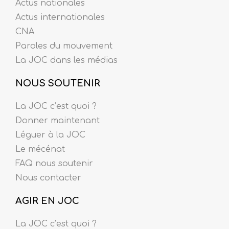
Actus nationales
Actus internationales
CNA
Paroles du mouvement
La JOC dans les médias
NOUS SOUTENIR
La JOC c’est quoi ?
Donner maintenant
Léguer à la JOC
Le mécénat
FAQ nous soutenir
Nous contacter
AGIR EN JOC
La JOC c’est quoi ?