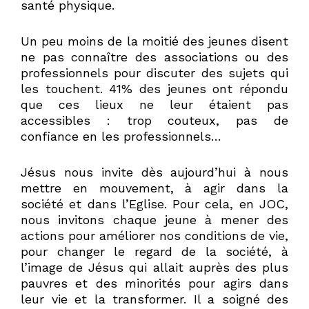
santé physique.
Un peu moins de la moitié des jeunes disent
ne pas connaître des associations ou des
professionnels pour discuter des sujets qui
les touchent. 41% des jeunes ont répondu
que ces lieux ne leur étaient pas
accessibles : trop couteux, pas de
confiance en les professionnels…
Jésus nous invite dès aujourd’hui à nous
mettre en mouvement, à agir dans la
société et dans l’Eglise. Pour cela, en JOC,
nous invitons chaque jeune à mener des
actions pour améliorer nos conditions de vie,
pour changer le regard de la société, à
l’image de Jésus qui allait auprès des plus
pauvres et des minorités pour agirs dans
leur vie et la transformer. Il a soigné des