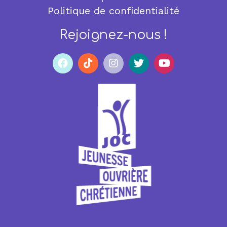
Politique de confidentialité
Rejoignez-nous !