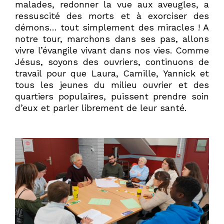
malades, redonner la vue aux aveugles, a
ressuscité des morts et à exorciser des
démons… tout simplement des miracles ! A
notre tour, marchons dans ses pas, allons
vivre l’évangile vivant dans nos vies. Comme
Jésus, soyons des ouvriers, continuons de
travail pour que Laura, Camille, Yannick et
tous les jeunes du milieu ouvrier et des
quartiers populaires, puissent prendre soin
d’eux et parler librement de leur santé.