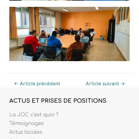
←
Article précédent
Article suivant
→
ACTUS ET PRISES DE POSITIONS
La JOC c’est quoi ?
Témoignages
Actus locales