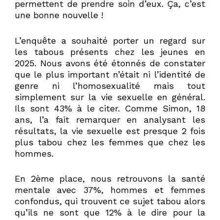
permettent de prendre soin d’eux. Ça, c’est
une bonne nouvelle !
L’enquête a souhaité porter un regard sur
les tabous présents chez les jeunes en
2025. Nous avons été étonnés de constater
que le plus important n’était ni l’identité de
genre ni l’homosexualité mais tout
simplement sur la vie sexuelle en général.
Ils sont 43% à le citer. Comme Simon, 18
ans, l’a fait remarquer en analysant les
résultats, la vie sexuelle est presque 2 fois
plus tabou chez les femmes que chez les
hommes.
En 2ème place, nous retrouvons la santé
mentale avec 37%, hommes et femmes
confondus, qui trouvent ce sujet tabou alors
qu’ils ne sont que 12% à le dire pour la