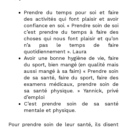
Prendre du temps pour soi et faire
des activités qui font plaisir et avoir
confiance en soi. « Prendre soin de soi
c’est prendre du temps à faire des
choses qui nous font plaisir et qu’on
n’a pas le temps de faire
quotidiennement ». Laura
Avoir une bonne hygiène de vie, faire
du sport, bien mangé (en qualité mais
aussi mangé à sa faim) « Prendre soin
de sa santé, faire du sport, faire des
examens médicaux, prendre soin de
sa santé physique. » Yannick, privé
d’emploi
C’est prendre soin de sa santé
mentale et physique.
Pour prendre soin de leur santé, ils disent