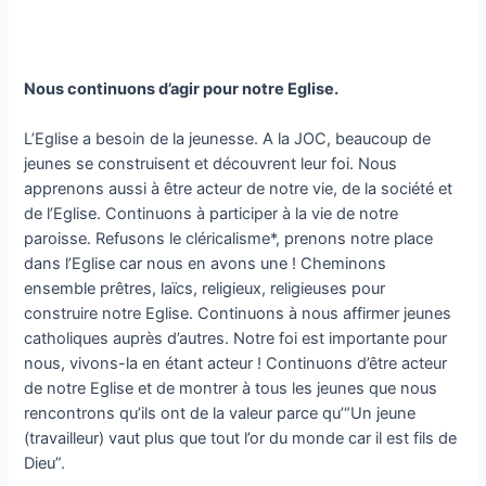
Nous continuons d’agir pour notre Eglise.
L’Eglise a besoin de la jeunesse. A la JOC, beaucoup de
jeunes se construisent et découvrent leur foi. Nous
apprenons aussi à être acteur de notre vie, de la société et
de l’Eglise. Continuons à participer à la vie de notre
paroisse. Refusons le cléricalisme*, prenons notre place
dans l’Eglise car nous en avons une ! Cheminons
ensemble prêtres, laïcs, religieux, religieuses pour
construire notre Eglise. Continuons à nous affirmer jeunes
catholiques auprès d’autres. Notre foi est importante pour
nous, vivons-la en étant acteur ! Continuons d’être acteur
de notre Eglise et de montrer à tous les jeunes que nous
rencontrons qu’ils ont de la valeur parce qu’“Un jeune
(travailleur) vaut plus que tout l’or du monde car il est fils de
Dieu”.