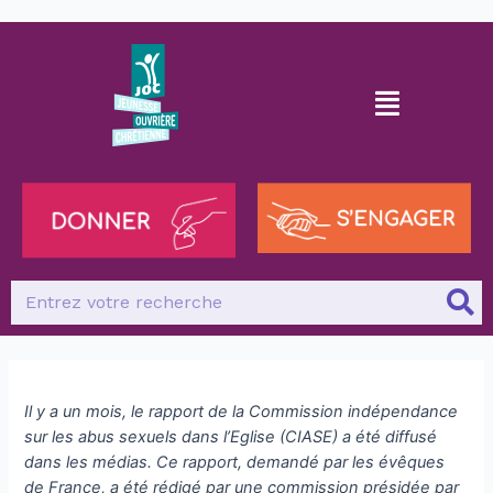
Il y a un mois, le rapport de la Commission indépendance
sur les abus sexuels dans l’Eglise (CIASE) a été diffusé
dans les médias. Ce rapport, demandé par les évêques
de France, a été rédigé par une commission présidée par