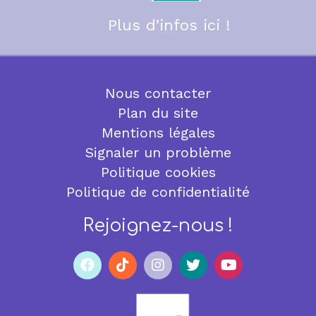
Plus d’infos ici !
Nous contacter
Plan du site
Mentions légales
Signaler un problème
Politique cookies
Politique de confidentialité
Rejoignez-nous !