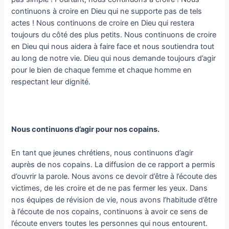
continuons à croire en Dieu qui ne supporte pas de tels
actes ! Nous continuons de croire en Dieu qui restera
toujours du côté des plus petits. Nous continuons de croire
en Dieu qui nous aidera à faire face et nous soutiendra tout
au long de notre vie. Dieu qui nous demande toujours d’agir
pour le bien de chaque femme et chaque homme en
respectant leur dignité.
Nous continuons d’agir pour nos copains.
En tant que jeunes chrétiens, nous continuons d’agir
auprès de nos copains. La diffusion de ce rapport a permis
d’ouvrir la parole. Nous avons ce devoir d’être à l’écoute des
victimes, de les croire et de ne pas fermer les yeux. Dans
nos équipes de révision de vie, nous avons l’habitude d’être
à l’écoute de nos copains, continuons à avoir ce sens de
l’écoute envers toutes les personnes qui nous entourent.