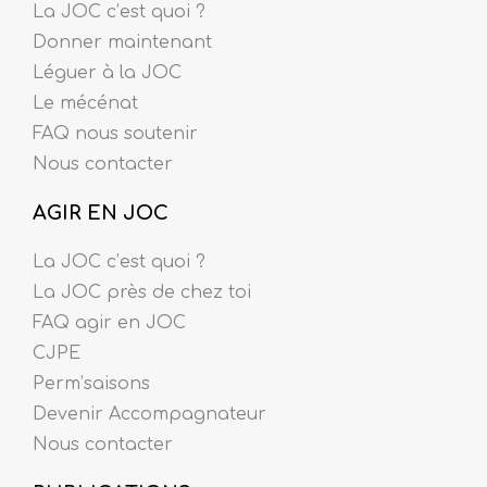
La JOC c’est quoi ?
Donner maintenant
Léguer à la JOC
Le mécénat
FAQ nous soutenir
Nous contacter
AGIR EN JOC
La JOC c’est quoi ?
La JOC près de chez toi
FAQ agir en JOC
CJPE
Perm’saisons
Devenir Accompagnateur
Nous contacter