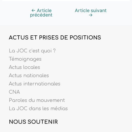
←
Article
Article suivant
précédent
→
ACTUS ET PRISES DE POSITIONS
La JOC c’est quoi ?
Témoignages
Actus locales
Actus nationales
Actus internationales
CNA
Paroles du mouvement
La JOC dans les médias
NOUS SOUTENIR