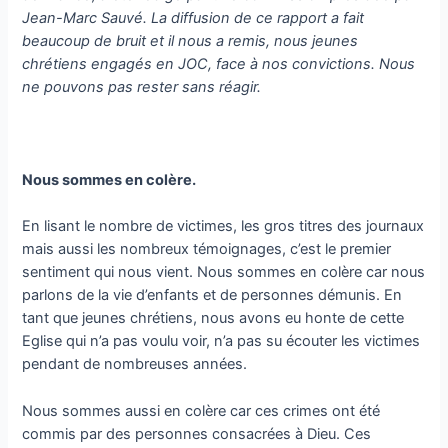
Jean-Marc Sauvé. La diffusion de ce rapport a fait
beaucoup de bruit et il nous a remis, nous jeunes
chrétiens engagés en JOC, face à nos convictions. Nous
ne pouvons pas rester sans réagir.
Nous sommes en colère.
En lisant le nombre de victimes, les gros titres des journaux
mais aussi les nombreux témoignages, c’est le premier
sentiment qui nous vient. Nous sommes en colère car nous
parlons de la vie d’enfants et de personnes démunis. En
tant que jeunes chrétiens, nous avons eu honte de cette
Eglise qui n’a pas voulu voir, n’a pas su écouter les victimes
pendant de nombreuses années.
Nous sommes aussi en colère car ces crimes ont été
commis par des personnes consacrées à Dieu. Ces