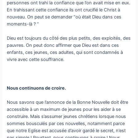
personnes ont trahi la confiance que l’on avait mise en eux.
En trahissant cette confiance ils ont crucifié le Christ à
nouveau. On peut se demander “où était Dieu dans ces
moments-là ? “
Dieu est toujours du côté des plus petits, des exploités, des
pauvres. On peut donc affirmer que Dieu est dans ces
enfants, ces jeunes, ces adultes, qui sont condamnés à
vivre avec cette souffrance.
Nous continuons de croire.
Nous savons que l’annonce de la Bonne Nouvelle doit être
accessible à un maximum de jeunes pour les aider à se
construire. Mais s’assumer jeunes chrétiens lorsque nous
sommes bousculés par ces nouvelles, notamment parce
que notre Eglise est accusée d’avoir gardé le secret, n’est
pas simple ! Pourtant, nous continuons à croire ! Nous