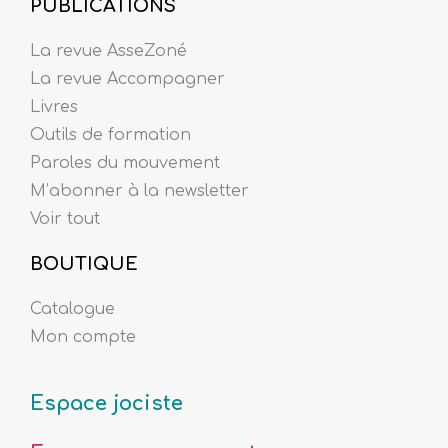
PUBLICATIONS
La revue AsseZoné
La revue Accompagner
Livres
Outils de formation
Paroles du mouvement
M’abonner à la newsletter
Voir tout
BOUTIQUE
Catalogue
Mon compte
Espace jociste