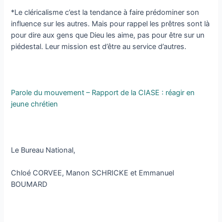
*Le cléricalisme c’est la tendance à faire prédominer son
influence sur les autres. Mais pour rappel les prêtres sont là
pour dire aux gens que Dieu les aime, pas pour être sur un
piédestal. Leur mission est d’être au service d’autres.
Parole du mouvement – Rapport de la CIASE : réagir en
jeune chrétien
Le Bureau National,
Chloé CORVEE, Manon SCHRICKE et Emmanuel
BOUMARD