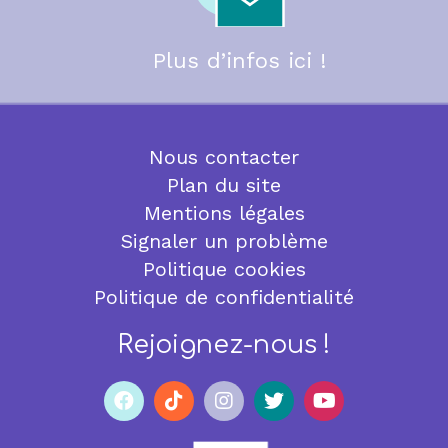
Plus d’infos ici !
Nous contacter
Plan du site
Mentions légales
Signaler un problème
Politique cookies
Politique de confidentialité
Rejoignez-nous !