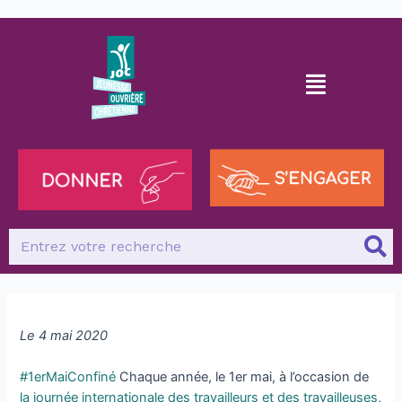
Le 4 mai 2020
#1erMaiConfiné
Chaque année, le 1er mai, à l’occasion de
la journée internationale des travailleurs et des travailleuses
,