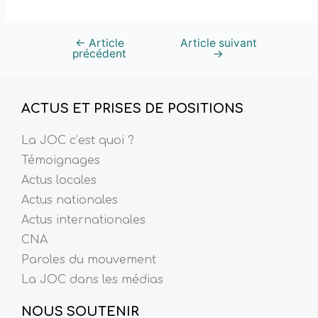
←
Article
Article suivant
précédent
→
ACTUS ET PRISES DE POSITIONS
La JOC c’est quoi ?
Témoignages
Actus locales
Actus nationales
Actus internationales
CNA
Paroles du mouvement
La JOC dans les médias
NOUS SOUTENIR