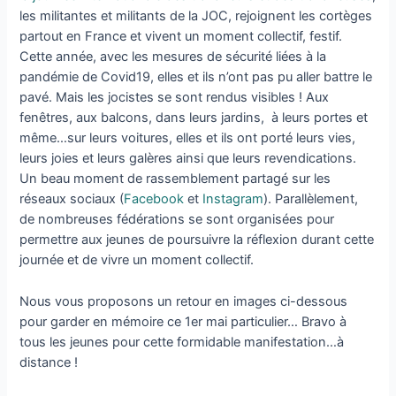
les militantes et militants de la JOC, rejoignent les cortèges
partout en France et vivent un moment collectif, festif.
Cette année, avec les mesures de sécurité liées à la
pandémie de Covid19, elles et ils n’ont pas pu aller battre le
pavé. Mais les jocistes se sont rendus visibles ! Aux
fenêtres, aux balcons, dans leurs jardins, à leurs portes et
même…sur leurs voitures, elles et ils ont porté leurs vies,
leurs joies et leurs galères ainsi que leurs revendications.
Un beau moment de rassemblement partagé sur les
réseaux sociaux (
Facebook
et
Instagram
). Parallèlement,
de nombreuses fédérations se sont organisées pour
permettre aux jeunes de poursuivre la réflexion durant cette
journée et de vivre un moment collectif.
Nous vous proposons un retour en images ci-dessous
pour garder en mémoire ce 1er mai particulier… Bravo à
tous les jeunes pour cette formidable manifestation…à
distance !