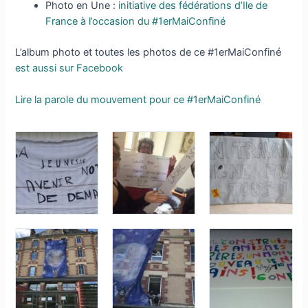
Photo en Une :
initiative des fédérations d’Ile de
France à l’occasion du #1erMaiConfiné
L’album photo et toutes les photos de ce #1erMaiConfiné
est aussi sur Facebook
Lire la parole du mouvement pour ce #1erMaiConfiné