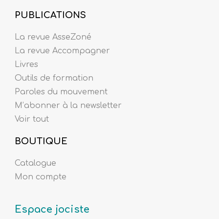
PUBLICATIONS
La revue AsseZoné
La revue Accompagner
Livres
Outils de formation
Paroles du mouvement
M’abonner à la newsletter
Voir tout
BOUTIQUE
Catalogue
Mon compte
Espace jociste