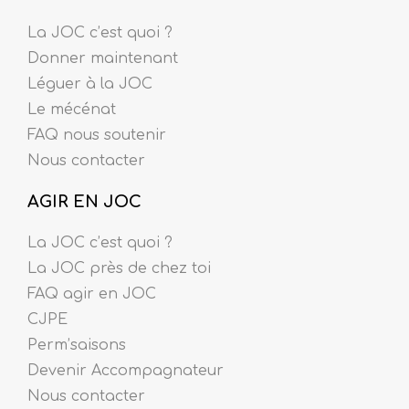
La JOC c’est quoi ?
Donner maintenant
Léguer à la JOC
Le mécénat
FAQ nous soutenir
Nous contacter
AGIR EN JOC
La JOC c’est quoi ?
La JOC près de chez toi
FAQ agir en JOC
CJPE
Perm’saisons
Devenir Accompagnateur
Nous contacter