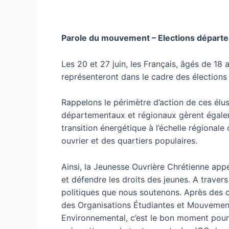
Parole du mouvement – Elections départe
Les 20 et 27 juin, les Français, âgés de 18 
représenteront dans le cadre des élections
Rappelons le périmètre d’action de ces élus 
départementaux et régionaux gèrent égaleme
transition énergétique à l’échelle régionale
ouvrier et des quartiers populaires.
Ainsi, la Jeunesse Ouvrière Chrétienne app
et défendre les droits des jeunes. A traver
politiques que nous soutenons. Après des 
des Organisations Étudiantes et Mouvemen
Environnemental, c’est le bon moment pour 