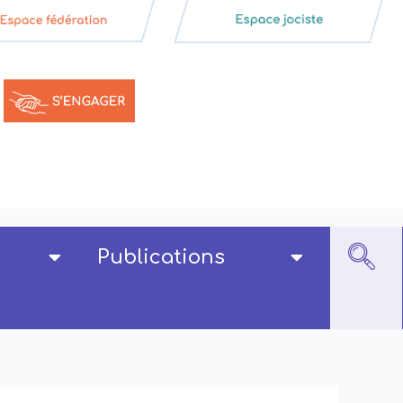
Publications