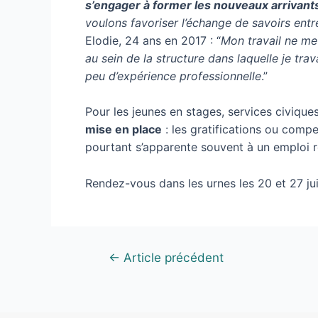
s’engager à former les nouveaux arrivants
voulons favoriser l’échange de savoirs entr
Elodie, 24 ans en 2017 : “
Mon travail ne me 
au sein de la structure dans laquelle je tra
peu d’expérience professionnelle
.”
Pour les jeunes en stages, services civiqu
mise en place
: les gratifications ou compe
pourtant s’apparente souvent à un emploi r
Rendez-vous dans les urnes les 20 et 27 ju
←
Article précédent