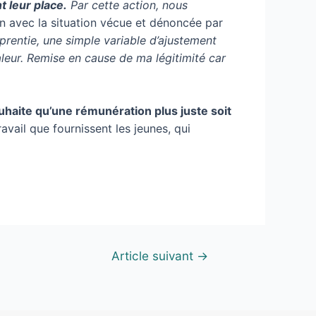
 leur place.
Par cette action, nous
lien avec la situation vécue et dénoncée par
pprentie, une simple variable d’ajustement
valeur. Remise en cause de ma légitimité car
uhaite qu’une rémunération plus juste soit
avail que fournissent les jeunes, qui
Article suivant
→