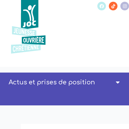
Actus et prises de position