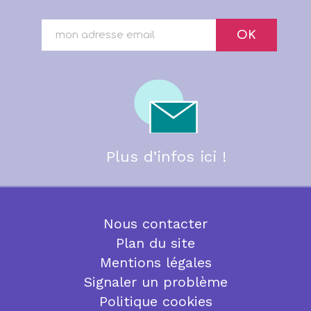
OK
Plus d’infos ici !
Nous contacter
Plan du site
Mentions légales
Signaler un problème
Politique cookies