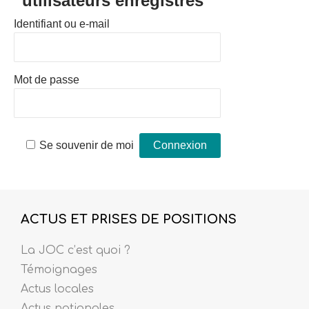
utilisateurs enregistrés
Identifiant ou e-mail
Mot de passe
Se souvenir de moi
ACTUS ET PRISES DE POSITIONS
La JOC c’est quoi ?
Témoignages
Actus locales
Actus nationales