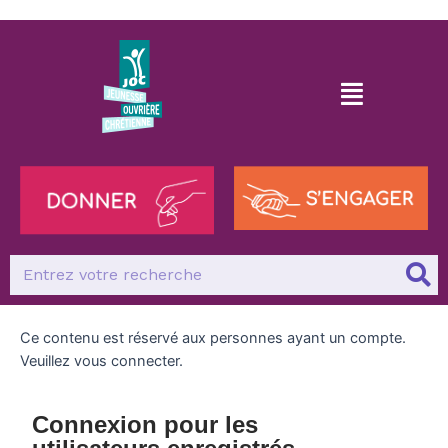
Ce contenu est réservé aux personnes ayant un compte.
Veuillez vous connecter.
Connexion pour les