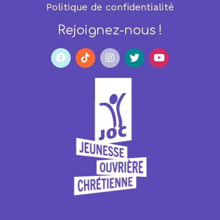
Politique de confidentialité
Rejoignez-nous !