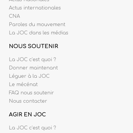
Actus internationales
CNA
Paroles du mouvement
La JOC dans les médias
NOUS SOUTENIR
La JOC c’est quoi ?
Donner maintenant
Léguer à la JOC
Le mécénat
FAQ nous soutenir
Nous contacter
AGIR EN JOC
La JOC c’est quoi ?