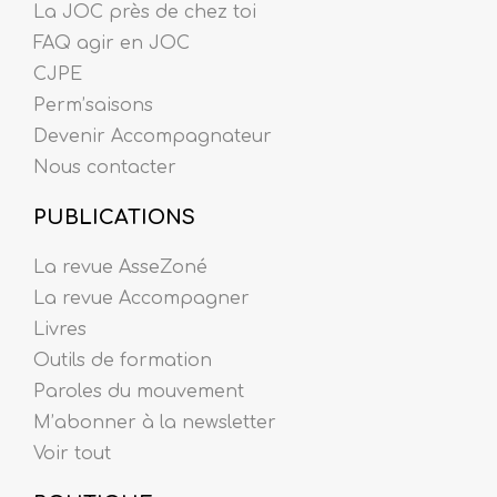
La JOC près de chez toi
FAQ agir en JOC
CJPE
Perm’saisons
Devenir Accompagnateur
Nous contacter
PUBLICATIONS
La revue AsseZoné
La revue Accompagner
Livres
Outils de formation
Paroles du mouvement
M’abonner à la newsletter
Voir tout