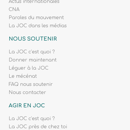
Actus internationales
CNA
Paroles du mouvement
La JOC dans les médias
NOUS SOUTENIR
La JOC c’est quoi ?
Donner maintenant
Léguer à la JOC
Le mécénat
FAQ nous soutenir
Nous contacter
AGIR EN JOC
La JOC c’est quoi ?
La JOC près de chez toi