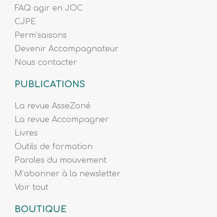
FAQ agir en JOC
CJPE
Perm’saisons
Devenir Accompagnateur
Nous contacter
PUBLICATIONS
La revue AsseZoné
La revue Accompagner
Livres
Outils de formation
Paroles du mouvement
M’abonner à la newsletter
Voir tout
BOUTIQUE