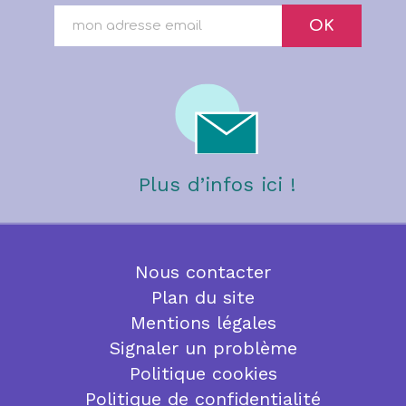
OK
Plus d’infos ici !
Nous contacter
Plan du site
Mentions légales
Signaler un problème
Politique cookies
Politique de confidentialité