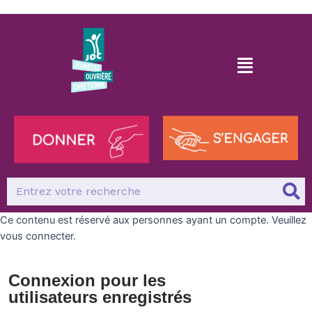
Ce contenu est réservé aux personnes ayant un compte. Veuillez
vous connecter.
Connexion pour les
utilisateurs enregistrés