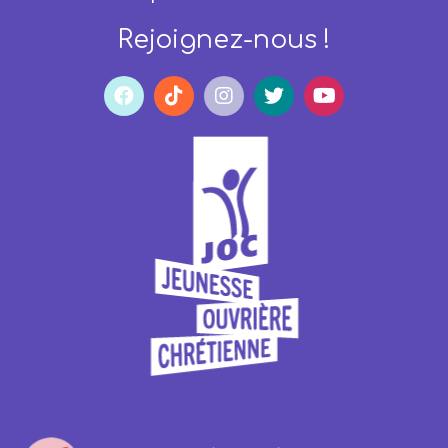
Rejoignez-nous !