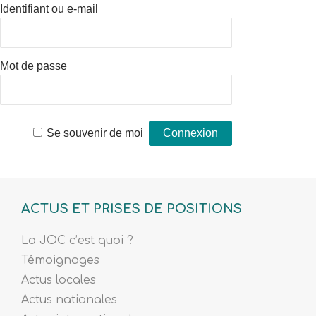
Identifiant ou e-mail
Mot de passe
Se souvenir de moi
ACTUS ET PRISES DE POSITIONS
La JOC c’est quoi ?
Témoignages
Actus locales
Actus nationales