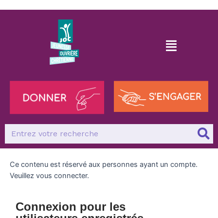
Ce contenu est réservé aux personnes ayant un compte.
Veuillez vous connecter.
Connexion pour les