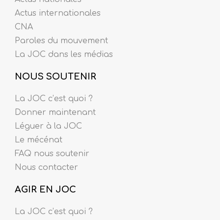
Actus internationales
CNA
Paroles du mouvement
La JOC dans les médias
NOUS SOUTENIR
La JOC c’est quoi ?
Donner maintenant
Léguer à la JOC
Le mécénat
FAQ nous soutenir
Nous contacter
AGIR EN JOC
La JOC c’est quoi ?