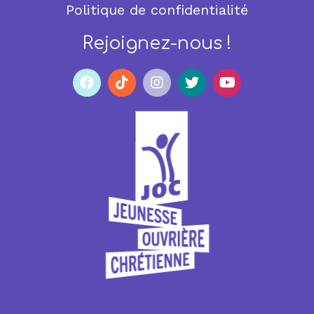
Politique de confidentialité
Rejoignez-nous !