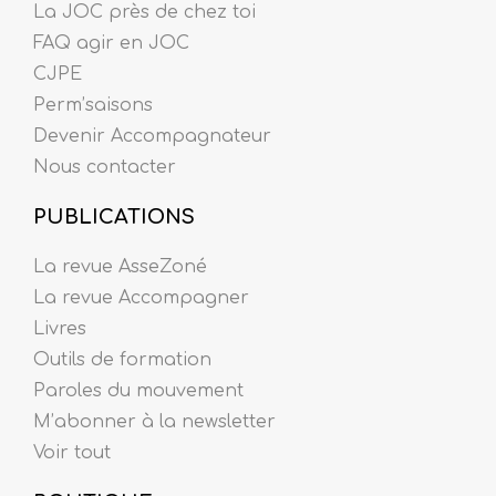
La JOC près de chez toi
FAQ agir en JOC
CJPE
Perm’saisons
Devenir Accompagnateur
Nous contacter
PUBLICATIONS
La revue AsseZoné
La revue Accompagner
Livres
Outils de formation
Paroles du mouvement
M’abonner à la newsletter
Voir tout