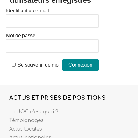
utilisateurs enregistrés
Identifiant ou e-mail
Mot de passe
Se souvenir de moi
ACTUS ET PRISES DE POSITIONS
La JOC c’est quoi ?
Témoignages
Actus locales
Actus nationales