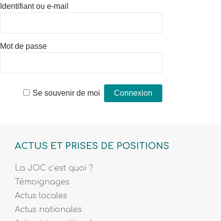
Identifiant ou e-mail
Mot de passe
Se souvenir de moi
ACTUS ET PRISES DE POSITIONS
La JOC c’est quoi ?
Témoignages
Actus locales
Actus nationales