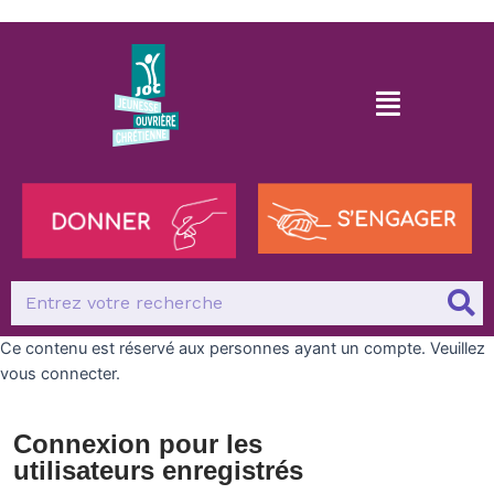
Ce contenu est réservé aux personnes ayant un compte. Veuillez
vous connecter.
Connexion pour les
utilisateurs enregistrés