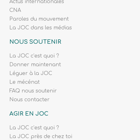
Actus internationales
CNA
Paroles du mouvement
La JOC dans les médias
NOUS SOUTENIR
La JOC c’est quoi ?
Donner maintenant
Léguer à la JOC
Le mécénat
FAQ nous soutenir
Nous contacter
AGIR EN JOC
La JOC c’est quoi ?
La JOC près de chez toi