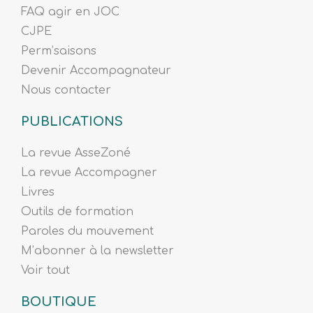
FAQ agir en JOC
CJPE
Perm’saisons
Devenir Accompagnateur
Nous contacter
PUBLICATIONS
La revue AsseZoné
La revue Accompagner
Livres
Outils de formation
Paroles du mouvement
M’abonner à la newsletter
Voir tout
BOUTIQUE