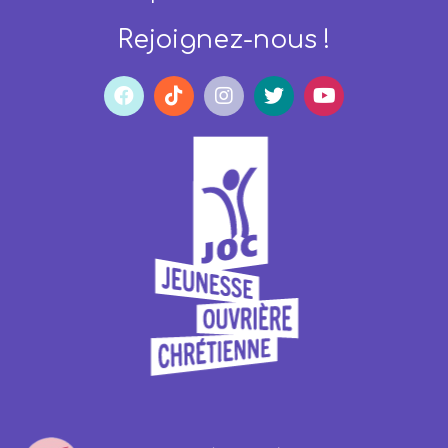
Rejoignez-nous !