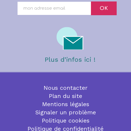
OK
Plus d’infos ici !
Nous contacter
Plan du site
Mentions légales
Signaler un problème
Politique cookies
Politique de confidentialité