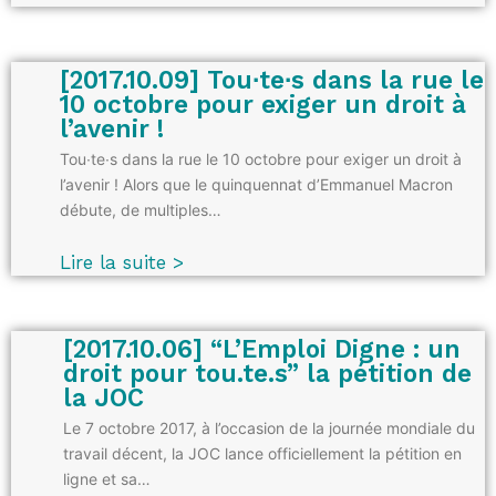
[2017.10.09] Tou∙te∙s dans la rue le
10 octobre pour exiger un droit à
l’avenir !
Tou∙te∙s dans la rue le 10 octobre pour exiger un droit à
l’avenir ! Alors que le quinquennat d’Emmanuel Macron
débute, de multiples…
Lire la suite >
[2017.10.06] “L’Emploi Digne : un
droit pour tou.te.s” la pétition de
la JOC
Le 7 octobre 2017, à l’occasion de la journée mondiale du
travail décent, la JOC lance officiellement la pétition en
ligne et sa…