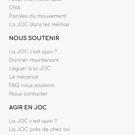
CNA
Paroles du mouvement
La JOC dans les médias
NOUS SOUTENIR
La JOC c’est quoi ?
Donner maintenant
Léguer à la JOC
Le mécénat
FAQ nous soutenir
Nous contacter
AGIR EN JOC
La JOC c’est quoi ?
La JOC près de chez toi