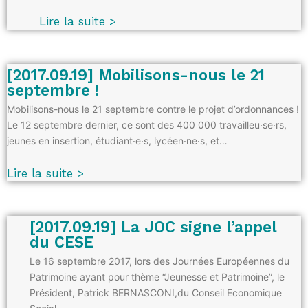
Lire la suite >
[2017.09.19] Mobilisons-nous le 21
septembre !
Mobilisons-nous le 21 septembre contre le projet d’ordonnances !
Le 12 septembre dernier, ce sont des 400 000 travailleu∙se∙rs,
jeunes en insertion, étudiant∙e∙s, lycéen∙ne∙s, et…
Lire la suite >
[2017.09.19] La JOC signe l’appel
du CESE
Le 16 septembre 2017, lors des Journées Européennes du
Patrimoine ayant pour thème “Jeunesse et Patrimoine”, le
Président, Patrick BERNASCONI,du Conseil Economique