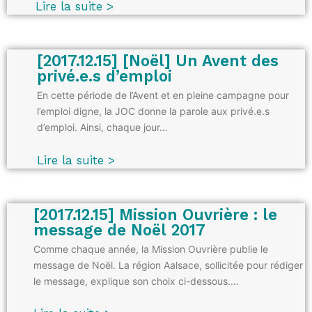
Lire la suite >
[2017.12.15] [Noël] Un Avent des
privé.e.s d’emploi
En cette période de l’Avent et en pleine campagne pour
l’emploi digne, la JOC donne la parole aux privé.e.s
d’emploi. Ainsi, chaque jour…
Lire la suite >
[2017.12.15] Mission Ouvrière : le
message de Noël 2017
Comme chaque année, la Mission Ouvrière publie le
message de Noël. La région Aalsace, sollicitée pour rédiger
le message, explique son choix ci-dessous.…