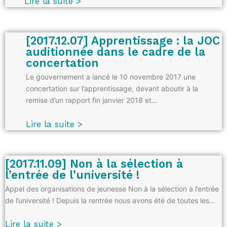
Lire la suite >
[2017.12.07] Apprentissage : la JOC
auditionnée dans le cadre de la
concertation
Le gouvernement a lancé le 10 novembre 2017 une
concertation sur l’apprentissage, devant aboutir à la
remise d’un rapport fin janvier 2018 et…
Lire la suite >
[2017.11.09] Non à la sélection à
l’entrée de l’université !
Appel des organisations de jeunesse Non à la sélection à l’entrée
de l’université ! Depuis la rentrée nous avons été de toutes les…
Lire la suite >