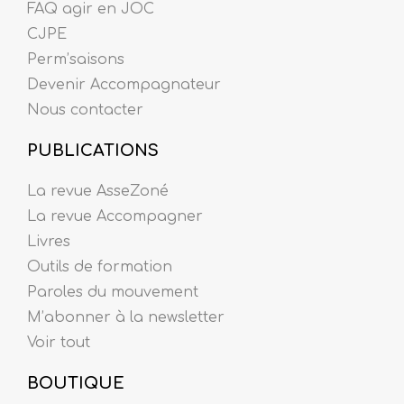
FAQ agir en JOC
CJPE
Perm’saisons
Devenir Accompagnateur
Nous contacter
PUBLICATIONS
La revue AsseZoné
La revue Accompagner
Livres
Outils de formation
Paroles du mouvement
M’abonner à la newsletter
Voir tout
BOUTIQUE