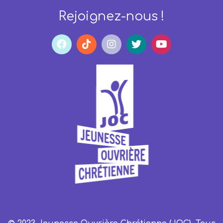
Rejoignez-nous !