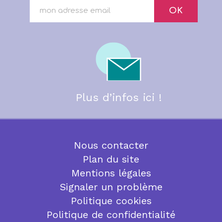
OK
Plus d’infos ici !
Nous contacter
Plan du site
Mentions légales
Signaler un problème
Politique cookies
Politique de confidentialité