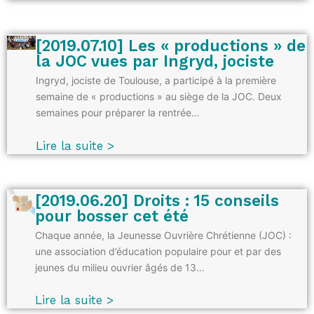
[2019.07.10] Les « productions » de
la JOC vues par Ingryd, jociste
Ingryd, jociste de Toulouse, a participé à la première
semaine de « productions » au siège de la JOC. Deux
semaines pour préparer la rentrée…
Lire la suite >
[2019.06.20] Droits : 15 conseils
pour bosser cet été
Chaque année, la Jeunesse Ouvrière Chrétienne (JOC) :
une association d’éducation populaire pour et par des
jeunes du milieu ouvrier âgés de 13…
Lire la suite >