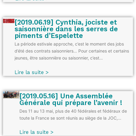
[2019.06.19] Cynthia, jociste et
saisonnière dans les serres de
piments d’Espelette
La période estivale approche, c’est le moment des jobs
d’été des contrats saisonniers… Pour certaines et certains
jeunes, être saisonnière ou saisonnier, c’est…
Lire la suite >
[2019.05.16] Une Assemblée
Générale qui prépare l’avenir !
Des 11 au 13 mai, plus de 40 fédérales et fédéraux de
toute la France se sont réunis au siège de la JOC,…
Lire la suite >