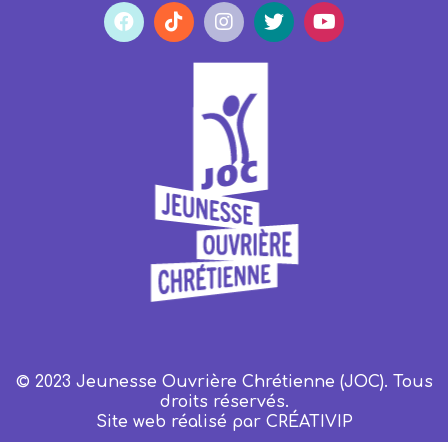
© 2023 Jeunesse Ouvrière Chrétienne (JOC). Tous
droits réservés.
Site web réalisé par
CRÉATIVIP