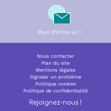
Plus d’infos ici !
Nous contacter
Plan du site
Mentions légales
Signaler un problème
Politique cookies
Politique de confidentialité
Rejoignez-nous !