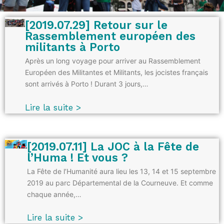
[2019.07.29] Retour sur le
Rassemblement européen des
militants à Porto
Après un long voyage pour arriver au Rassemblement
Européen des Militantes et Militants, les jocistes français
sont arrivés à Porto ! Durant 3 jours,…
Lire la suite >
[2019.07.11] La JOC à la Fête de
l’Huma ! Et vous ?
La Fête de l’Humanité aura lieu les 13, 14 et 15 septembre
2019 au parc Départemental de la Courneuve. Et comme
chaque année,…
Lire la suite >