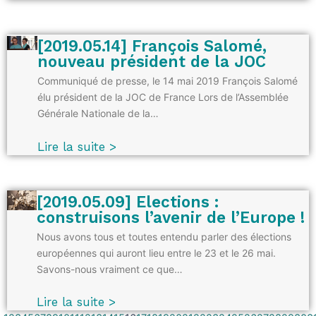
[2019.05.14] François Salomé,
nouveau président de la JOC
Communiqué de presse, le 14 mai 2019 François Salomé
élu président de la JOC de France Lors de l’Assemblée
Générale Nationale de la…
Lire la suite >
[2019.05.09] Elections :
construisons l’avenir de l’Europe !
Nous avons tous et toutes entendu parler des élections
européennes qui auront lieu entre le 23 et le 26 mai.
Savons-nous vraiment ce que…
Lire la suite >