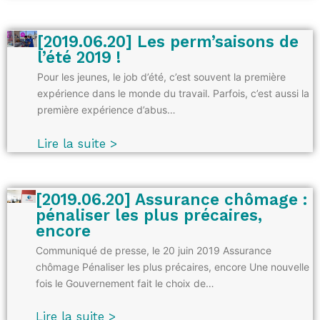
[2019.06.20] Les perm’saisons de
l’été 2019 !
Pour les jeunes, le job d’été, c’est souvent la première
expérience dans le monde du travail. Parfois, c’est aussi la
première expérience d’abus…
Lire la suite >
[2019.06.20] Assurance chômage :
pénaliser les plus précaires,
encore
Communiqué de presse, le 20 juin 2019 Assurance
chômage Pénaliser les plus précaires, encore Une nouvelle
fois le Gouvernement fait le choix de…
Lire la suite >