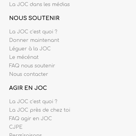
La JOC dans les médias
NOUS SOUTENIR
La JOC c’est quoi ?
Donner maintenant
Léguer à la JOC
Le mécénat
FAQ nous soutenir
Nous contacter
AGIR EN JOC
La JOC c’est quoi ?
La JOC près de chez toi
FAQ agir en JOC
CJPE
Perm’saisons