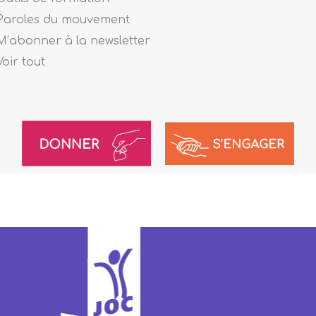
Paroles du mouvement
M’abonner à la newsletter
Voir tout