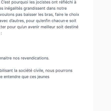
 C’est pourquoi les jocistes ont réfléchi à
es inégalités grandissent dans notre
 voulons pas baisser les bras, faire le choix
vec d’autres, pour qu’enfin chacun·e soit
ter pour qu’un avenir meilleur soit destiné
:
nnaitre nos revendications.
lisant la société civile, nous pourrons
ire entendre que ces jeunes