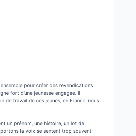
re ensemble pour créer des revendications
igne fort d’une jeunesse engagée. Il
ion de travail de ces jeunes, en France, nous
ont un prénom, une histoire, un lot de
 portons la voix se sentent trop souvent