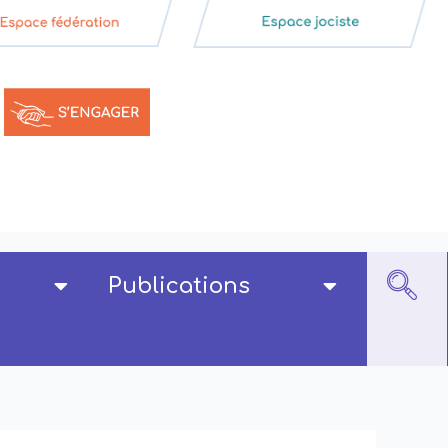
Publications