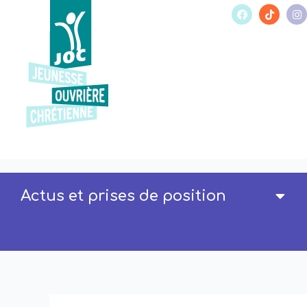
Actus et prises de position