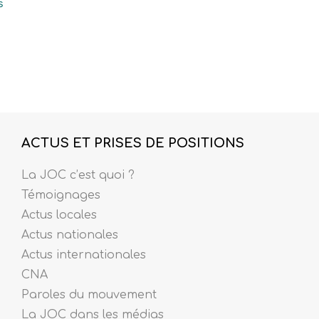
s
ACTUS ET PRISES DE POSITIONS
La JOC c’est quoi ?
Témoignages
Actus locales
Actus nationales
Actus internationales
CNA
Paroles du mouvement
La JOC dans les médias