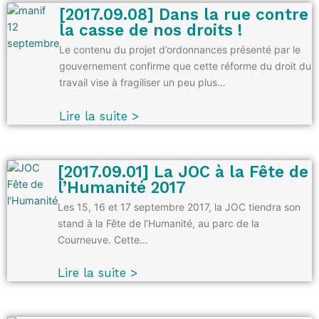
[2017.09.08] Dans la rue contre
la casse de nos droits !
Le contenu du projet d’ordonnances présenté par le
gouvernement confirme que cette réforme du droit du
travail vise à fragiliser un peu plus…
Lire la suite >
[2017.09.01] La JOC à la Fête de
l’Humanité 2017
Les 15, 16 et 17 septembre 2017, la JOC tiendra son
stand à la Fête de l’Humanité, au parc de la
Courneuve. Cette…
Lire la suite >