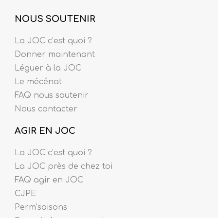
NOUS SOUTENIR
La JOC c’est quoi ?
Donner maintenant
Léguer à la JOC
Le mécénat
FAQ nous soutenir
Nous contacter
AGIR EN JOC
La JOC c’est quoi ?
La JOC près de chez toi
FAQ agir en JOC
CJPE
Perm’saisons