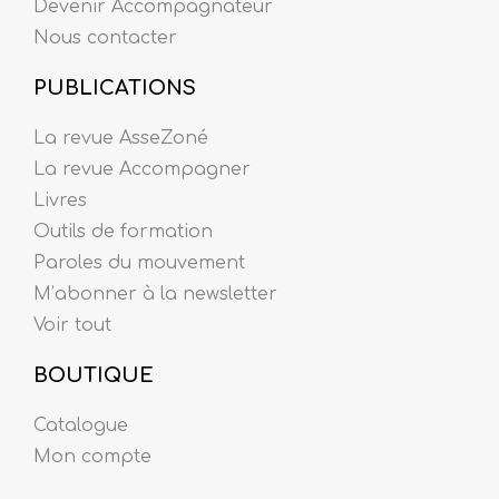
Devenir Accompagnateur
Nous contacter
PUBLICATIONS
La revue AsseZoné
La revue Accompagner
Livres
Outils de formation
Paroles du mouvement
M’abonner à la newsletter
Voir tout
BOUTIQUE
Catalogue
Mon compte