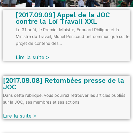
[2017.09.09] Appel de la JOC
contre la Loi Travail XXL
Le 31 août, le Premier Ministre, Edouard Philippe et la
Ministre du Travail, Muriel Pénicaud ont communiqué sur le
projet de contenu des…
Lire la suite >
[2017.09.08] Retombées presse de la
JOC
Dans cette rubrique, vous pourrez retrouver les articles publiés
sur la JOC, ses membres et ses actions
Lire la suite >