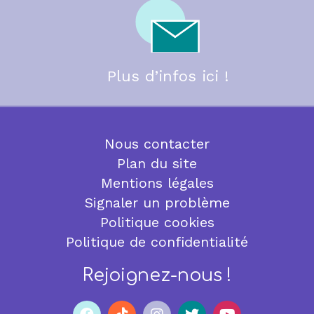
Plus d’infos ici !
Nous contacter
Plan du site
Mentions légales
Signaler un problème
Politique cookies
Politique de confidentialité
Rejoignez-nous !