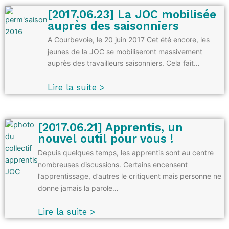
[2017.06.23] La JOC mobilisée
auprès des saisonniers
A Courbevoie, le 20 juin 2017 Cet été encore, les
jeunes de la JOC se mobiliseront massivement
auprès des travailleurs saisonniers. Cela fait…
Lire la suite >
[2017.06.21] Apprentis, un
nouvel outil pour vous !
Depuis quelques temps, les apprentis sont au centre
nombreuses discussions. Certains encensent
l’apprentissage, d’autres le critiquent mais personne ne
donne jamais la parole…
Lire la suite >