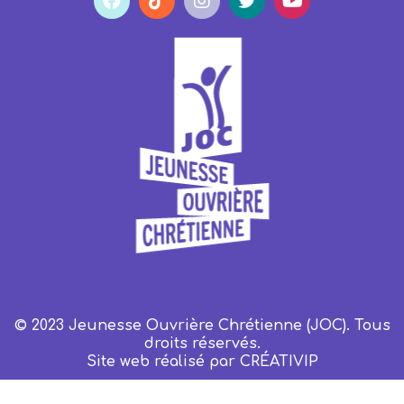
© 2023 Jeunesse Ouvrière Chrétienne (JOC). Tous
droits réservés.
Site web réalisé par
CRÉATIVIP