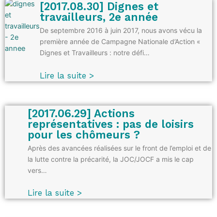
[2017.08.30] Dignes et
travailleurs, 2e année
De septembre 2016 à juin 2017, nous avons vécu la
première année de Campagne Nationale d’Action «
Dignes et Travailleurs : notre défi…
Lire la suite >
[2017.06.29] Actions
représentatives : pas de loisirs
pour les chômeurs ?
Après des avancées réalisées sur le front de l’emploi et de
la lutte contre la précarité, la JOC/JOCF a mis le cap
vers…
Lire la suite >