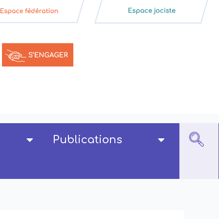
Publications