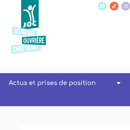
Actus et prises de position