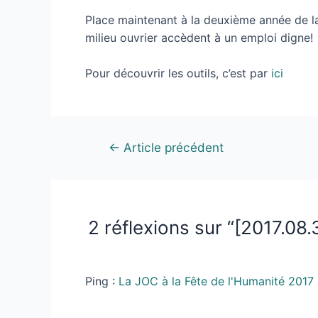
Place maintenant à la deuxième année de la
milieu ouvrier accèdent à un emploi digne!
Pour découvrir les outils, c’est par
ici
←
Article précédent
2 réflexions sur “[2017.08.
Ping :
La JOC à la Fête de l'Humanité 2017