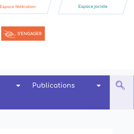
Publications