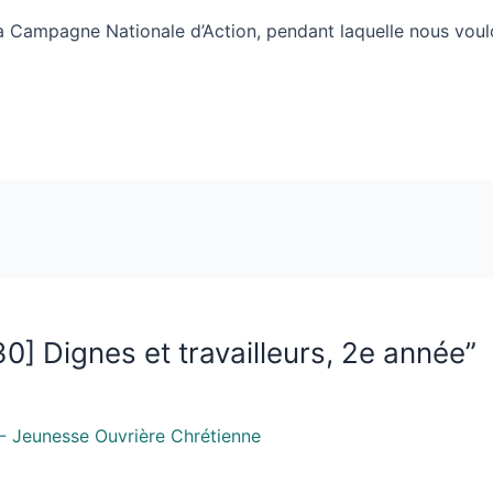
 Campagne Nationale d’Action, pendant laquelle nous voulo
30] Dignes et travailleurs, 2e année”
 - Jeunesse Ouvrière Chrétienne