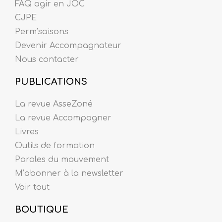
FAQ agir en JOC
CJPE
Perm’saisons
Devenir Accompagnateur
Nous contacter
PUBLICATIONS
La revue AsseZoné
La revue Accompagner
Livres
Outils de formation
Paroles du mouvement
M’abonner à la newsletter
Voir tout
BOUTIQUE