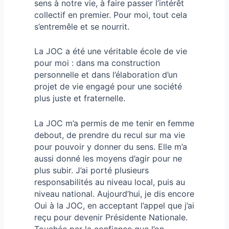
sens à notre vie, à faire passer l’intérêt
collectif en premier. Pour moi, tout cela
s’entremêle et se nourrit.
La JOC a été une véritable école de vie
pour moi : dans ma construction
personnelle et dans l’élaboration d’un
projet de vie engagé pour une société
plus juste et fraternelle.
La JOC m’a permis de me tenir en femme
debout, de prendre du recul sur ma vie
pour pouvoir y donner du sens. Elle m’a
aussi donné les moyens d’agir pour ne
plus subir. J’ai porté plusieurs
responsabilités au niveau local, puis au
niveau national. Aujourd’hui, je dis encore
Oui à la JOC, en acceptant l’appel que j’ai
reçu pour devenir Présidente Nationale.
Touchée par la confiance que l’on