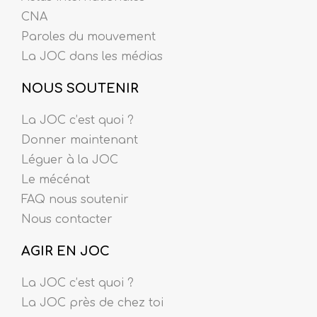
CNA
Paroles du mouvement
La JOC dans les médias
NOUS SOUTENIR
La JOC c’est quoi ?
Donner maintenant
Léguer à la JOC
Le mécénat
FAQ nous soutenir
Nous contacter
AGIR EN JOC
La JOC c’est quoi ?
La JOC près de chez toi