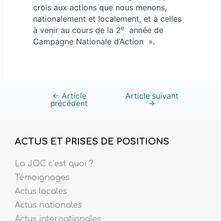
crois aux actions que nous menons,
nationalement et localement, et à celles
e
à venir au cours de la 2
année de
Campagne Nationale d’Action ».
←
Article
Article suivant
précédent
→
ACTUS ET PRISES DE POSITIONS
La JOC c’est quoi ?
Témoignages
Actus locales
Actus nationales
Actus internationales