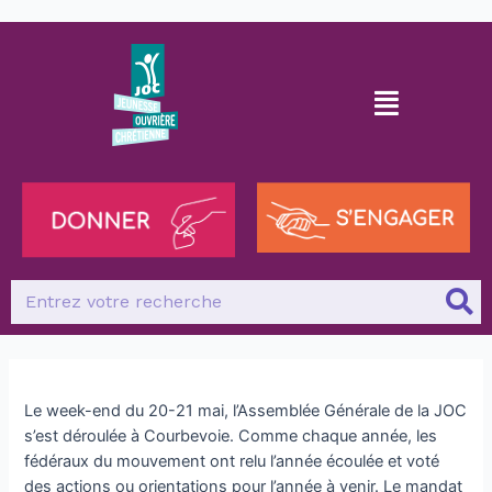
Le week-end du 20-21 mai, l’Assemblée Générale de la JOC
s’est déroulée à Courbevoie. Comme chaque année, les
fédéraux du mouvement ont relu l’année écoulée et voté
des actions ou orientations pour l’année à venir. Le mandat