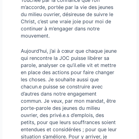
m’accorde, portée par la vie des jeunes
du milieu ouvrier, désireuse de suivre le
Christ, c’est une vraie joie pour moi de
continuer à m’engager dans notre
mouvement.
Aujourd’hui, j’ai à cœur que chaque jeune
qui rencontre la JOC puisse libérer sa
parole, analyser ce qu’il.elle vit et mettre
en place des actions pour faire changer
les choses. Je souhaite aussi que
chacun.e puisse se construire avec
d’autres dans notre engagement
commun. Je veux, par mon mandat, être
porte-parole des jeunes du milieu
ouvrier, des privé.e.s d’emplois, des
petits, pour que leurs souffrances soient
entendues et considérées ; pour que leur
situation s’améliore. Pour y arriver, je