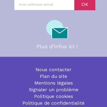
OK
Plus d’infos ici !
Nous contacter
Plan du site
Mentions légales
Signaler un problème
Politique cookies
Politique de confidentialité