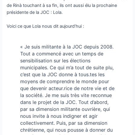
de Rinà touchant à sa fin, ils ont aussi élu la prochaine
présidente de la JOC : Lola.
Voici ce que Lola nous dit aujourd’hui :
« Je suis militante à la JOC depuis 2008.
Tout a commencé avec un temps de
sensibilisation sur les élections
municipales. Ce qui m’a tout de suite plu,
c’est que la JOC donne à tous.tes les
moyens de comprendre le monde pour
que devenir acteur.rice de notre vie et de
la société. Je me suis très vite reconnue
dans le projet de la JOC. Tout d’abord,
par sa dimension militante ouvrière, qui
nous invite à nous indigner et agir
collectivement. Puis, par sa dimension
chrétienne, qui nous pousse à donner du