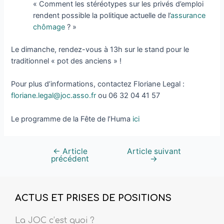
« Comment les stéréotypes sur les privés d’emploi
rendent possible la politique actuelle de l’
assurance
chômage
? »
Le dimanche, rendez-vous à 13h sur le stand pour le
traditionnel « pot des anciens » !
Pour plus d’informations, contactez Floriane Legal :
floriane.legal@joc.asso.fr
ou 06 32 04 41 57
Le programme de la Fête de l’Huma
ici
←
Article
Article suivant
précédent
→
ACTUS ET PRISES DE POSITIONS
La JOC c’est quoi ?