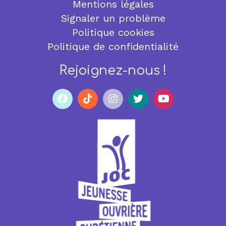
Mentions légales
Signaler un problème
Politique cookies
Politique de confidentialité
Rejoignez-nous !