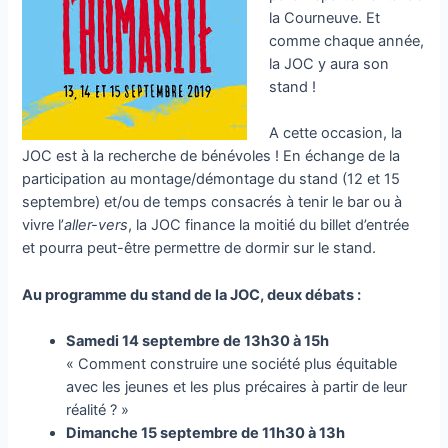
la Courneuve. Et
comme chaque année,
la JOC y aura son
stand !
A cette occasion, la
JOC est à la recherche de bénévoles ! En échange de la
participation au montage/démontage du stand (12 et 15
septembre) et/ou de temps consacrés à tenir le bar ou à
vivre l’
aller-vers
, la JOC finance la moitié du billet d’entrée
et pourra peut-être permettre de dormir sur le stand.
Au programme du stand de la JOC, deux débats :
Samedi 14 septembre de 13h30 à 15h
« Comment construire une société plus équitable
avec les jeunes et les plus précaires à partir de leur
réalité ? »
Dimanche 15 septembre de 11h30 à 13h