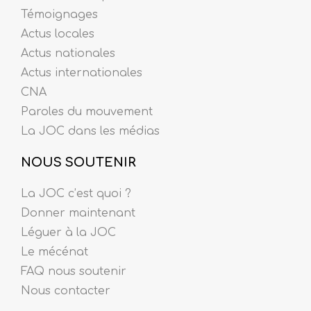
Témoignages
Actus locales
Actus nationales
Actus internationales
CNA
Paroles du mouvement
La JOC dans les médias
NOUS SOUTENIR
La JOC c’est quoi ?
Donner maintenant
Léguer à la JOC
Le mécénat
FAQ nous soutenir
Nous contacter