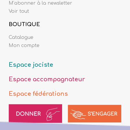
M’abonner à la newsletter
Voir tout
BOUTIQUE
Catalogue
Mon compte
Espace jociste
Espace accompagnateur
Espace fédérations