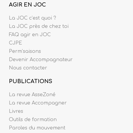
AGIR EN JOC
La JOC c’est quoi ?
La JOC près de chez toi
FAQ agir en JOC
CJPE
Perm’saisons
Devenir Accompagnateur
Nous contacter
PUBLICATIONS
La revue AsseZoné
La revue Accompagner
Livres
Outils de formation
Paroles du mouvement