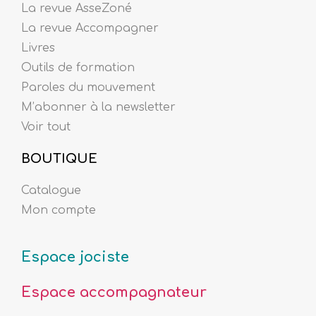
La revue AsseZoné
La revue Accompagner
Livres
Outils de formation
Paroles du mouvement
M’abonner à la newsletter
Voir tout
BOUTIQUE
Catalogue
Mon compte
Espace jociste
Espace accompagnateur