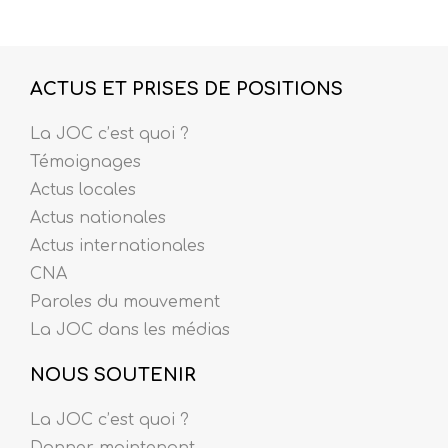
ACTUS ET PRISES DE POSITIONS
La JOC c’est quoi ?
Témoignages
Actus locales
Actus nationales
Actus internationales
CNA
Paroles du mouvement
La JOC dans les médias
NOUS SOUTENIR
La JOC c’est quoi ?