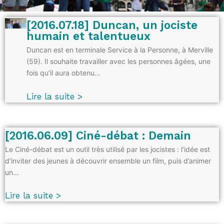
[2016.07.18] Duncan, un jociste
humain et talentueux
Duncan est en terminale Service à la Personne, à Merville
(59). Il souhaite travailler avec les personnes âgées, une
fois qu’il aura obtenu…
Lire la suite >
[2016.06.09] Ciné-débat : Demain
Le Ciné-débat est un outil très utilisé par les jocistes : l’idée est
d’inviter des jeunes à découvrir ensemble un film, puis d’animer
un…
Lire la suite >