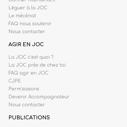
Donner maintenant
Léguer à la JOC
Le mécénat
FAQ nous soutenir
Nous contacter
AGIR EN JOC
La JOC c’est quoi ?
La JOC près de chez toi
FAQ agir en JOC
CJPE
Perm’saisons
Devenir Accompagnateur
Nous contacter
PUBLICATIONS