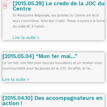
[2015.05.29] Le credo de la JOC du
Centre
En Rencontre Régionale, les jocistes du Centre ont écrit
leurs convictions. Voici leur credo: “Nous croyons à la force
du collectif, à l’union…
Lire la suite >
[2015.05.04] “Mon 1er mai…”
Le 1er mai, une fête pour tous les travailleurs et un rendez-vous
incontournable pour les jeunes de la JOC. En effet, le 1er…
Lire la suite >
[2015.04.10] Des accompagnateurs en
action !