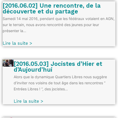
[2016.06.02] Une rencontre, de la
découverte et du partage
Samedi 14 mai 2016, pendant que les fédéraux votaient en AGN,
sur le terrain, nous avons rencontré des jeunes pour leur
présenter la…
Lire la suite >
[2016.05.03] Jocistes d’Hier et
d’Aujourd’hui
Alors que la dynamique Quartiers Libres nous suggère
d’inviter nos voisins de tout âge dans les rencontres ”
Entrées Libres ! “, des jocistes…
Lire la suite >