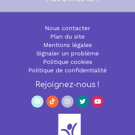
Nous contacter
Plan du site
Mentions légales
Signaler un problème
Politique cookies
Politique de confidentialité
Rejoignez-nous !