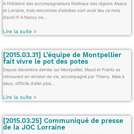
A l’initiative des accompagnateurs fédéraux des régions Alsace
et Lorraine, trois rencontres d’adultes vont avoir lieu ce mois
d’avril !!! A Nancy ce…
Lire la suite >
[2015.03.31] L’équipe de Montpellier
fait vivre le pot des potes
Depuis décembre dernier sur Montpellier, Maud et Frantz se
retrouvent en révision de vie, accompagné par Thierry. Mais à
deux, difficile d’aller plus…
Lire la suite >
[2015.03.25] Communiqué de presse
de la JOC Lorraine