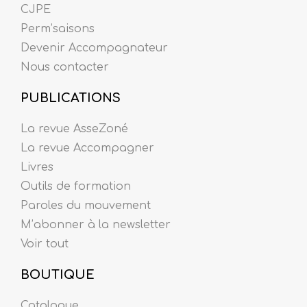
CJPE
Perm’saisons
Devenir Accompagnateur
Nous contacter
PUBLICATIONS
La revue AsseZoné
La revue Accompagner
Livres
Outils de formation
Paroles du mouvement
M’abonner à la newsletter
Voir tout
BOUTIQUE
Catalogue