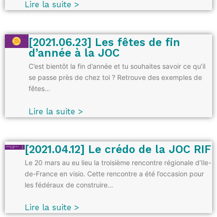
Lire la suite >
[2021.06.23] Les fêtes de fin
d’année à la JOC
C’est bientôt la fin d’année et tu souhaites savoir ce qu’il
se passe près de chez toi ? Retrouve des exemples de
fêtes…
Lire la suite >
[2021.04.12] Le crédo de la JOC RIF
Le 20 mars au eu lieu la troisième rencontre régionale d’Ile-
de-France en visio. Cette rencontre a été l’occasion pour
les fédéraux de construire…
Lire la suite >