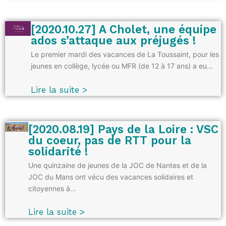
[2020.10.27] A Cholet, une équipe
ados s’attaque aux préjugés !
Le premier mardi des vacances de La Toussaint, pour les
jeunes en collège, lycée ou MFR (de 12 à 17 ans) a eu…
Lire la suite >
[2020.08.19] Pays de la Loire : VSC
du coeur, pas de RTT pour la
solidarité !
Une quinzaine de jeunes de la JOC de Nantes et de la
JOC du Mans ont vécu des vacances solidaires et
citoyennes à…
Lire la suite >