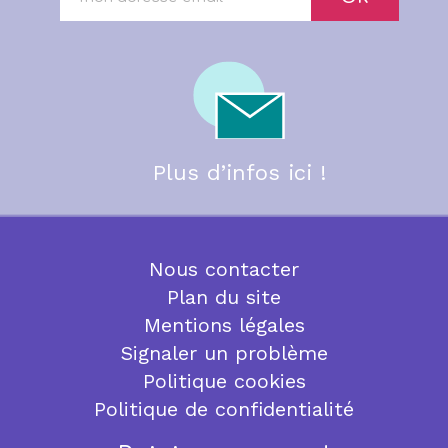
Plus d’infos ici !
Nous contacter
Plan du site
Mentions légales
Signaler un problème
Politique cookies
Politique de confidentialité