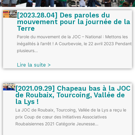
[2023.28.04] Des paroles du
mouvement pour la journée de la
Terre
Parole du mouvement de la JOC – National : Mettons les
inégalités à l’arrêt ! A Courbevoie, le 22 avril 2023 Pendant
plusieurs…
Lire la suite >
[2021.09.29] Chapeau bas à la JOC
de Roubaix, Tourcoing, Vallée de
la Lys !
La JOC de Roubaix, Tourcoing, Vallée de la Lys a reçu le
prix Coup de cœur des Initiatives Associatives
Roubaisiennes 2021 Catégorie Jeunesse…