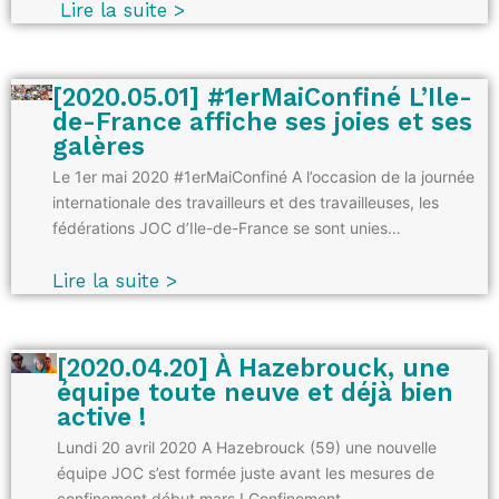
Lire la suite >
[2020.05.01] #1erMaiConfiné L’Ile-
de-France affiche ses joies et ses
galères
Le 1er mai 2020 #1erMaiConfiné A l’occasion de la journée
internationale des travailleurs et des travailleuses, les
fédérations JOC d’Ile-de-France se sont unies…
Lire la suite >
[2020.04.20] À Hazebrouck, une
équipe toute neuve et déjà bien
active !
Lundi 20 avril 2020 A Hazebrouck (59) une nouvelle
équipe JOC s’est formée juste avant les mesures de
confinement début mars ! Confinement…