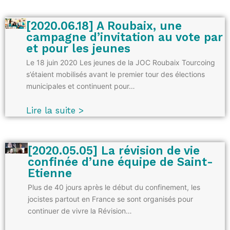
[2020.06.18] A Roubaix, une
campagne d’invitation au vote par
et pour les jeunes
Le 18 juin 2020 Les jeunes de la JOC Roubaix Tourcoing
s’étaient mobilisés avant le premier tour des élections
municipales et continuent pour…
Lire la suite >
[2020.05.05] La révision de vie
confinée d’une équipe de Saint-
Etienne
Plus de 40 jours après le début du confinement, les
jocistes partout en France se sont organisés pour
continuer de vivre la Révision…