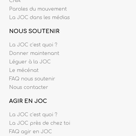
CNA
Paroles du mouvement
La JOC dans les médias
NOUS SOUTENIR
La JOC c’est quoi ?
Donner maintenant
Léguer à la JOC
Le mécénat
FAQ nous soutenir
Nous contacter
AGIR EN JOC
La JOC c’est quoi ?
La JOC près de chez toi
FAQ agir en JOC