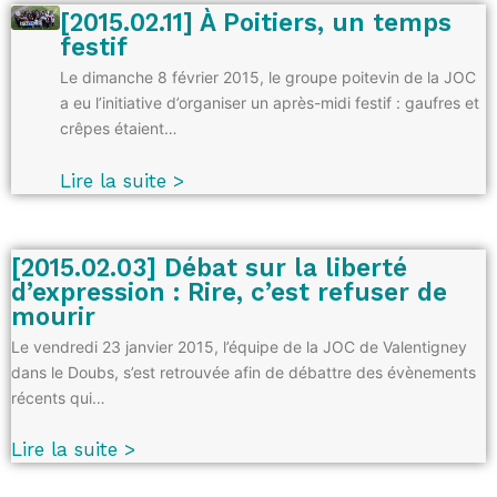
[2015.02.11] À Poitiers, un temps
festif
Le dimanche 8 février 2015, le groupe poitevin de la JOC
a eu l’initiative d’organiser un après-midi festif : gaufres et
crêpes étaient…
Lire la suite >
[2015.02.03] Débat sur la liberté
d’expression : Rire, c’est refuser de
mourir
Le vendredi 23 janvier 2015, l’équipe de la JOC de Valentigney
dans le Doubs, s’est retrouvée afin de débattre des évènements
récents qui…
Lire la suite >