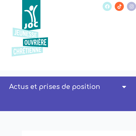
Actus et prises de position