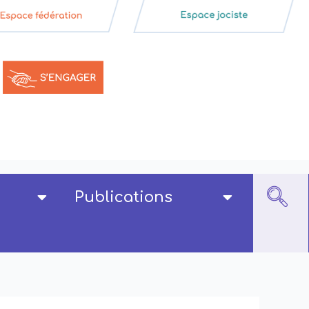
Publications