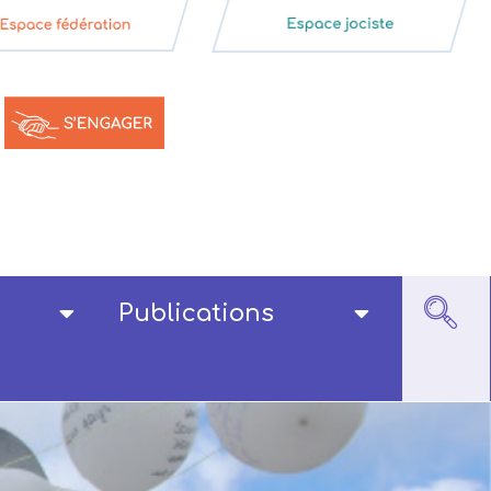
Publications