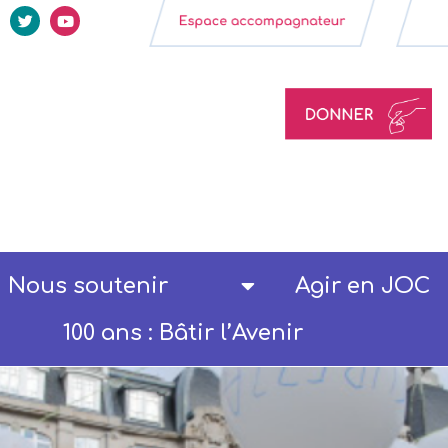
Nous soutenir
Agir en JOC
100 ans : Bâtir l’Avenir