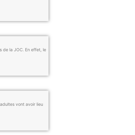
 de la JOC. En effet, le
adultes vont avoir lieu