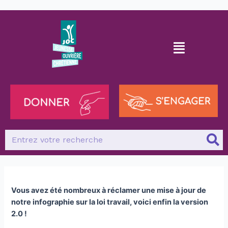
Vous avez été nombreux à réclamer une mise à jour de
notre infographie sur la loi travail,
voici enfin la version
2.0 !