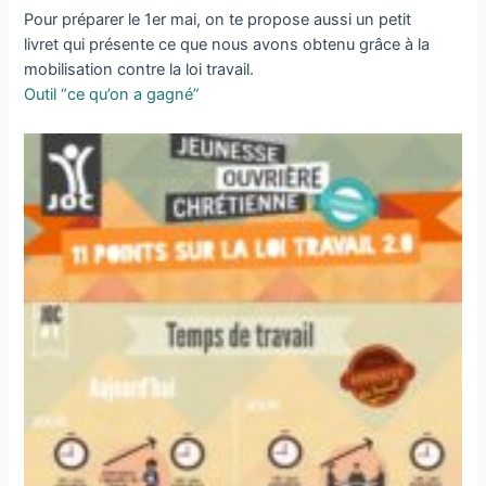
Pour préparer le 1er mai, on te propose aussi un petit
livret qui présente ce que nous avons obtenu grâce à la
mobilisation contre la loi travail.
Outil “ce qu’on a gagné”