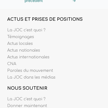
précédent
→
ACTUS ET PRISES DE POSITIONS
La JOC c’est quoi ?
Témoignages
Actus locales
Actus nationales
Actus internationales
CNA
Paroles du mouvement
La JOC dans les médias
NOUS SOUTENIR
La JOC c’est quoi ?
Donner maintenant