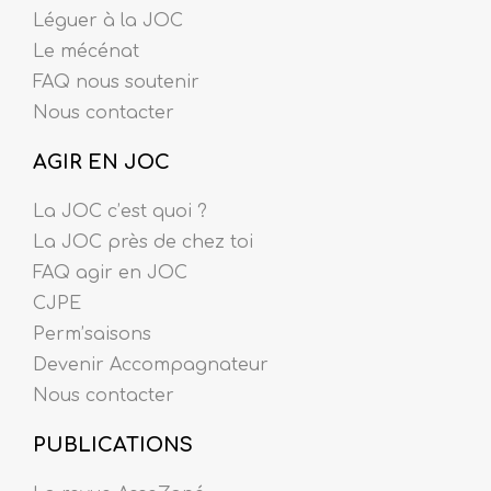
Léguer à la JOC
Le mécénat
FAQ nous soutenir
Nous contacter
AGIR EN JOC
La JOC c’est quoi ?
La JOC près de chez toi
FAQ agir en JOC
CJPE
Perm’saisons
Devenir Accompagnateur
Nous contacter
PUBLICATIONS