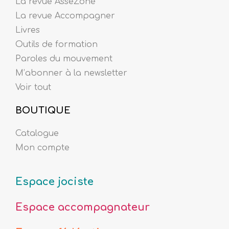
La revue AsseZoné
La revue Accompagner
Livres
Outils de formation
Paroles du mouvement
M’abonner à la newsletter
Voir tout
BOUTIQUE
Catalogue
Mon compte
Espace jociste
Espace accompagnateur