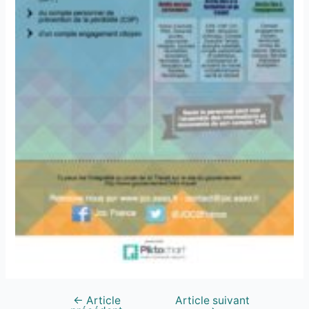
←
Article
Article suivant