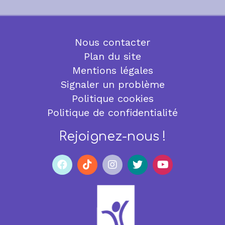
Nous contacter
Plan du site
Mentions légales
Signaler un problème
Politique cookies
Politique de confidentialité
Rejoignez-nous !