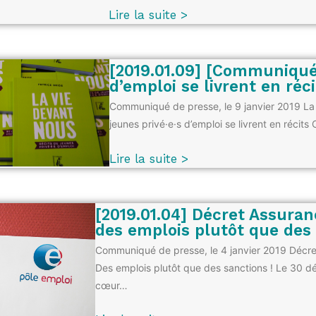
Lire la suite >
[2019.01.09] [Communiqué
d’emploi se livrent en réci
Communiqué de presse, le 9 janvier 2019 La
jeunes privé·e·s d’emploi se livrent en récits 
Lire la suite >
[2019.01.04] Décret Assura
des emplois plutôt que des 
Communiqué de presse, le 4 janvier 2019 Déc
Des emplois plutôt que des sanctions ! Le 30 d
cœur…