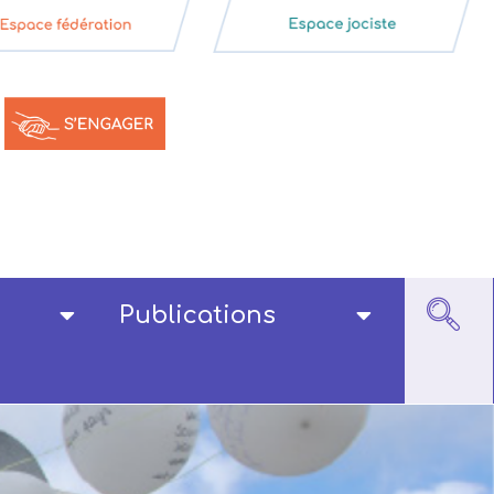
Publications