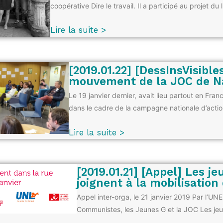
coopérative Dire le travail. Il a participé au projet du 
Lire la suite >
[2019.01.22] [DessInsVisible
mouvement de la JOC de N
Le 19 janvier dernier, avait lieu partout en Fran
dans le cadre de la campagne nationale d’acti
Lire la suite >
[2019.01.21] [Appel] Les j
joignent à la mobilisation
Appel inter-orga, le 21 janvier 2019 Par l’UNE
Communistes, les Jeunes G et la JOC Les jeu