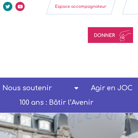
Nous soutenir
Agir en JOC
100 ans : Bâtir l’Avenir