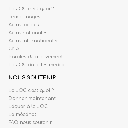
La JOC c’est quoi ?
Témoignages
Actus locales
Actus nationales
Actus internationales
CNA
Paroles du mouvement
La JOC dans les médias
NOUS SOUTENIR
La JOC c’est quoi ?
Donner maintenant
Léguer à la JOC
Le mécénat
FAQ nous soutenir