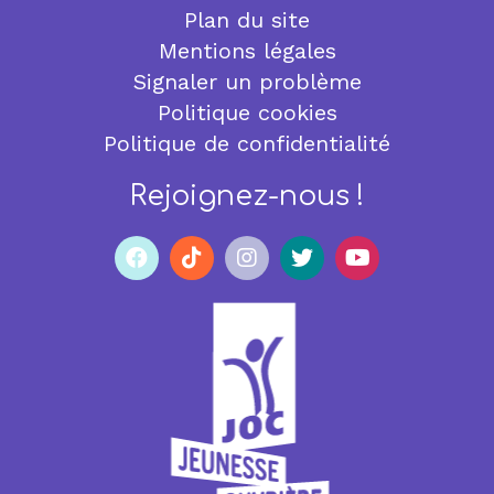
Plan du site
Mentions légales
Signaler un problème
Politique cookies
Politique de confidentialité
Rejoignez-nous !