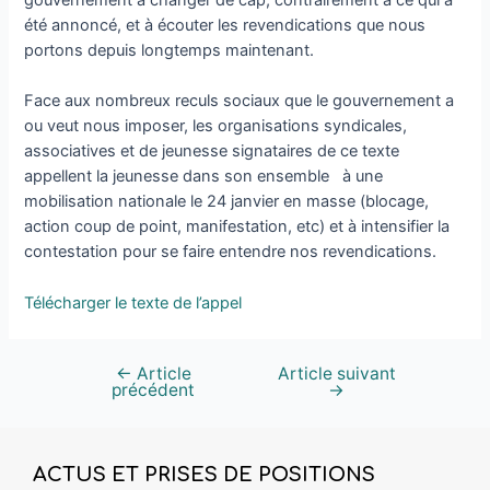
été annoncé, et à écouter les revendications que nous
portons depuis longtemps maintenant.
Face aux nombreux reculs sociaux que le gouvernement a
ou veut nous imposer, les organisations syndicales,
associatives et de jeunesse signataires de ce texte
appellent la jeunesse dans son ensemble à une
mobilisation nationale le 24 janvier en masse (blocage,
action coup de point, manifestation, etc) et à intensifier la
contestation pour se faire entendre nos revendications.
Télécharger le texte de l’appel
←
Article
Article suivant
précédent
→
ACTUS ET PRISES DE POSITIONS