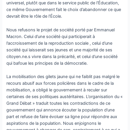
universel, plutôt que dans le service public de l’Éducation,
ce même Gouvernement fait le choix d’abandonner ce que
devrait être le rôle de l’École.
Nous refusons le projet de société porté par Emmanuel
Macron. Celui d’une société qui participerait à
l’accroissement de la reproduction sociale , celui d’une
société qui laisserait ses jeunes et une majorité de ses
citoyen.ne.s vivre dans la précarité, et celui d’une société
qui bafoue les principes de la démocratie.
La mobilisation des gilets jaune qui ne faiblit pas malgré le
recours abusif aux forces policières dans le cadre de la
mobilisation, a obligé le gouvernement à reculer sur
certaines de ses politiques austéritaires. L’organisation du «
Grand Débat » traduit toutes les contradictions de ce
gouvernement qui annonce écouter la population d’une
part et refuse de faire évoluer sa ligne pour répondre aux
aspirations de la population. Nous enjoignons le
gouvernement à changer de cap, contrairement à ce qui a