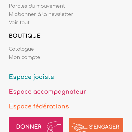
Paroles du mouvement
M’abonner à la newsletter
Voir tout
BOUTIQUE
Catalogue
Mon compte
Espace jociste
Espace accompagnateur
Espace fédérations