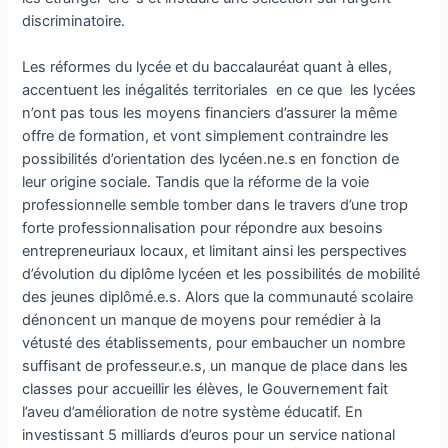
discriminatoire.
Les réformes du lycée et du baccalauréat quant à elles,
accentuent les inégalités territoriales en ce que les lycées
n’ont pas tous les moyens financiers d’assurer la même
offre de formation, et vont simplement contraindre les
possibilités d’orientation des lycéen.ne.s en fonction de
leur origine sociale. Tandis que la réforme de la voie
professionnelle semble tomber dans le travers d’une trop
forte professionnalisation pour répondre aux besoins
entrepreneuriaux locaux, et limitant ainsi les perspectives
d’évolution du diplôme lycéen et les possibilités de mobilité
des jeunes diplômé.e.s. Alors que la communauté scolaire
dénoncent un manque de moyens pour remédier à la
vétusté des établissements, pour embaucher un nombre
suffisant de professeur.e.s, un manque de place dans les
classes pour accueillir les élèves, le Gouvernement fait
l’aveu d’amélioration de notre système éducatif. En
investissant 5 milliards d’euros pour un service national