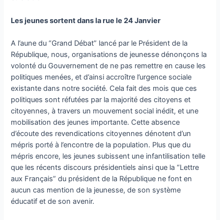
Les jeunes sortent dans la rue le 24 Janvier
A l’aune du “Grand Débat” lancé par le Président de la
République, nous, organisations de jeunesse dénonçons la
volonté du Gouvernement de ne pas remettre en cause les
politiques menées, et d’ainsi accroître l’urgence sociale
existante dans notre société. Cela fait des mois que ces
politiques sont réfutées par la majorité des citoyens et
citoyennes, à travers un mouvement social inédit, et une
mobilisation des jeunes importante. Cette absence
d’écoute des revendications citoyennes dénotent d’un
mépris porté à l’encontre de la population. Plus que du
mépris encore, les jeunes subissent une infantilisation telle
que les récents discours présidentiels ainsi que la “Lettre
aux Français” du président de la République ne font en
aucun cas mention de la jeunesse, de son système
éducatif et de son avenir.