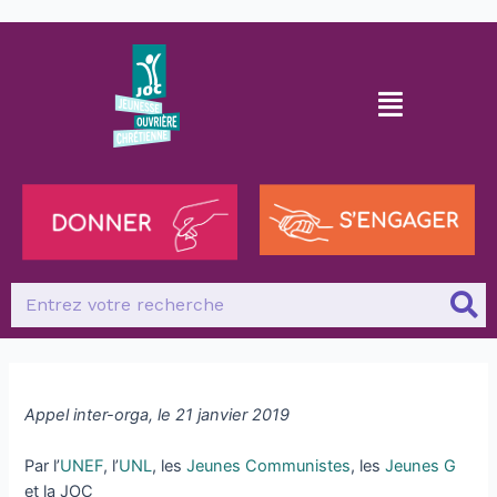
Appel inter-orga, le 21 janvier 2019
Par l’
UNEF
, l’
UNL
, les
Jeunes Communistes
, les
Jeunes G
et la JOC