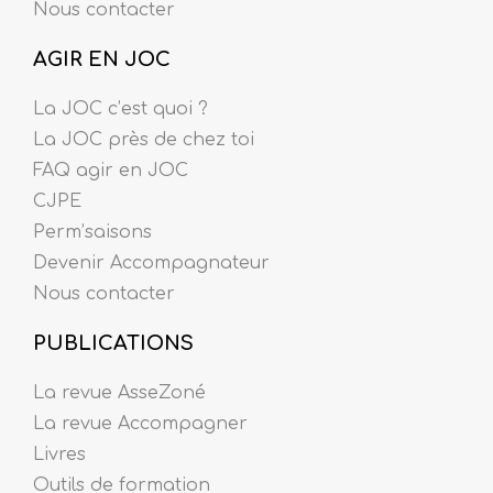
Nous contacter
AGIR EN JOC
La JOC c’est quoi ?
La JOC près de chez toi
FAQ agir en JOC
CJPE
Perm’saisons
Devenir Accompagnateur
Nous contacter
PUBLICATIONS
La revue AsseZoné
La revue Accompagner
Livres
Outils de formation