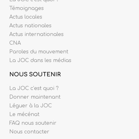
Témoignages
Actus locales
Actus nationales
Actus internationales
CNA
Paroles du mouvement
La JOC dans les médias
NOUS SOUTENIR
La JOC c’est quoi ?
Donner maintenant
Léguer à la JOC
Le mécénat
FAQ nous soutenir
Nous contacter