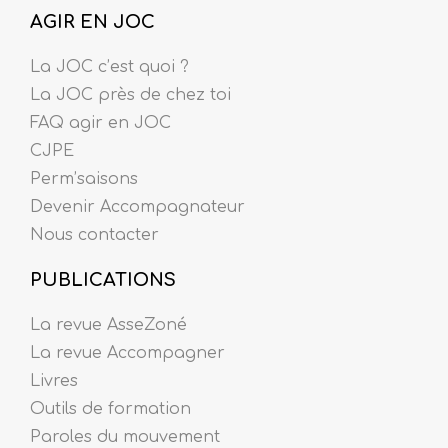
AGIR EN JOC
La JOC c’est quoi ?
La JOC près de chez toi
FAQ agir en JOC
CJPE
Perm’saisons
Devenir Accompagnateur
Nous contacter
PUBLICATIONS
La revue AsseZoné
La revue Accompagner
Livres
Outils de formation
Paroles du mouvement