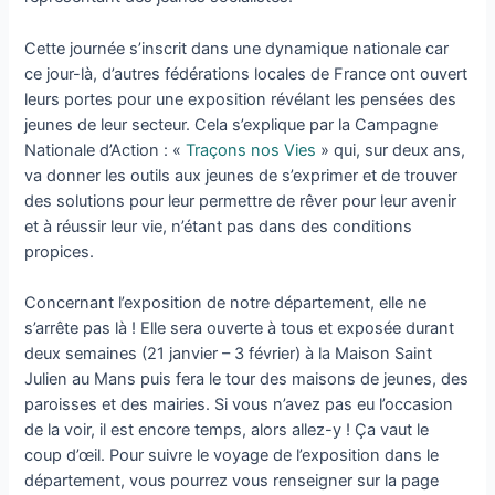
Cette journée s’inscrit dans une dynamique nationale car
ce jour-là, d’autres fédérations locales de France ont ouvert
leurs portes pour une exposition révélant les pensées des
jeunes de leur secteur. Cela s’explique par la Campagne
Nationale d’Action : «
Traçons nos Vies
» qui, sur deux ans,
va donner les outils aux jeunes de s’exprimer et de trouver
des solutions pour leur permettre de rêver pour leur avenir
et à réussir leur vie, n’étant pas dans des conditions
propices.
Concernant l’exposition de notre département, elle ne
s’arrête pas là ! Elle sera ouverte à tous et exposée durant
deux semaines (21 janvier – 3 février) à la Maison Saint
Julien au Mans puis fera le tour des maisons de jeunes, des
paroisses et des mairies. Si vous n’avez pas eu l’occasion
de la voir, il est encore temps, alors allez-y ! Ça vaut le
coup d’œil. Pour suivre le voyage de l’exposition dans le
département, vous pourrez vous renseigner sur la page