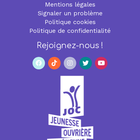
Mentions légales
Signaler un problème
Politique cookies
Politique de confidentialité
Rejoignez-nous !