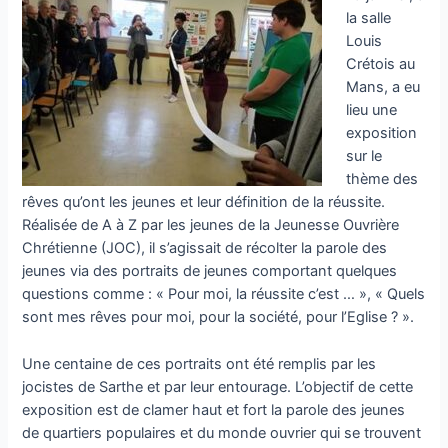
la salle
Louis
Crétois au
Mans, a eu
lieu une
exposition
sur le
thème des
rêves qu’ont les jeunes et leur définition de la réussite.
Réalisée de A à Z par les jeunes de la Jeunesse Ouvrière
Chrétienne (JOC), il s’agissait de récolter la parole des
jeunes via des portraits de jeunes comportant quelques
questions comme : « Pour moi, la réussite c’est … », « Quels
sont mes rêves pour moi, pour la société, pour l’Eglise ? ».
Une centaine de ces portraits ont été remplis par les
jocistes de Sarthe et par leur entourage. L’objectif de cette
exposition est de clamer haut et fort la parole des jeunes
de quartiers populaires et du monde ouvrier qui se trouvent