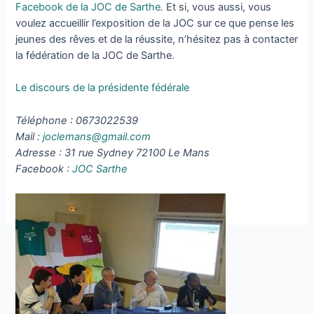
Facebook de la JOC de Sarthe
.
Et si, vous aussi, vous
voulez accueillir l’exposition de la JOC sur ce que pense les
jeunes des rêves et de la réussite, n’hésitez pas à contacter
la fédération de la JOC de Sarthe.
Le discours de la présidente fédérale
Téléphone : 0673022539
Mail :
joclemans@gmail.com
Adresse : 31 rue Sydney 72100 Le Mans
Facebook :
JOC Sarthe