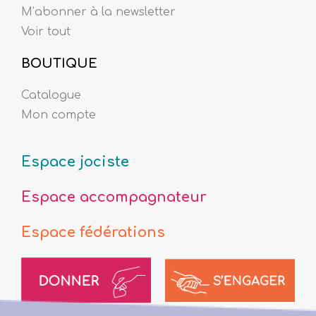
M’abonner à la newsletter
Voir tout
BOUTIQUE
Catalogue
Mon compte
Espace jociste
Espace accompagnateur
Espace fédérations