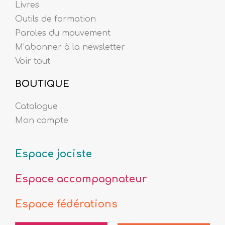
Livres
Outils de formation
Paroles du mouvement
M’abonner à la newsletter
Voir tout
BOUTIQUE
Catalogue
Mon compte
Espace jociste
Espace accompagnateur
Espace fédérations