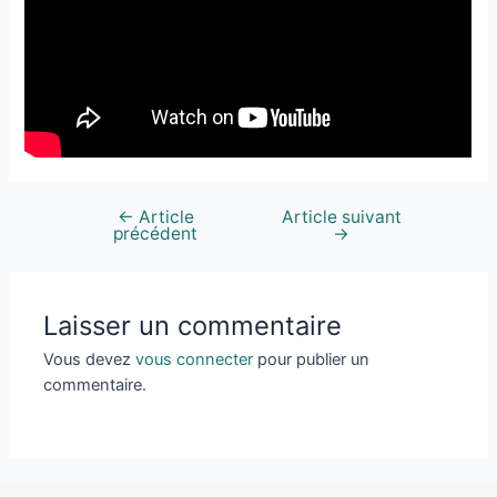
←
Article
Article suivant
précédent
→
Laisser un commentaire
Vous devez
vous connecter
pour publier un
commentaire.