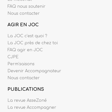
FAQ nous soutenir
Nous contacter
AGIR EN JOC
La JOC c’est quoi ?
La JOC près de chez toi
FAQ agir en JOC
CJPE
Perm’saisons
Devenir Accompagnateur
Nous contacter
PUBLICATIONS
La revue AsseZoné
La revue Accompagner