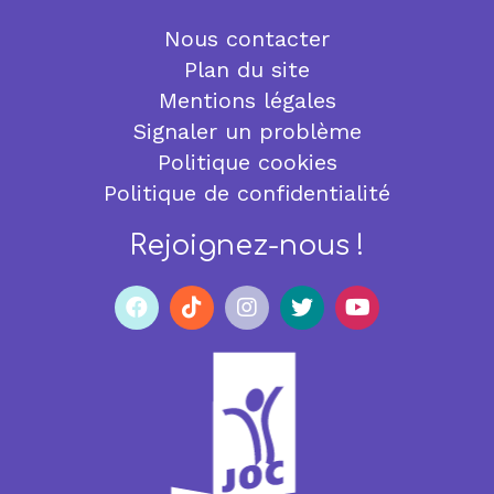
Nous contacter
Plan du site
Mentions légales
Signaler un problème
Politique cookies
Politique de confidentialité
Rejoignez-nous !