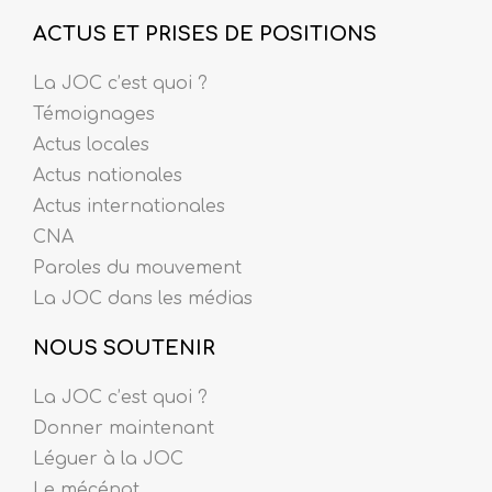
ACTUS ET PRISES DE POSITIONS
La JOC c’est quoi ?
Témoignages
Actus locales
Actus nationales
Actus internationales
CNA
Paroles du mouvement
La JOC dans les médias
NOUS SOUTENIR
La JOC c’est quoi ?
Donner maintenant
Léguer à la JOC
Le mécénat