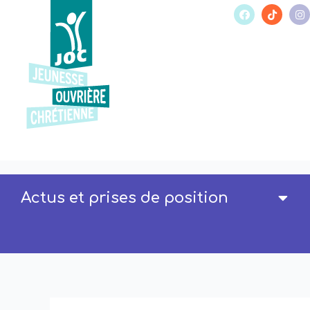
Actus et prises de position