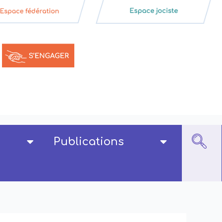
Publications