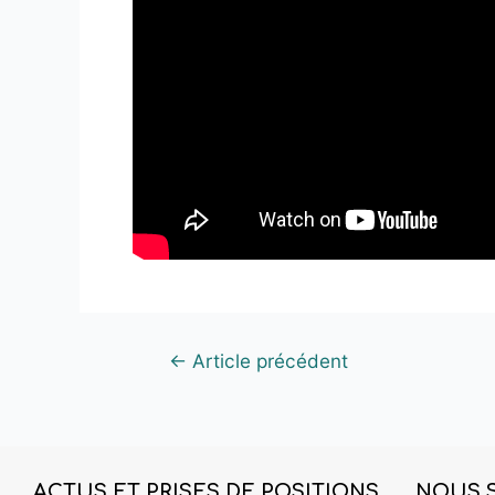
←
Article précédent
ACTUS ET PRISES DE POSITIONS
NOUS 