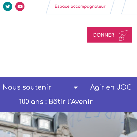
Nous soutenir
Agir en JOC
100 ans : Bâtir l’Avenir