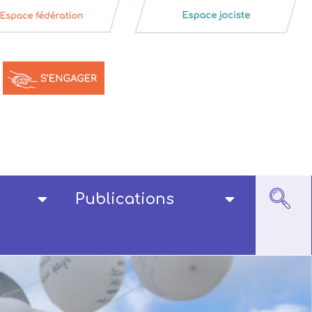
Publications