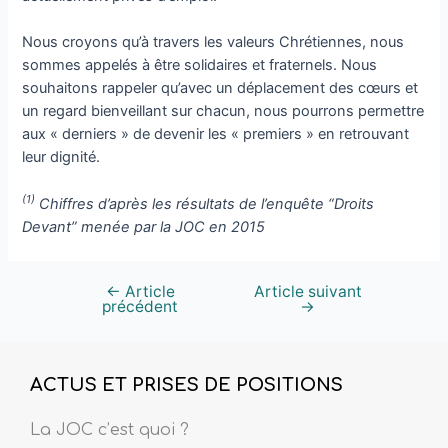
Nous croyons qu’à travers les valeurs Chrétiennes, nous
sommes appelés à être solidaires et fraternels. Nous
souhaitons rappeler qu’avec un déplacement des cœurs et
un regard bienveillant sur chacun, nous pourrons permettre
aux « derniers » de devenir les « premiers » en retrouvant
leur dignité.
(1)
Chiffres d’après les résultats de l’enquête “Droits
Devant” menée par la JOC en 2015
←
Article
Article suivant
précédent
→
ACTUS ET PRISES DE POSITIONS
La JOC c’est quoi ?