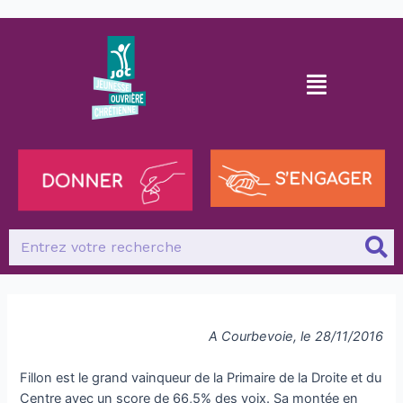
A Courbevoie, le 28/11/2016
Fillon est le grand vainqueur de la Primaire de la Droite et du
Centre avec un score de 66,5% des voix. Sa montée en