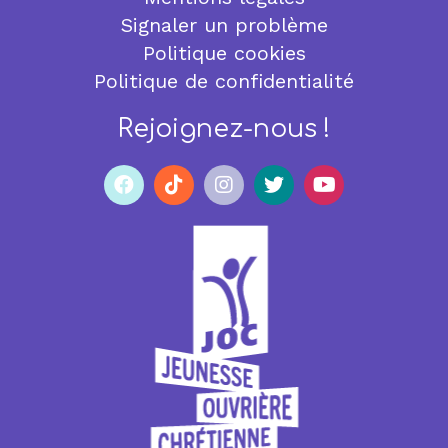
Signaler un problème
Politique cookies
Politique de confidentialité
Rejoignez-nous !