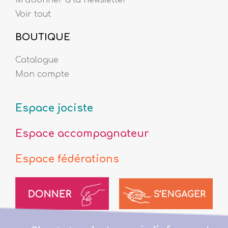
Voir tout
BOUTIQUE
Catalogue
Mon compte
Espace jociste
Espace accompagnateur
Espace fédérations