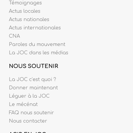
Témoignages
Actus locales
Actus nationales
Actus internationales
CNA
Paroles du mouvement
La JOC dans les médias
NOUS SOUTENIR
La JOC c’est quoi ?
Donner maintenant
Léguer à la JOC
Le mécénat
FAQ nous soutenir
Nous contacter