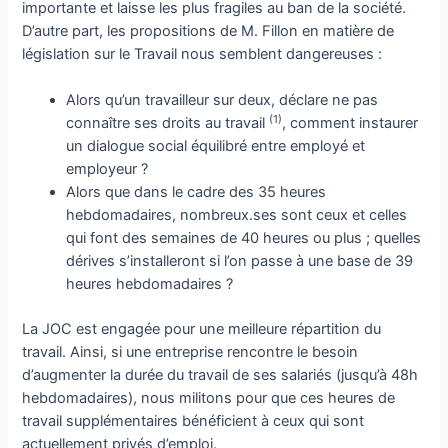
importante et laisse les plus fragiles au ban de la société.
D’autre part, les propositions de M. Fillon en matière de
législation sur le Travail nous semblent dangereuses :
Alors qu’un travailleur sur deux, déclare ne pas
(1)
connaître ses droits au travail
, comment instaurer
un dialogue social équilibré entre employé et
employeur ?
Alors que dans le cadre des 35 heures
hebdomadaires, nombreux.ses sont ceux et celles
qui font des semaines de 40 heures ou plus ; quelles
dérives s’installeront si l’on passe à une base de 39
heures hebdomadaires ?
La JOC est engagée pour une meilleure répartition du
travail. Ainsi, si une entreprise rencontre le besoin
d’augmenter la durée du travail de ses salariés (jusqu’à 48h
hebdomadaires), nous militons pour que ces heures de
travail supplémentaires bénéficient à ceux qui sont
actuellement privés d’emploi.