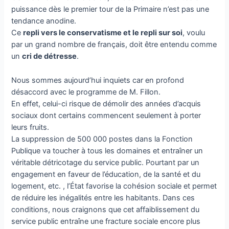
puissance dès le premier tour de la Primaire n’est pas une
tendance anodine.
Ce
repli vers le conservatisme et le repli sur soi
, voulu
par un grand nombre de français, doit être entendu comme
un
cri de détresse
.
Nous sommes aujourd’hui inquiets car en profond
désaccord avec le programme de M. Fillon.
En effet, celui-ci risque de démolir des années d’acquis
sociaux dont certains commencent seulement à porter
leurs fruits.
La suppression de 500 000 postes dans la Fonction
Publique va toucher à tous les domaines et entraîner un
véritable détricotage du service public. Pourtant par un
engagement en faveur de l’éducation, de la santé et du
logement, etc. , l’État favorise la cohésion sociale et permet
de réduire les inégalités entre les habitants. Dans ces
conditions, nous craignons que cet affaiblissement du
service public entraîne une fracture sociale encore plus