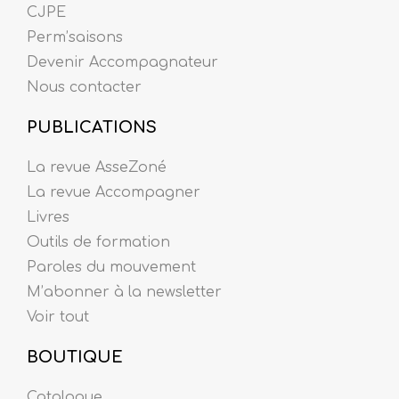
CJPE
Perm’saisons
Devenir Accompagnateur
Nous contacter
PUBLICATIONS
La revue AsseZoné
La revue Accompagner
Livres
Outils de formation
Paroles du mouvement
M’abonner à la newsletter
Voir tout
BOUTIQUE
Catalogue