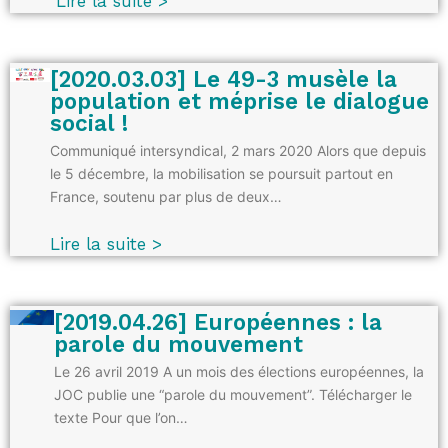
Lire la suite >
[2020.03.03] Le 49-3 musèle la
population et méprise le dialogue
social !
Communiqué intersyndical, 2 mars 2020 Alors que depuis
le 5 décembre, la mobilisation se poursuit partout en
France, soutenu par plus de deux…
Lire la suite >
[2019.04.26] Européennes : la
parole du mouvement
Le 26 avril 2019 A un mois des élections européennes, la
JOC publie une “parole du mouvement”. Télécharger le
texte Pour que l’on…