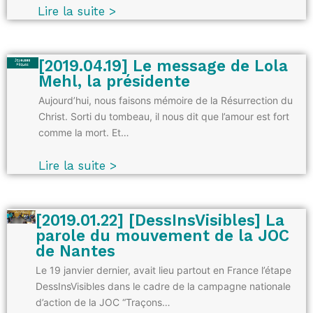
Lire la suite >
[2019.04.19] Le message de Lola
Mehl, la présidente
Aujourd’hui, nous faisons mémoire de la Résurrection du
Christ. Sorti du tombeau, il nous dit que l’amour est fort
comme la mort. Et…
Lire la suite >
[2019.01.22] [DessInsVisibles] La
parole du mouvement de la JOC
de Nantes
Le 19 janvier dernier, avait lieu partout en France l’étape
DessInsVisibles dans le cadre de la campagne nationale
d’action de la JOC “Traçons…