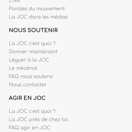
CNA
Paroles du mouvement
La JOC dans les médias
NOUS SOUTENIR
La JOC c’est quoi ?
Donner maintenant
Léguer à la JOC
Le mécénat
FAQ nous soutenir
Nous contacter
AGIR EN JOC
La JOC c’est quoi ?
La JOC près de chez toi
FAQ agir en JOC