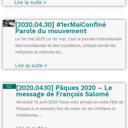
Lire la suite >
[2020.04.30] #1erMaiConfiné
Parole du mouvement
Le 1er mai 2020 Le 1er mai, c’est la journée internationale
des travailleuses et des travailleurs, chaque année les
militantes et militants de…
Lire la suite >
[2020.04.10] Pâques 2020 – Le
message de François Salomé
Vendredi 10 avril 2020 Nous voici arrivés en cette fête de
Pâques à un moment fort de notre vie de chrétiens et
chrétiennes.…