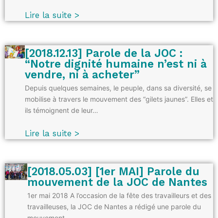
Lire la suite >
[2018.12.13] Parole de la JOC :
“Notre dignité humaine n’est ni à
vendre, ni à acheter”
Depuis quelques semaines, le peuple, dans sa diversité, se
mobilise à travers le mouvement des “gilets jaunes”. Elles et
ils témoignent de leur…
Lire la suite >
[2018.05.03] [1er MAI] Parole du
mouvement de la JOC de Nantes
1er mai 2018 A l’occasion de la fête des travailleurs et des
travailleuses, la JOC de Nantes a rédigé une parole du
mouvement.…