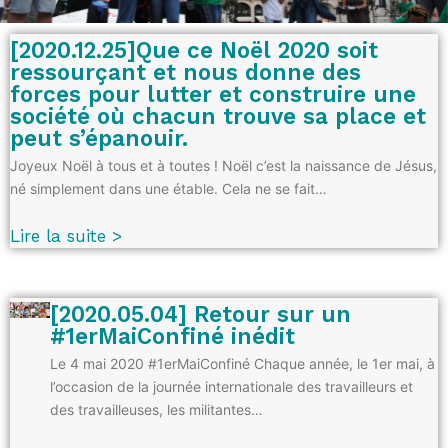
[2020.12.25]Que ce Noël 2020 soit
ressourçant et nous donne des
forces pour lutter et construire une
société où chacun trouve sa place et
peut s’épanouir.
Joyeux Noël à tous et à toutes ! Noël c’est la naissance de Jésus,
né simplement dans une étable. Cela ne se fait…
Lire la suite >
[2020.05.04] Retour sur un
#1erMaiConfiné inédit
Le 4 mai 2020 #1erMaiConfiné Chaque année, le 1er mai, à
l’occasion de la journée internationale des travailleurs et
des travailleuses, les militantes…