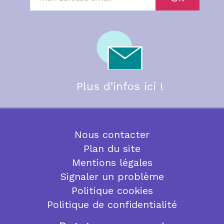
Plus d’infos ici !
Nous contacter
Plan du site
Mentions légales
Signaler un problème
Politique cookies
Politique de confidentialité