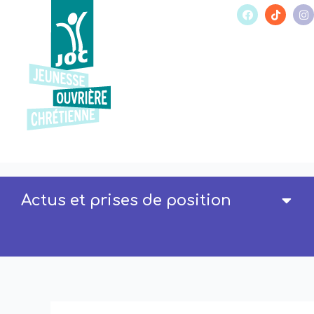
Actus et prises de position