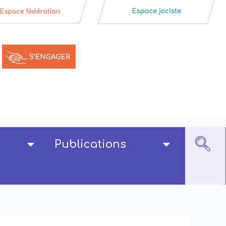
Publications