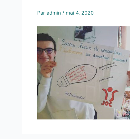
Par
admin
/
mai 4, 2020